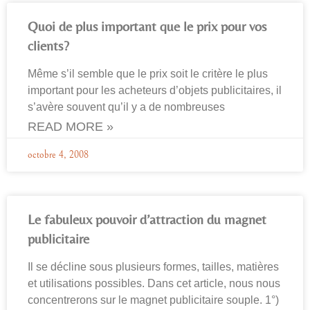
Quoi de plus important que le prix pour vos
clients?
Même s’il semble que le prix soit le critère le plus
important pour les acheteurs d’objets publicitaires, il
s’avère souvent qu’il y a de nombreuses
READ MORE »
octobre 4, 2008
Le fabuleux pouvoir d’attraction du magnet
publicitaire
Il se décline sous plusieurs formes, tailles, matières
et utilisations possibles. Dans cet article, nous nous
concentrerons sur le magnet publicitaire souple. 1°)