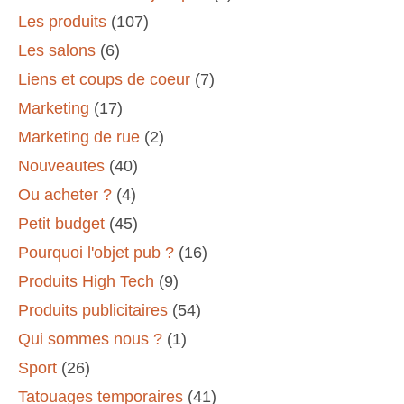
Les produits
(107)
Les salons
(6)
Liens et coups de coeur
(7)
Marketing
(17)
Marketing de rue
(2)
Nouveautes
(40)
Ou acheter ?
(4)
Petit budget
(45)
Pourquoi l'objet pub ?
(16)
Produits High Tech
(9)
Produits publicitaires
(54)
Qui sommes nous ?
(1)
Sport
(26)
Tatouages temporaires
(41)