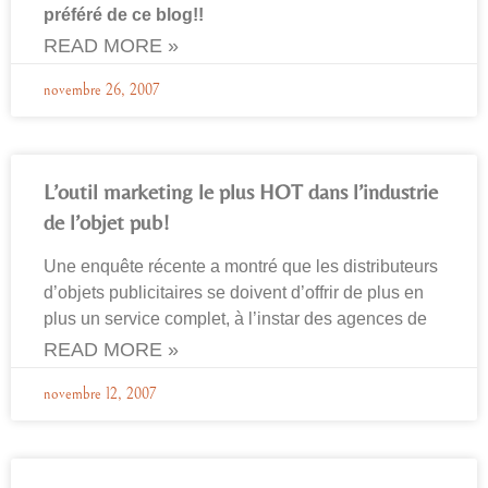
préféré de ce blog!!
READ MORE »
novembre 26, 2007
L’outil marketing le plus HOT dans l’industrie
de l’objet pub!
Une enquête récente a montré que les distributeurs
d’objets publicitaires se doivent d’offrir de plus en
plus un service complet, à l’instar des agences de
READ MORE »
novembre 12, 2007