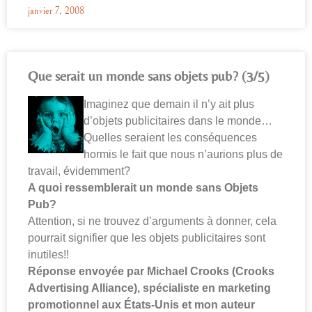
janvier 7, 2008
Que serait un monde sans objets pub? (3/5)
Imaginez que demain il n’y ait plus
d’objets publicitaires dans le monde…
Quelles seraient les conséquences
hormis le fait que nous n’aurions plus de
travail, évidemment?
A quoi ressemblerait un monde sans Objets
Pub?
Attention, si ne trouvez d’arguments à donner, cela
pourrait signifier que les objets publicitaires sont
inutiles!!
Réponse envoyée par Michael Crooks (Crooks
Advertising Alliance), spécialiste en marketing
promotionnel aux États-Unis et mon auteur