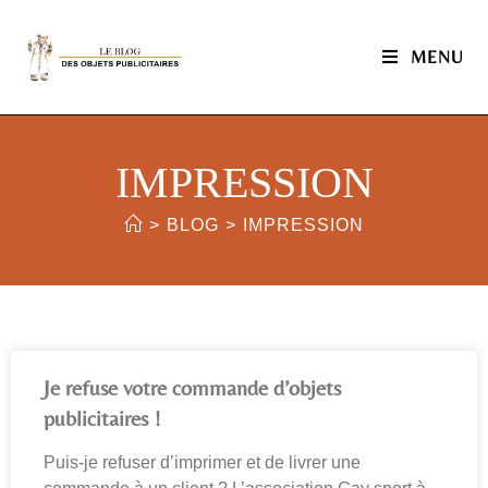
MENU
IMPRESSION
>
BLOG
>
IMPRESSION
Je refuse votre commande d’objets
publicitaires !
Puis-je refuser d’imprimer et de livrer une