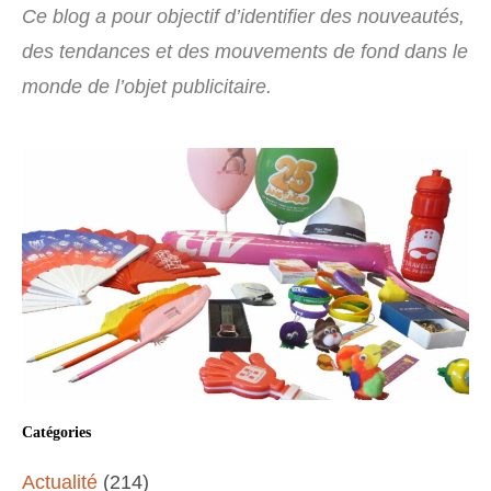
Ce blog a pour objectif d’identifier des nouveautés,
des tendances et des mouvements de fond dans le
monde de l’objet publicitaire.
Catégories
Actualité
(214)