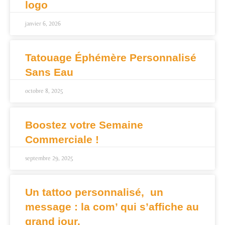
logo
janvier 6, 2026
Tatouage Éphémère Personnalisé
Sans Eau
octobre 8, 2025
Boostez votre Semaine
Commerciale !
septembre 29, 2025
Un tattoo personnalisé, un
message : la com’ qui s’affiche au
grand jour.