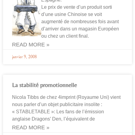
Le prix de vente d’un produit sorti
d’une usine Chinoise se voit
augmenté de nombreuses fois avant
d’arriver dans un magasin Européen
ou chez un client final.
READ MORE »
janvier 9, 2008
La stabilité promotionnelle
Nicola Tibbs de chez 4imprint (Royaume Uni) vient
nous parler d’un objet publicitaire insolite :
« STABLETABLE »: Les fans de l’émission
anglaise Dragons’ Den, l’équivalent de
READ MORE »