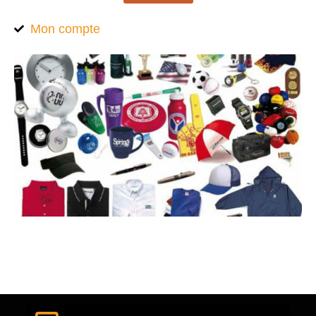
Mon compte