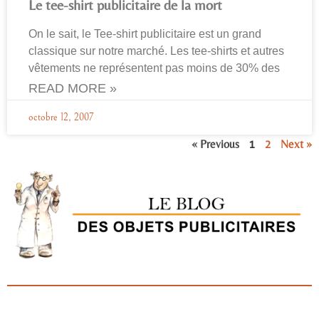
Le tee-shirt publicitaire de la mort
On le sait, le Tee-shirt publicitaire est un grand
classique sur notre marché. Les tee-shirts et autres
vêtements ne représentent pas moins de 30% des
READ MORE »
octobre 12, 2007
« Previous
1
2
Next »