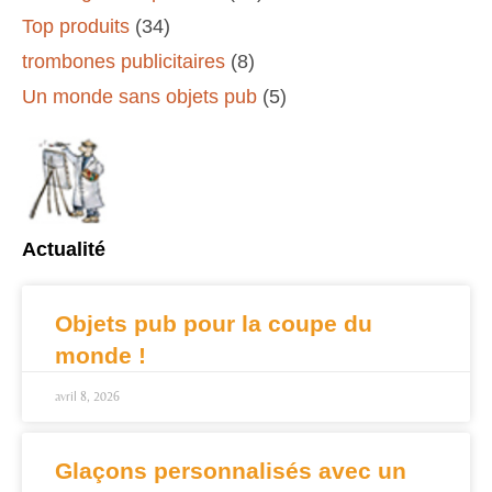
Top produits
(34)
trombones publicitaires
(8)
Un monde sans objets pub
(5)
Actualité
Objets pub pour la coupe du
monde !
avril 8, 2026
Glaçons personnalisés avec un