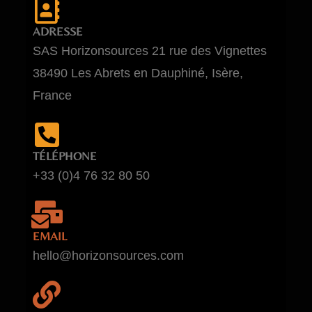
ADRESSE
SAS Horizonsources 21 rue des Vignettes
38490 Les Abrets en Dauphiné, Isère,
France
TÉLÉPHONE
+33 (0)4 76 32 80 50
EMAIL
hello@horizonsources.com