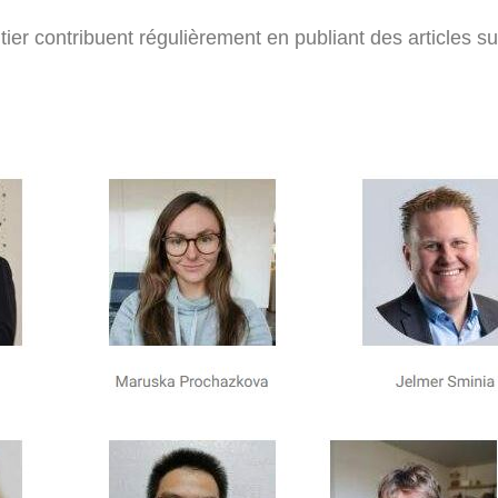
ier contribuent régulièrement en publiant des articles 