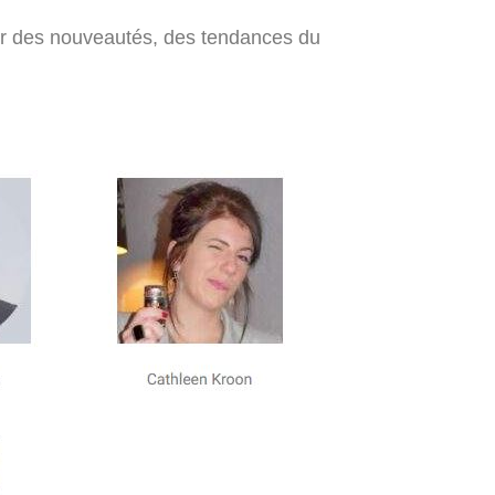
sur des nouveautés, des tendances du