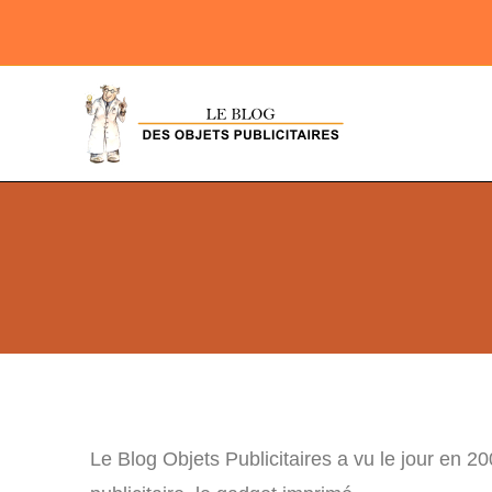
Le Blog Objets Publicitaires a vu le jour en 2