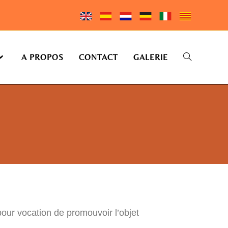
A PROPOS
CONTACT
GALERIE
pour vocation de promouvoir l’objet