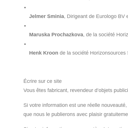
Jelmer Sminia
, Dirigeant de Eurologo BV 
Maruska Prochazkova
, de la société Ho
Henk Kroon
de la société Horizonsources
Écrire sur ce site
Vous êtes fabricant, revendeur d’objets publici
Si votre information est une réelle nouveauté,
que nous le publierons avec plaisir gratuitemen