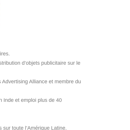
ires.
ribution d’objets publicitaire sur le
ks Advertising Alliance et membre du
en Inde et emploi plus de 40
 sur toute l’Amérique Latine.