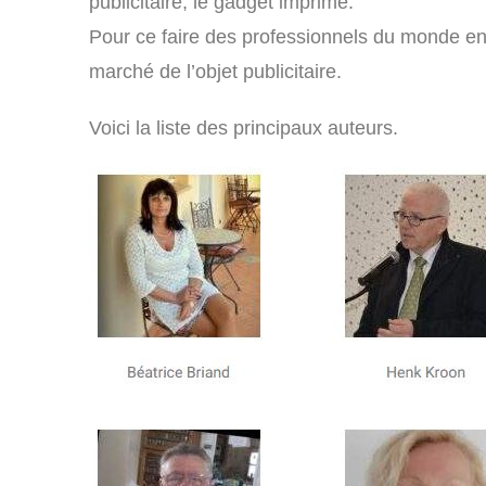
publicitaire, le gadget imprimé.
Pour ce faire des professionnels du monde ent
marché de l’objet publicitaire.
Voici la liste des principaux auteurs.