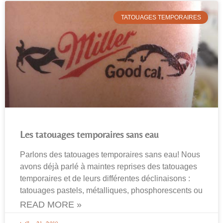
TATOUAGES TEMPORAIRES
Les tatouages temporaires sans eau
Parlons des tatouages temporaires sans eau! Nous
avons déjà parlé à maintes reprises des tatouages
temporaires et de leurs différentes déclinaisons :
tatouages pastels, métalliques, phosphorescents ou
READ MORE »