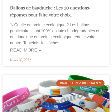
Ballons de baudruche : Les 10 questions-
réponses pour faire votre choix.
1/ Quelle empreinte écologique ? Les ballons
publicitaires sont 100% en latex biodégradables et
ont donc une empreinte écologique réduite voire
neutre. Toutefois, les lâchés
READ MORE »
février 16, 2022
BRACELETS PUBLICITAIRES