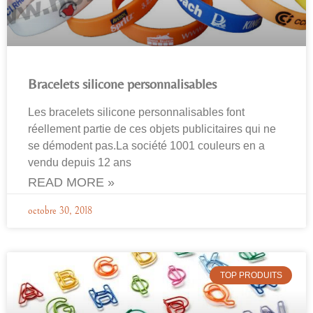
Bracelets silicone personnalisables
Les bracelets silicone personnalisables font
réellement partie de ces objets publicitaires qui ne
se démodent pas.La société 1001 couleurs en a
vendu depuis 12 ans
READ MORE »
octobre 30, 2018
TOP PRODUITS