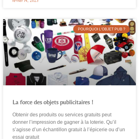
février 14, 2023
POURQUOI L'OBJET PUB ?
La force des objets publicitaires !
Obtenir des produits ou services gratuits peut
donner l’impression de gagner à la loterie. Qu’il
s’agisse d’un échantillon gratuit à l’épicerie ou d’un
essai gratuit