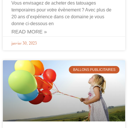
Vous envisagez de acheter des tatouages
temporaires pour votre évènement ? Avec plus de
20 ans d’expérience dans ce domaine je vous
donne ci-dessous en
READ MORE »
janvier 30, 2023
BALLONS PUBLICITAIRES