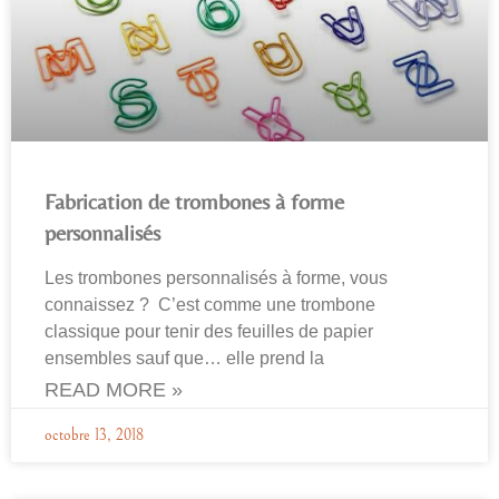
Fabrication de trombones à forme
personnalisés
Les trombones personnalisés à forme, vous
connaissez ? C’est comme une trombone
classique pour tenir des feuilles de papier
ensembles sauf que… elle prend la
READ MORE »
octobre 13, 2018