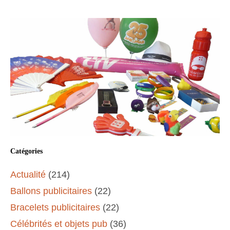
Catégories
Actualité
(214)
Ballons publicitaires
(22)
Bracelets publicitaires
(22)
Célébrités et objets pub
(36)