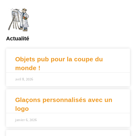
Actualité
Objets pub pour la coupe du
monde !
avril 8, 2026
Glaçons personnalisés avec un
logo
janvier 6, 2026