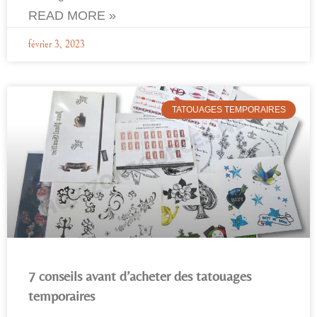
READ MORE »
février 3, 2023
TATOUAGES TEMPORAIRES
7 conseils avant d’acheter des tatouages
temporaires