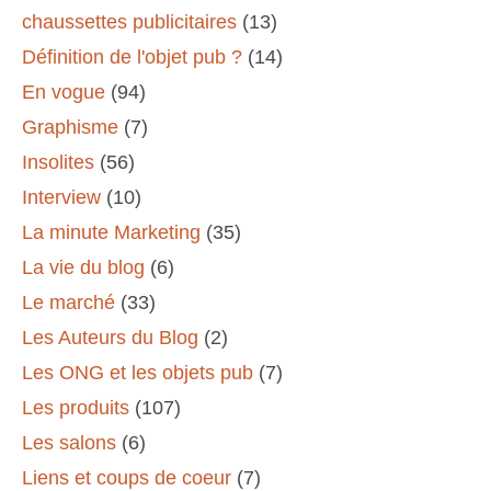
chaussettes publicitaires
(13)
Définition de l'objet pub ?
(14)
En vogue
(94)
Graphisme
(7)
Insolites
(56)
Interview
(10)
La minute Marketing
(35)
La vie du blog
(6)
Le marché
(33)
Les Auteurs du Blog
(2)
Les ONG et les objets pub
(7)
Les produits
(107)
Les salons
(6)
Liens et coups de coeur
(7)