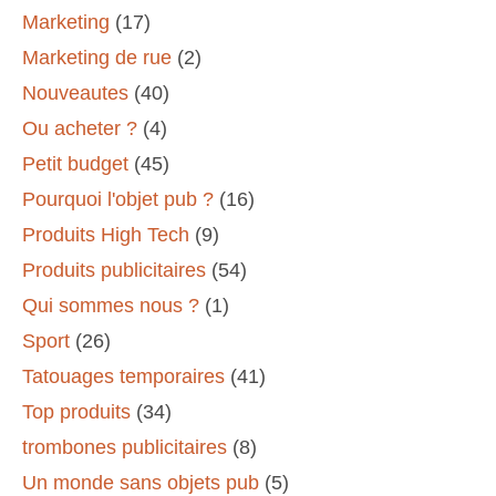
Marketing
(17)
Marketing de rue
(2)
Nouveautes
(40)
Ou acheter ?
(4)
Petit budget
(45)
Pourquoi l'objet pub ?
(16)
Produits High Tech
(9)
Produits publicitaires
(54)
Qui sommes nous ?
(1)
Sport
(26)
Tatouages temporaires
(41)
Top produits
(34)
trombones publicitaires
(8)
Un monde sans objets pub
(5)