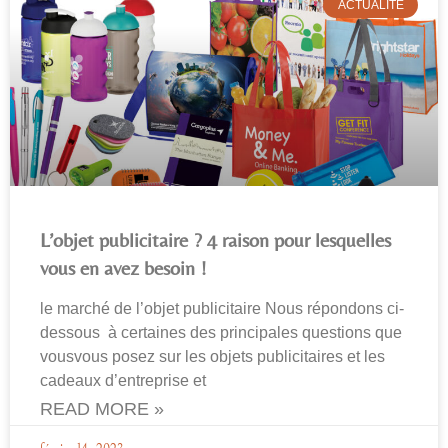
ACTUALITÉ
L’objet publicitaire ? 4 raison pour lesquelles
vous en avez besoin !
le marché de l’objet publicitaire Nous répondons ci-
dessous à certaines des principales questions que
vousvous posez sur les objets publicitaires et les
cadeaux d’entreprise et
READ MORE »