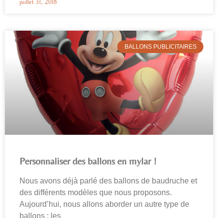
juillet 31, 2018
BALLONS PUBLICITAIRES
Personnaliser des ballons en mylar !
Nous avons déjà parlé des ballons de baudruche et
des différents modèles que nous proposons.
Aujourd’hui, nous allons aborder un autre type de
ballons : les