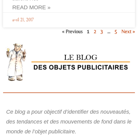
READ MORE »
avril 21, 2017
« Previous
1
2
3
…
5
Next »
Ce blog a pour objectif d’identifier des nouveautés,
des tendances et des mouvements de fond dans le
monde de l’objet publicitaire.