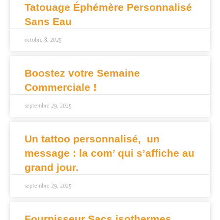
Tatouage Éphémère Personnalisé
Sans Eau
octobre 8, 2025
Boostez votre Semaine
Commerciale !
septembre 29, 2025
Un tattoo personnalisé, un
message : la com’ qui s’affiche au
grand jour.
septembre 29, 2025
Fournisseur Sacs isothermes