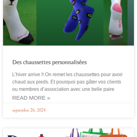
Des chaussettes personnalisées
L’hiver arrive !! On remet les chaussettes pour avoir
chaud aux pieds. Et pourquoi pas gâter vos clients
ou membres d’association avec une belle paire
READ MORE »
septembre 26, 2024