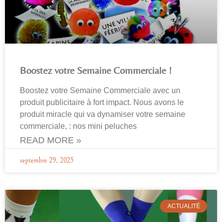
Boostez votre Semaine Commerciale !
Boostez votre Semaine Commerciale avec un
produit publicitaire à fort impact. Nous avons le
produit miracle qui va dynamiser votre semaine
commerciale, : nos mini peluches
READ MORE »
septembre 29, 2025
ACTUALITÉ