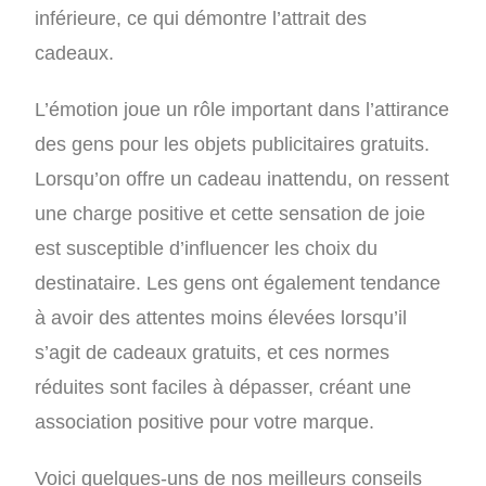
inférieure, ce qui démontre l’attrait des
cadeaux.
L’émotion joue un rôle important dans l’attirance
des gens pour les objets publicitaires gratuits.
Lorsqu’on offre un cadeau inattendu, on ressent
une charge positive et cette sensation de joie
est susceptible d’influencer les choix du
destinataire. Les gens ont également tendance
à avoir des attentes moins élevées lorsqu’il
s’agit de cadeaux gratuits, et ces normes
réduites sont faciles à dépasser, créant une
association positive pour votre marque.
Voici quelques-uns de nos meilleurs conseils