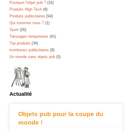
Pourquoi l'objet pub ?
(16)
Produits High Tech
(9)
Produits publicitaires
(54)
Qui sommes nous ?
(1)
Sport
(26)
Tatouages temporaires
(41)
Top produits
(34)
trombones publicitaires
(8)
Un monde sans objets pub
(5)
Actualité
Objets pub pour la coupe du
monde !