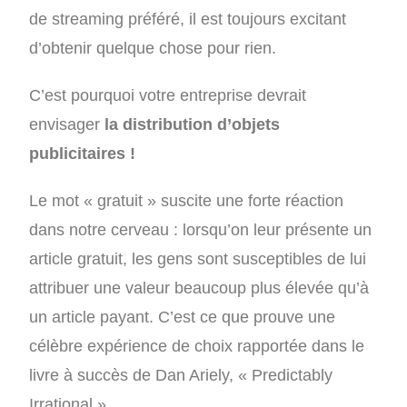
de streaming préféré, il est toujours excitant
d’obtenir quelque chose pour rien.
C’est pourquoi votre entreprise devrait
envisager
la distribution d’objets
publicitaires !
Le mot « gratuit » suscite une forte réaction
dans notre cerveau : lorsqu’on leur présente un
article gratuit, les gens sont susceptibles de lui
attribuer une valeur beaucoup plus élevée qu’à
un article payant. C’est ce que prouve une
célèbre expérience de choix rapportée dans le
livre à succès de Dan Ariely, « Predictably
Irrational ».