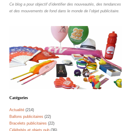
Ce blog a pour objectif d’identifier des nouveautés, des tendances
et des mouvements de fond dans le monde de l’objet publicitaire.
Catégories
Actualité
(214)
Ballons publicitaires
(22)
Bracelets publicitaires
(22)
Célébrités et objets pub
(36)