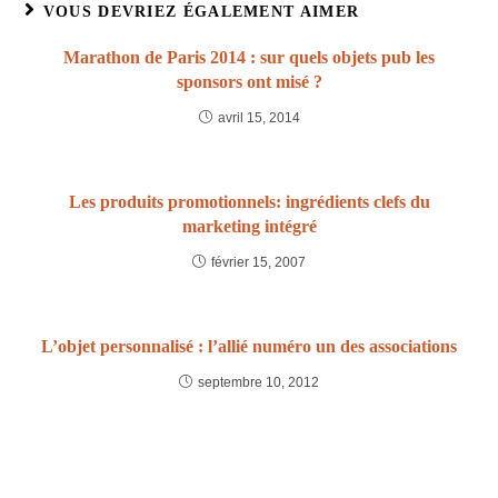
VOUS DEVRIEZ ÉGALEMENT AIMER
Marathon de Paris 2014 : sur quels objets pub les
sponsors ont misé ?
avril 15, 2014
Les produits promotionnels: ingrédients clefs du
marketing intégré
février 15, 2007
L’objet personnalisé : l’allié numéro un des associations
septembre 10, 2012