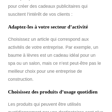
pour créer des cadeaux publicitaires qui
suscitent l’intérêt de vos clients :
Adaptez-les à votre secteur d’activité
Choisissez un article qui correspond aux
activités de votre entreprise. Par exemple, un
baume à lèvres est un cadeau idéal pour un
spa ou un salon, mais ce n’est peut-être pas le
meilleur choix pour une entreprise de
construction.
Choisissez des produits d’usage quotidien
Les produits qui peuvent être utilisés