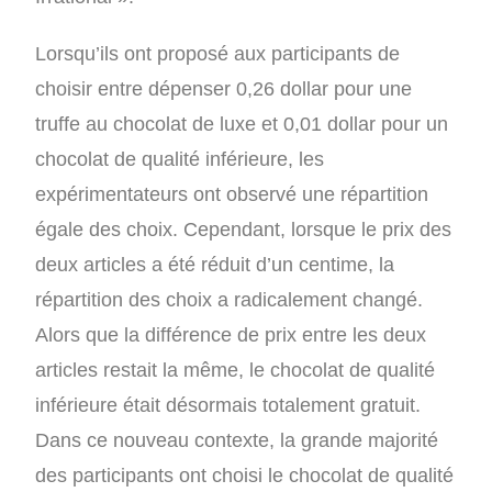
Lorsqu’ils ont proposé aux participants de
choisir entre dépenser 0,26 dollar pour une
truffe au chocolat de luxe et 0,01 dollar pour un
chocolat de qualité inférieure, les
expérimentateurs ont observé une répartition
égale des choix. Cependant, lorsque le prix des
deux articles a été réduit d’un centime, la
répartition des choix a radicalement changé.
Alors que la différence de prix entre les deux
articles restait la même, le chocolat de qualité
inférieure était désormais totalement gratuit.
Dans ce nouveau contexte, la grande majorité
des participants ont choisi le chocolat de qualité