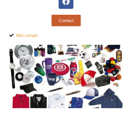
Contact
Mon compte