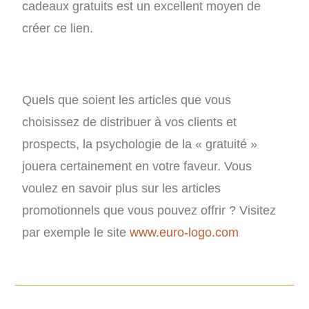
cadeaux gratuits est un excellent moyen de
créer ce lien.
Quels que soient les articles que vous
choisissez de distribuer à vos clients et
prospects, la psychologie de la « gratuité »
jouera certainement en votre faveur. Vous
voulez en savoir plus sur les articles
promotionnels que vous pouvez offrir ? Visitez
par exemple le site
www.euro-logo.com