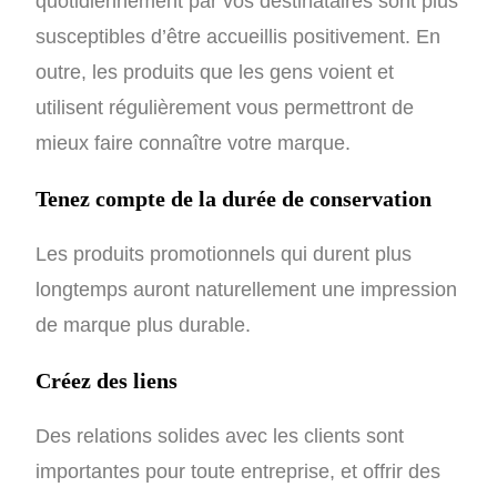
quotidiennement par vos destinataires sont plus
susceptibles d’être accueillis positivement. En
outre, les produits que les gens voient et
utilisent régulièrement vous permettront de
mieux faire connaître votre marque.
Tenez compte de la durée de conservation
Les produits promotionnels qui durent plus
longtemps auront naturellement une impression
de marque plus durable.
Créez des liens
Des relations solides avec les clients sont
importantes pour toute entreprise, et offrir des