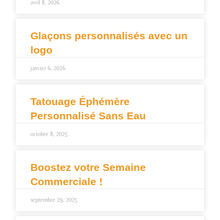
avril 8, 2026
Glaçons personnalisés avec un
logo
janvier 6, 2026
Tatouage Éphémère
Personnalisé Sans Eau
octobre 8, 2025
Boostez votre Semaine
Commerciale !
septembre 29, 2025