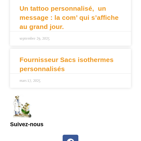
Un tattoo personnalisé, un
message : la com’ qui s’affiche
au grand jour.
septembre 29, 2025
Fournisseur Sacs isothermes
personnalisés
mars 17, 2025
Suivez-nous