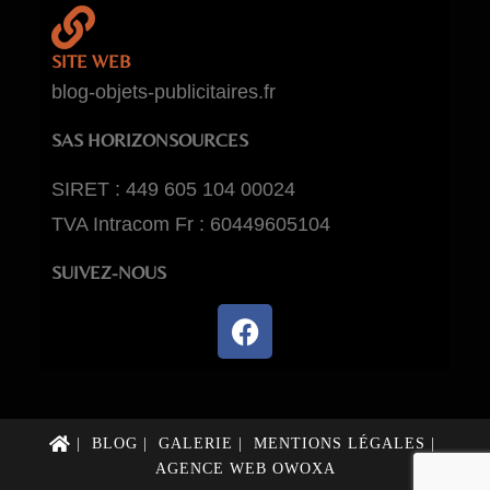
SITE WEB
blog-objets-publicitaires.fr
SAS HORIZONSOURCES
SIRET : 449 605 104 00024
TVA Intracom Fr : 60449605104
SUIVEZ-NOUS
BLOG
GALERIE
MENTIONS LÉGALES
AGENCE WEB OWOXA