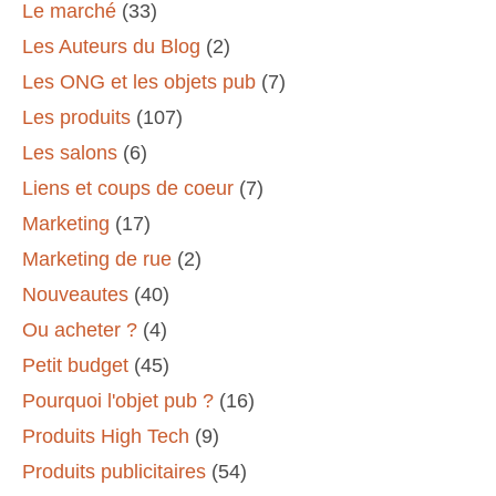
Le marché
(33)
Les Auteurs du Blog
(2)
Les ONG et les objets pub
(7)
Les produits
(107)
Les salons
(6)
Liens et coups de coeur
(7)
Marketing
(17)
Marketing de rue
(2)
Nouveautes
(40)
Ou acheter ?
(4)
Petit budget
(45)
Pourquoi l'objet pub ?
(16)
Produits High Tech
(9)
Produits publicitaires
(54)