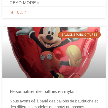
READ MORE »
juin 13, 2017
BALLONS PUBLICITAIRES
Personnaliser des ballons en mylar !
Nous avons déjà parlé des ballons de baudruche et
des différents modèles que nous proposons.