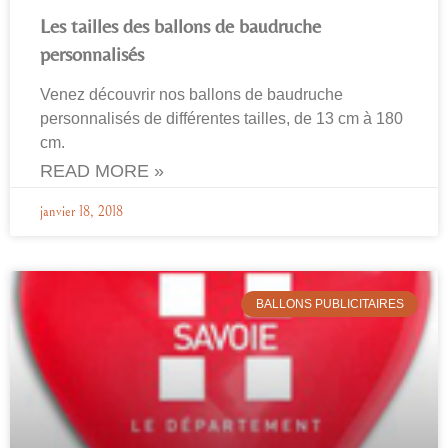
Les tailles des ballons de baudruche
personnalisés
Venez découvrir nos ballons de baudruche
personnalisés de différentes tailles, de 13 cm à 180
cm.
READ MORE »
janvier 18, 2018
BALLONS PUBLICITAIRES