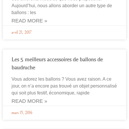
Aujourd’hui, nous allons aborder un autre type de
ballons : les
READ MORE »
avril 21, 2017
Les 5 meilleurs accessoires de ballons de
baudruche
Vous adorez les ballons ? Vous avez raison. A ce
jour, on n’a encore pas trouvé un objet personnalisé
qui soit plus festif, économique, rapide
READ MORE »
mars 15, 2016