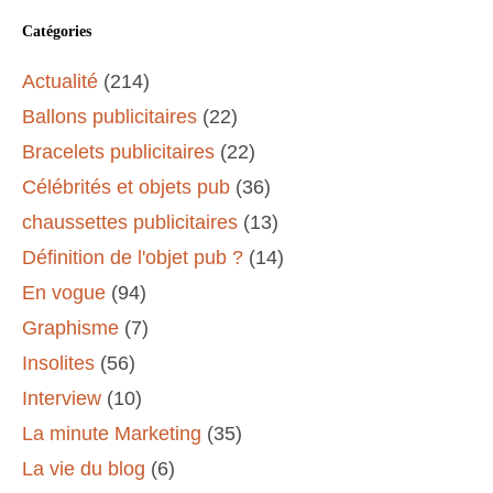
Catégories
Actualité
(214)
Ballons publicitaires
(22)
Bracelets publicitaires
(22)
Célébrités et objets pub
(36)
chaussettes publicitaires
(13)
Définition de l'objet pub ?
(14)
En vogue
(94)
Graphisme
(7)
Insolites
(56)
Interview
(10)
La minute Marketing
(35)
La vie du blog
(6)