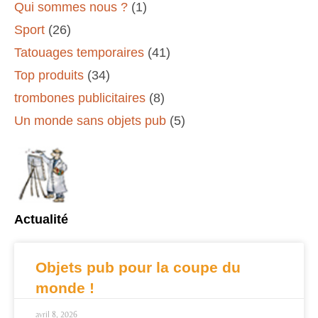
Qui sommes nous ?
(1)
Sport
(26)
Tatouages temporaires
(41)
Top produits
(34)
trombones publicitaires
(8)
Un monde sans objets pub
(5)
Actualité
Objets pub pour la coupe du
monde !
avril 8, 2026