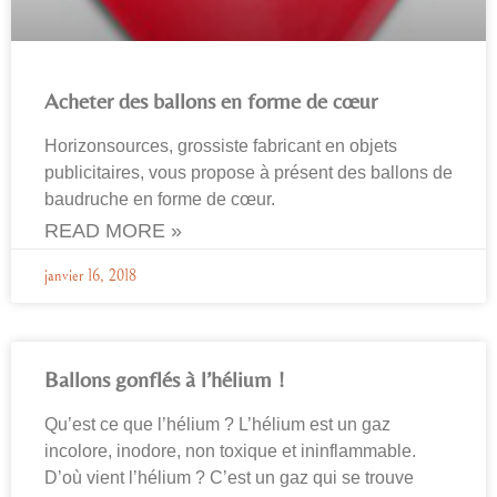
Acheter des ballons en forme de cœur
Horizonsources, grossiste fabricant en objets
publicitaires, vous propose à présent des ballons de
baudruche en forme de cœur.
READ MORE »
janvier 16, 2018
Ballons gonflés à l’hélium !
Qu’est ce que l’hélium ? L’hélium est un gaz
incolore, inodore, non toxique et ininflammable.
D’où vient l’hélium ? C’est un gaz qui se trouve