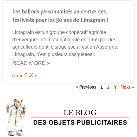
Les ballons personnalisés au centre des
festivités pour les 50 ans de Limagrain !
Limagrain est un groupe coopératif agricole
d’envergure international fondé en 1965 par des
agriculteurs dont le siège social est en Auvergne.
Limagrain, c’est plusieurs casquettes :
READ MORE »
février 17, 2016
« Previous
1
2
3
Next »