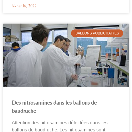
février 16, 2022
BALLONS PUBLICITAIRES
Des nitrosamines dans les ballons de
baudruche
Attention des nitrosamines détectées dans les
ballons de baudruche. Les nitrosamines sont