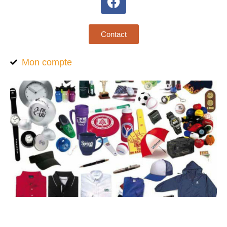
Contact
Mon compte