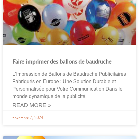
Faire imprimer des ballons de baudruche
L’Impression de Ballons de Baudruche Publicitaires
Fabriqués en Europe : Une Solution Durable et
Personnalisée pour Votre Communication Dans le
monde dynamique de la publicité,
READ MORE »
novembre 7, 2024