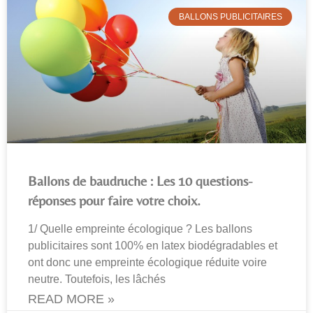
BALLONS PUBLICITAIRES
Ballons de baudruche : Les 10 questions-
réponses pour faire votre choix.
1/ Quelle empreinte écologique ? Les ballons
publicitaires sont 100% en latex biodégradables et
ont donc une empreinte écologique réduite voire
neutre. Toutefois, les lâchés
READ MORE »