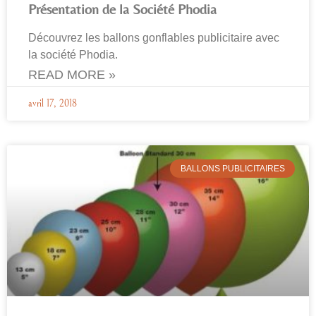
Présentation de la Société Phodia
Découvrez les ballons gonflables publicitaire avec
la société Phodia.
READ MORE »
avril 17, 2018
BALLONS PUBLICITAIRES