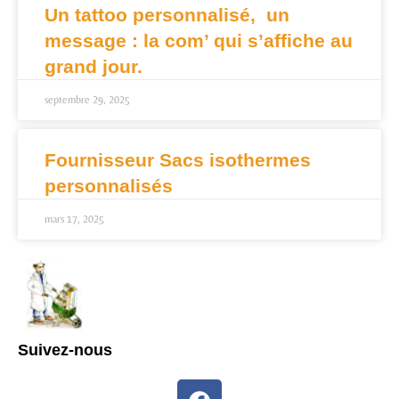
Un tattoo personnalisé, un
message : la com’ qui s’affiche au
grand jour.
septembre 29, 2025
Fournisseur Sacs isothermes
personnalisés
mars 17, 2025
Suivez-nous