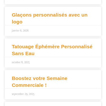
Glaçons personnalisés avec un
logo
janvier 6, 2026
Tatouage Éphémère Personnalisé
Sans Eau
octobre 8, 2025
Boostez votre Semaine
Commerciale !
septembre 29, 2025