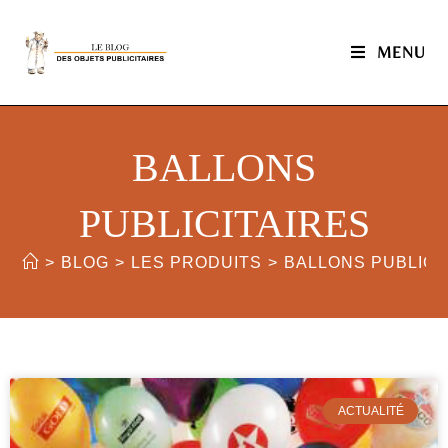
MENU
BALLONS
PUBLICITAIRES
>
BLOG
>
LES PRODUITS
>
BALLONS PUBLICI
ACTUALITÉ