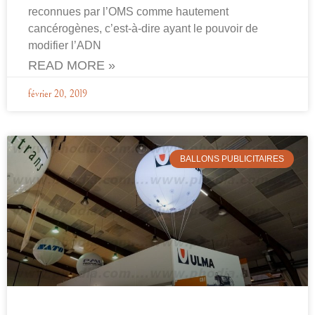
reconnues par l’OMS comme hautement
cancérogènes, c’est-à-dire ayant le pouvoir de
modifier l’ADN
READ MORE »
février 20, 2019
BALLONS PUBLICITAIRES