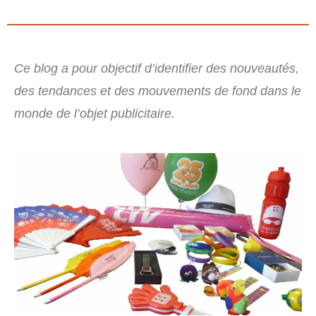
Ce blog a pour objectif d’identifier des nouveautés,
des tendances et des mouvements de fond dans le
monde de l’objet publicitaire.