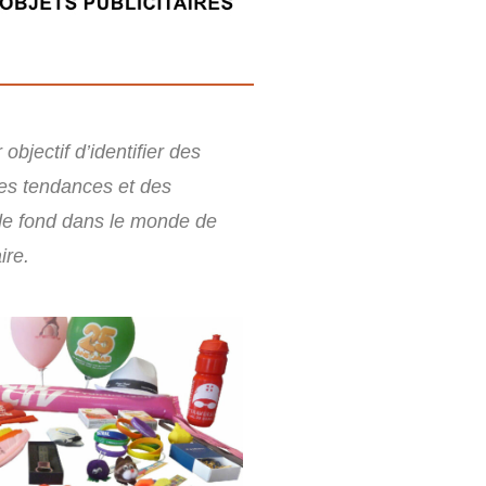
objectif d’identifier des
es tendances et des
e fond dans le monde de
ire.