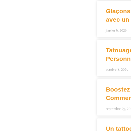
Glaçons
avec un
janvier 6, 2026
Tatouag
Personn
octobre 8, 2025
Boostez
Commerc
septembre 29, 20
Un tatto