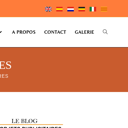
A PROPOS
CONTACT
GALERIE
ES
RES