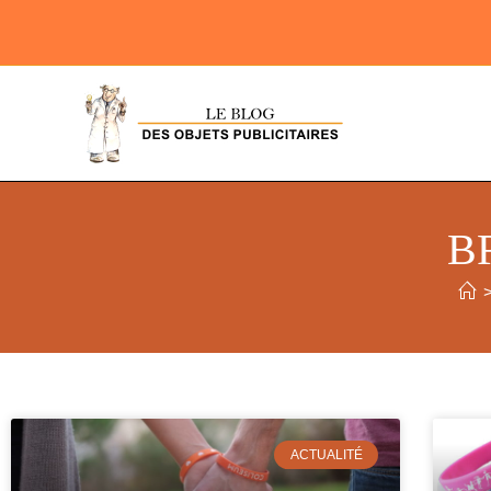
B
ACTUALITÉ