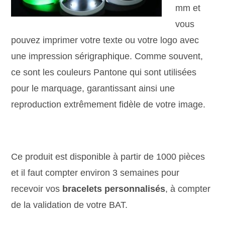
mm et
vous
pouvez imprimer votre texte ou votre logo avec
une impression sérigraphique. Comme souvent,
ce sont les couleurs Pantone qui sont utilisées
pour le marquage, garantissant ainsi une
reproduction extrêmement fidèle de votre image.
Ce produit est disponible à partir de 1000 pièces
et il faut compter environ 3 semaines pour
recevoir vos
bracelets personnalisés
, à compter
de la validation de votre BAT.