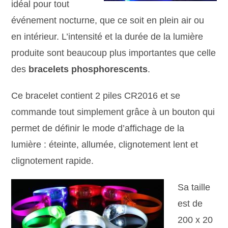
idéal pour tout
événement nocturne, que ce soit en plein air ou
en intérieur. L’intensité et la durée de la lumière
produite sont beaucoup plus importantes que celle
des
bracelets phosphorescents
.
Ce bracelet contient 2 piles CR2016 et se
commande tout simplement grâce à un bouton qui
permet de définir le mode d’affichage de la
lumière : éteinte, allumée, clignotement lent et
clignotement rapide.
Sa taille
est de
200 x 20