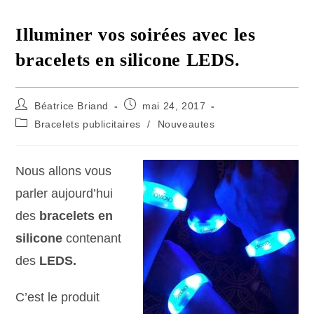
Illuminer vos soirées avec les
bracelets en silicone LEDS.
Béatrice Briand
mai 24, 2017
Bracelets publicitaires
/
Nouveautes
Nous allons vous
parler aujourd’hui
des
bracelets en
silicone
contenant
des
LEDS.
C’est le produit