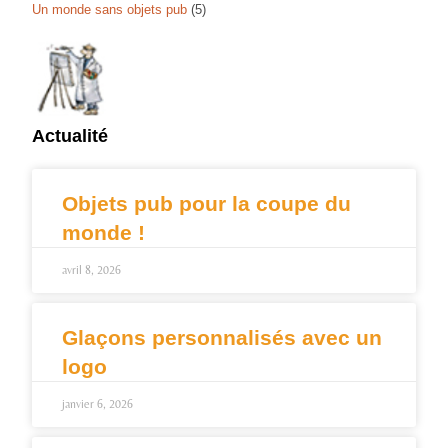
Un monde sans objets pub
(5)
Actualité
Objets pub pour la coupe du
monde !
avril 8, 2026
Glaçons personnalisés avec un
logo
janvier 6, 2026