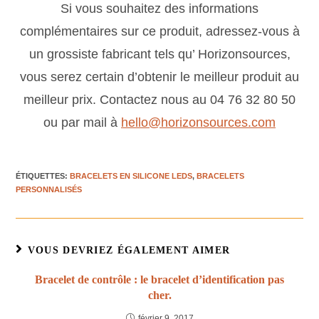
Si vous souhaitez des informations
complémentaires sur ce produit, adressez-vous à
un grossiste fabricant tels qu’ Horizonsources,
vous serez certain d’obtenir le meilleur produit au
meilleur prix. Contactez nous au 04 76 32 80 50
ou par mail à
hello@horizonsources.com
ÉTIQUETTES
:
BRACELETS EN SILICONE LEDS
,
BRACELETS
PERSONNALISÉS
VOUS DEVRIEZ ÉGALEMENT AIMER
Bracelet de contrôle : le bracelet d’identification pas
cher.
février 9, 2017