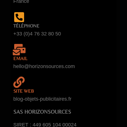
France
TÉLÉPHONE
+33 (0)4 76 32 80 50
EMAIL
hello@horizonsources.com
SITE WEB
blog-objets-publicitaires.fr
SAS HORIZONSOURCES
SIRET : 449 605 104 00024