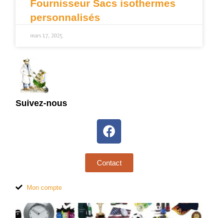
Fournisseur Sacs isothermes
personnalisés
mars 17, 2025
Suivez-nous
Contact
Mon compte