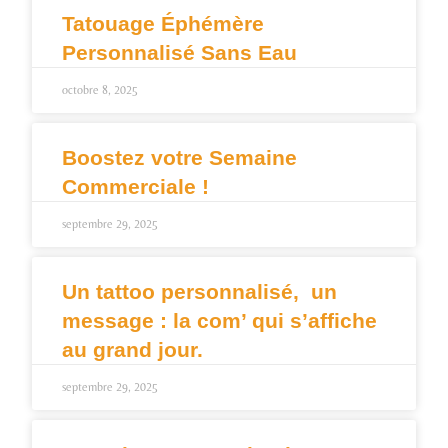
Tatouage Éphémère
Personnalisé Sans Eau
octobre 8, 2025
Boostez votre Semaine
Commerciale !
septembre 29, 2025
Un tattoo personnalisé, un
message : la com’ qui s’affiche
au grand jour.
septembre 29, 2025