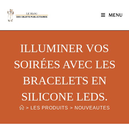
MENU
ILLUMINER VOS
SOIRÉES AVEC LES
BRACELETS EN
SILICONE LEDS.
>
LES PRODUITS
>
NOUVEAUTES