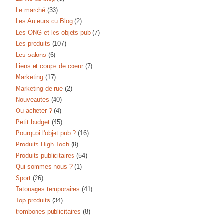
Le marché
(33)
Les Auteurs du Blog
(2)
Les ONG et les objets pub
(7)
Les produits
(107)
Les salons
(6)
Liens et coups de coeur
(7)
Marketing
(17)
Marketing de rue
(2)
Nouveautes
(40)
Ou acheter ?
(4)
Petit budget
(45)
Pourquoi l'objet pub ?
(16)
Produits High Tech
(9)
Produits publicitaires
(54)
Qui sommes nous ?
(1)
Sport
(26)
Tatouages temporaires
(41)
Top produits
(34)
trombones publicitaires
(8)