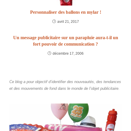
Personnaliser des ballons en mylar !
avril 21, 2017
Un message publicitaire sur un parapluie aura-t-il un
fort pouvoir de communication ?
décembre 17, 2006
Ce blog a pour objectif d’identifier des nouveautés, des tendances
et des mouvements de fond dans le monde de l’objet publicitaire.