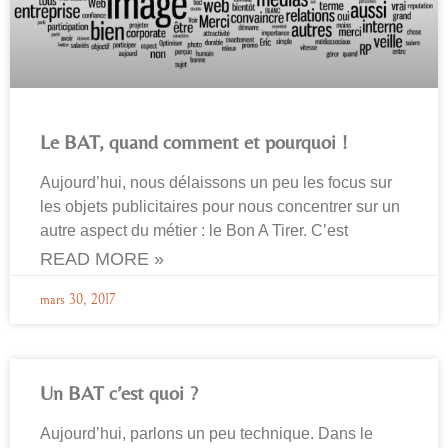
Le BAT, quand comment et pourquoi !
Aujourd’hui, nous délaissons un peu les focus sur
les objets publicitaires pour nous concentrer sur un
autre aspect du métier : le Bon A Tirer. C’est
READ MORE »
mars 30, 2017
Un BAT c’est quoi ?
Aujourd’hui, parlons un peu technique. Dans le