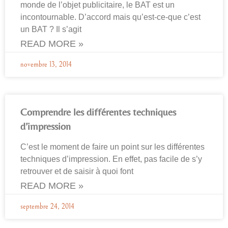
monde de l’objet publicitaire, le BAT est un
incontournable. D’accord mais qu’est-ce-que c’est
un BAT ? Il s’agit
READ MORE »
novembre 13, 2014
Comprendre les différentes techniques
d’impression
C’est le moment de faire un point sur les différentes
techniques d’impression. En effet, pas facile de s’y
retrouver et de saisir à quoi font
READ MORE »
septembre 24, 2014