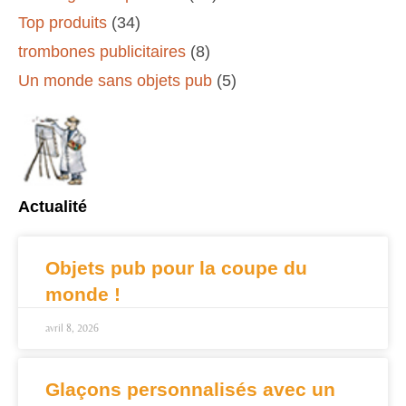
Top produits
(34)
trombones publicitaires
(8)
Un monde sans objets pub
(5)
Actualité
Objets pub pour la coupe du
monde !
avril 8, 2026
Glaçons personnalisés avec un