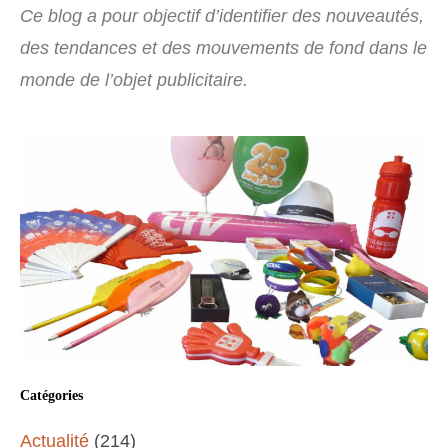
Ce blog a pour objectif d’identifier des nouveautés,
des tendances et des mouvements de fond dans le
monde de l’objet publicitaire.
Catégories
Actualité
(214)