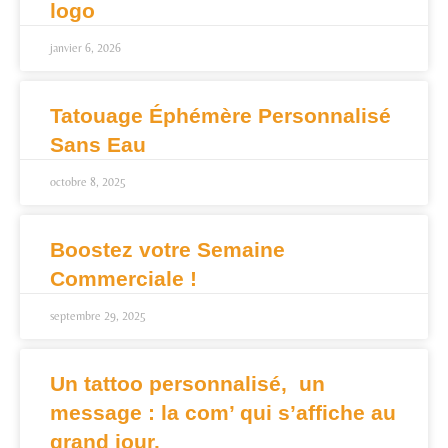
logo
janvier 6, 2026
Tatouage Éphémère Personnalisé
Sans Eau
octobre 8, 2025
Boostez votre Semaine
Commerciale !
septembre 29, 2025
Un tattoo personnalisé, un
message : la com’ qui s’affiche au
grand jour.