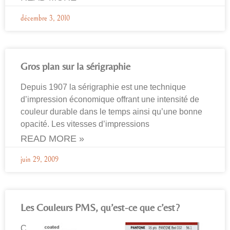
décembre 3, 2010
Gros plan sur la sérigraphie
Depuis 1907 la sérigraphie est une technique
d’impression économique offrant une intensité de
couleur durable dans le temps ainsi qu’une bonne
opacité. Les vitesses d’impressions
READ MORE »
juin 29, 2009
Les Couleurs PMS, qu’est-ce que c’est?
C