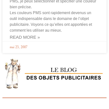
PMS, je peux sélectionner et spécifier une couleur
bien précise.
Les couleurs PMS sont rapidement devenus un
outil indispensable dans le domaine de l’objet
publicitaire. Voyons ce qu’elles ont apportées et
comment les utiliser au mieux.
READ MORE »
mai 23, 2007