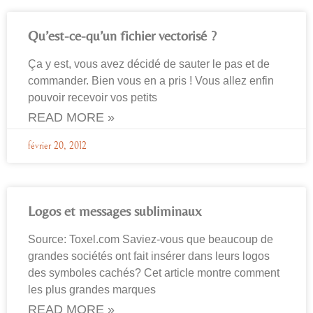
Qu’est-ce-qu’un fichier vectorisé ?
Ça y est, vous avez décidé de sauter le pas et de
commander. Bien vous en a pris ! Vous allez enfin
pouvoir recevoir vos petits
READ MORE »
février 20, 2012
Logos et messages subliminaux
Source: Toxel.com Saviez-vous que beaucoup de
grandes sociétés ont fait insérer dans leurs logos
des symboles cachés? Cet article montre comment
les plus grandes marques
READ MORE »