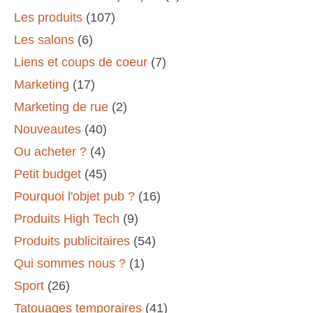
Les produits
(107)
Les salons
(6)
Liens et coups de coeur
(7)
Marketing
(17)
Marketing de rue
(2)
Nouveautes
(40)
Ou acheter ?
(4)
Petit budget
(45)
Pourquoi l'objet pub ?
(16)
Produits High Tech
(9)
Produits publicitaires
(54)
Qui sommes nous ?
(1)
Sport
(26)
Tatouages temporaires
(41)