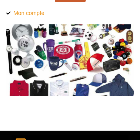
Mon compte