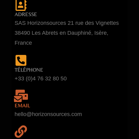
ADRESSE
SAS Horizonsources 21 rue des Vignettes
38490 Les Abrets en Dauphiné, Isère,
France
TÉLÉPHONE
+33 (0)4 76 32 80 50
EMAIL
hello@horizonsources.com