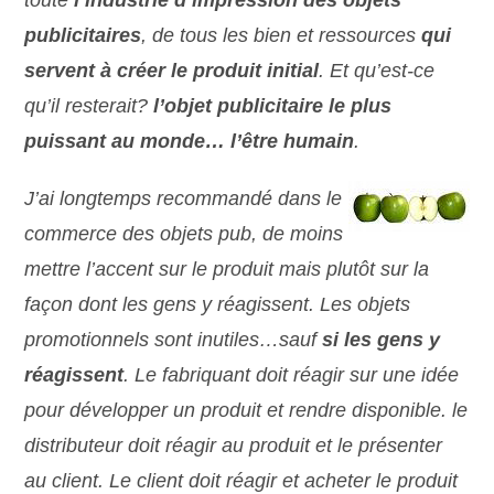
toute
l’industrie d’impression des objets
publicitaires
, de tous les bien et ressources
qui
servent à créer le produit initial
. Et qu’est-ce
qu’il resterait?
l’objet publicitaire le plus
puissant au monde… l’être humain
.
J’ai longtemps recommandé dans le
commerce des objets pub, de moins
mettre l’accent sur le produit mais plutôt sur la
façon dont les gens y réagissent. Les objets
promotionnels sont inutiles…sauf
si les gens y
réagissent
. Le fabriquant doit réagir sur une idée
pour développer un produit et rendre disponible. le
distributeur doit réagir au produit et le présenter
au client. Le client doit réagir et acheter le produit