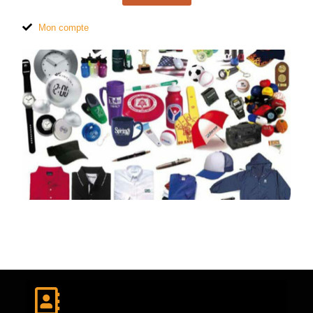
Mon compte