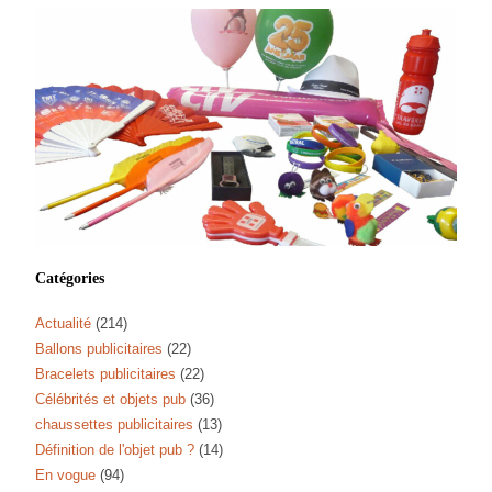
Catégories
Actualité
(214)
Ballons publicitaires
(22)
Bracelets publicitaires
(22)
Célébrités et objets pub
(36)
chaussettes publicitaires
(13)
Définition de l'objet pub ?
(14)
En vogue
(94)