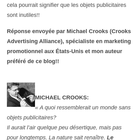
cela pourrait signifier que les objets publicitaires
sont inutiles!!
Réponse envoyée par Michael Crooks (Crooks
Advertising Alliance), spécialiste en marketing
promotionnel aux États-Unis et mon auteur
préféré de ce blog!!
MICHAEL CROOKS:
« A quoi ressemblerait un monde sans
objets publicitaires?
Il aurait l’air quelque peu désertique, mais pas
pour longtemps. La nature sait renaître.
Le