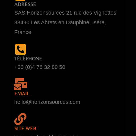
ADRESSE
SAS Horizonsources 21 rue des Vignettes
38490 Les Abrets en Dauphiné, Isère,
France
TÉLÉPHONE
+33 (0)4 76 32 80 50
EMAIL
hello@horizonsources.com
SITE WEB