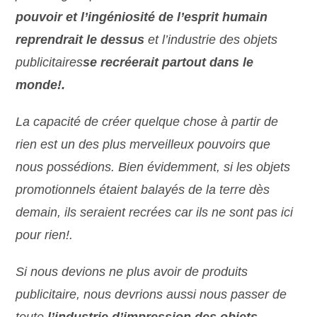
pouvoir et l’ingéniosité de l’esprit humain
reprendrait le dessus
et l’industrie des objets
publicitaires
se recréerait partout dans le
monde!.
La capacité de créer quelque chose à partir de
rien est un des plus merveilleux pouvoirs que
nous possédions. Bien évidemment, si les objets
promotionnels étaient balayés de la terre dès
demain, ils seraient recrées car ils ne sont pas ici
pour rien!.
Si nous devions ne plus avoir de produits
publicitaire, nous devrions aussi nous passer de