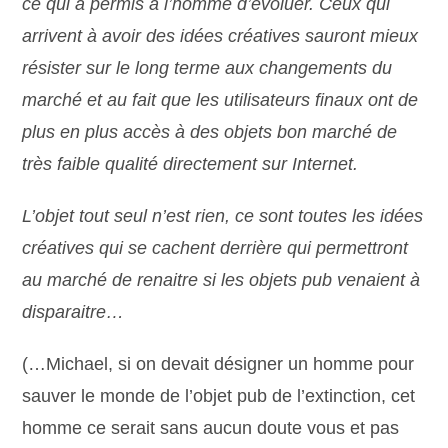
ce qui a permis à l’homme d’évoluer. Ceux qui
arrivent à avoir des idées créatives sauront mieux
résister sur le long terme aux changements du
marché et au fait que les utilisateurs finaux ont de
plus en plus accès à des objets bon marché de
très faible qualité directement sur Internet.
L’objet tout seul n’est rien, ce sont toutes les idées
créatives qui se cachent derrière qui permettront
au marché de renaitre si les objets pub venaient à
disparaitre…
(…Michael, si on devait désigner un homme pour
sauver le monde de l’objet pub de l’extinction, cet
homme ce serait sans aucun doute vous et pas