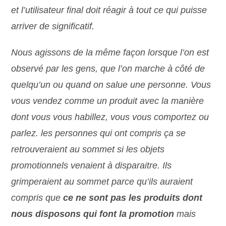
et l’utilisateur final doit réagir à tout ce qui puisse
arriver de significatif.
Nous agissons de la même façon lorsque l’on est
observé par les gens, que l’on marche à côté de
quelqu’un ou quand on salue une personne. Vous
vous vendez comme un produit avec la manière
dont vous vous habillez, vous vous comportez ou
parlez. les personnes qui ont compris ça se
retrouveraient au sommet si les objets
promotionnels venaient à disparaitre. Ils
grimperaient au sommet parce qu’ils auraient
compris que
ce ne sont pas les produits dont
nous disposons qui font la promotion
mais