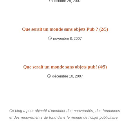
octobre 29, 2007
Que serait un monde sans objets Pub ? (2/5)
novembre 8, 2007
Que serait un monde sans objets pub! (4/5)
décembre 10, 2007
Ce blog a pour objectif d’identifier des nouveautés, des tendances
et des mouvements de fond dans le monde de l’objet publicitaire.