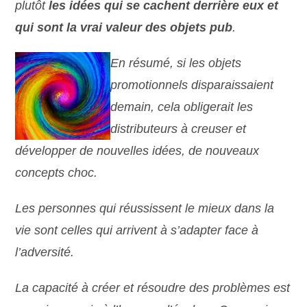
plutôt
les idées qui se cachent derrière eux et
qui sont la vrai valeur des objets pub
.
En résumé, si les objets
promotionnels disparaissaient
demain, cela obligerait les
distributeurs à creuser et
développer de nouvelles idées, de nouveaux
concepts choc.
Les personnes qui réussissent le mieux dans la
vie sont celles qui arrivent à s’adapter face à
l’adversité.
La capacité à créer et résoudre des problèmes est