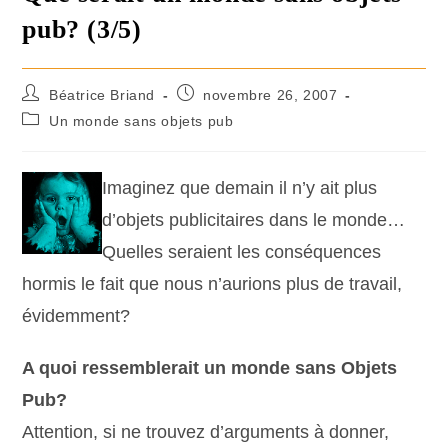
pub? (3/5)
Béatrice Briand
novembre 26, 2007
Un monde sans objets pub
Imaginez que demain il n’y ait plus
d’objets publicitaires dans le monde…
Quelles seraient les conséquences
hormis le fait que nous n’aurions plus de travail,
évidemment?
A quoi ressemblerait un monde sans Objets
Pub?
Attention, si ne trouvez d’arguments à donner,