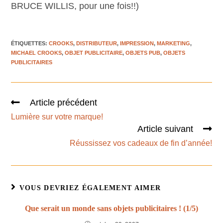
BRUCE WILLIS, pour une fois!!)
ÉTIQUETTES
:
CROOKS
,
DISTRIBUTEUR
,
IMPRESSION
,
MARKETING
,
MICHAEL CROOKS
,
OBJET PUBLICITAIRE
,
OBJETS PUB
,
OBJETS
PUBLICITAIRES
Article précédent
Lumière sur votre marque!
Article suivant
Réussissez vos cadeaux de fin d’année!
VOUS DEVRIEZ ÉGALEMENT AIMER
Que serait un monde sans objets publicitaires ! (1/5)