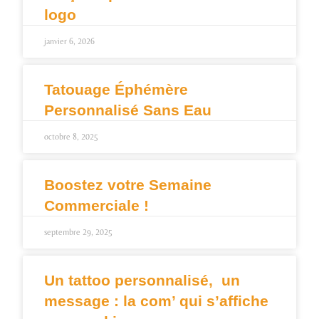
logo
janvier 6, 2026
Tatouage Éphémère
Personnalisé Sans Eau
octobre 8, 2025
Boostez votre Semaine
Commerciale !
septembre 29, 2025
Un tattoo personnalisé, un
message : la com’ qui s’affiche