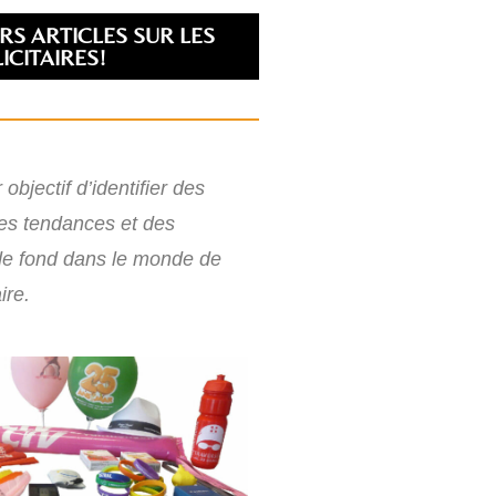
RS ARTICLES SUR LES
ICITAIRES!
objectif d’identifier des
es tendances et des
e fond dans le monde de
ire.