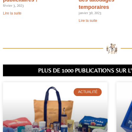
février 3, 2023
temporaires
janvier 30, 2023
Lire la suite
Lire la suite
PLUS DE 1000 PUBLICATIONS SUR L
ACTUALITÉ