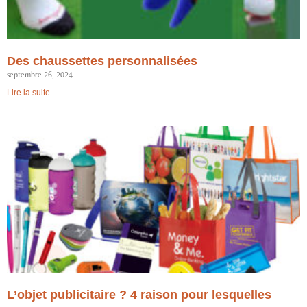
Des chaussettes personnalisées
septembre 26, 2024
Lire la suite
L’objet publicitaire ? 4 raison pour lesquelles