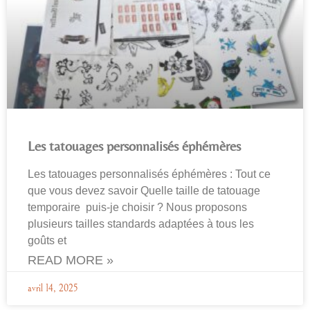
Les tatouages personnalisés éphémères
Les tatouages personnalisés éphémères : Tout ce
que vous devez savoir Quelle taille de tatouage
temporaire puis-je choisir ? Nous proposons
plusieurs tailles standards adaptées à tous les
goûts et
READ MORE »
avril 14, 2025