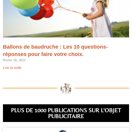
Ballons de baudruche : Les 10 questions-
réponses pour faire votre choix.
février 16, 2022
Lire la suite
PLUS DE 1000 PUBLICATIONS SUR L'OBJET
PUBLICITAIRE