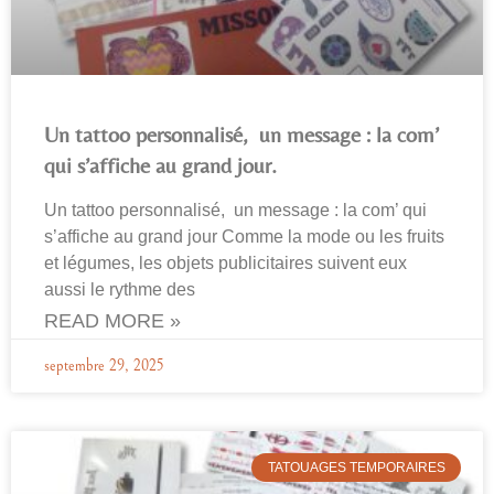
Un tattoo personnalisé, un message : la com’
qui s’affiche au grand jour.
Un tattoo personnalisé, un message : la com’ qui
s’affiche au grand jour Comme la mode ou les fruits
et légumes, les objets publicitaires suivent eux
aussi le rythme des
READ MORE »
septembre 29, 2025
TATOUAGES TEMPORAIRES