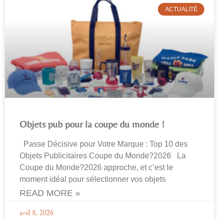
ACTUALITÉ
Objets pub pour la coupe du monde !
Passe Décisive pour Votre Marque : Top 10 des
Objets Publicitaires Coupe du Monde?2026 La
Coupe du Monde?2026 approche, et c’est le
moment idéal pour sélectionner vos objets
READ MORE »
avril 8, 2026