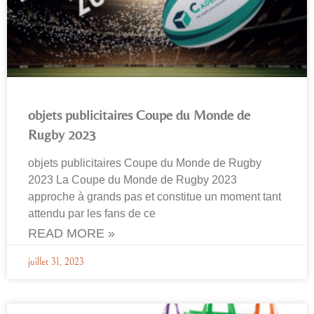
objets publicitaires Coupe du Monde de
Rugby 2023
objets publicitaires Coupe du Monde de Rugby
2023 La Coupe du Monde de Rugby 2023
approche à grands pas et constitue un moment tant
attendu par les fans de ce
READ MORE »
juillet 31, 2023