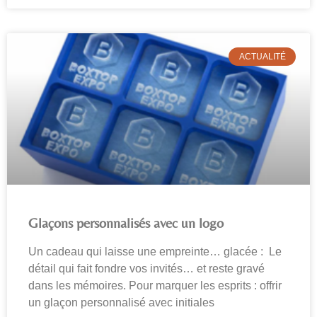
ACTUALITÉ
Glaçons personnalisés avec un logo
Un cadeau qui laisse une empreinte… glacée : Le
détail qui fait fondre vos invités… et reste gravé
dans les mémoires. Pour marquer les esprits : offrir
un glaçon personnalisé avec initiales