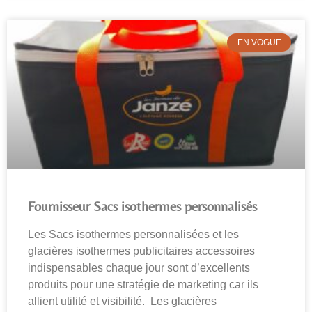
EN VOGUE
Fournisseur Sacs isothermes personnalisés
Les Sacs isothermes personnalisées et les
glacières isothermes publicitaires accessoires
indispensables chaque jour sont d’excellents
produits pour une stratégie de marketing car ils
allient utilité et visibilité. Les glacières