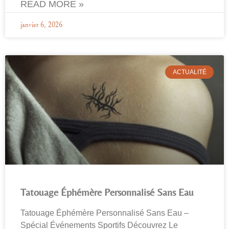
READ MORE »
janvier 6, 2026
ACTUALITÉ
Tatouage Éphémère Personnalisé Sans Eau
Tatouage Éphémère Personnalisé Sans Eau –
Spécial Événements Sportifs Découvrez Le