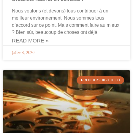
Nous voulons (et devons) tous contribuer à un
meilleur environnement. Nous sommes tous
d’accord sur ce point. Mais comment faire au mieux
? Bien sûr, beaucoup de choses ont déjà
READ MORE »
juillet 8, 2020
PRODUITS HIGH TECH