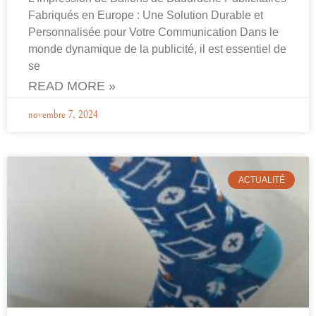
Fabriqués en Europe : Une Solution Durable et
Personnalisée pour Votre Communication Dans le
monde dynamique de la publicité, il est essentiel de
se
READ MORE »
novembre 7, 2024
ACTUALITÉ