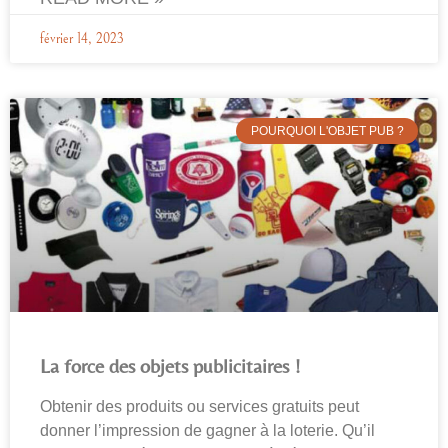
février 14, 2023
POURQUOI L'OBJET PUB ?
La force des objets publicitaires !
Obtenir des produits ou services gratuits peut
donner l’impression de gagner à la loterie. Qu’il