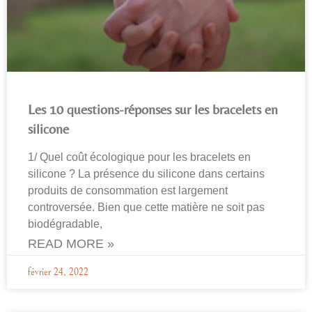
Les 10 questions-réponses sur les bracelets en
silicone
1/ Quel coût écologique pour les bracelets en
silicone ? La présence du silicone dans certains
produits de consommation est largement
controversée. Bien que cette matière ne soit pas
biodégradable,
READ MORE »
février 24, 2022