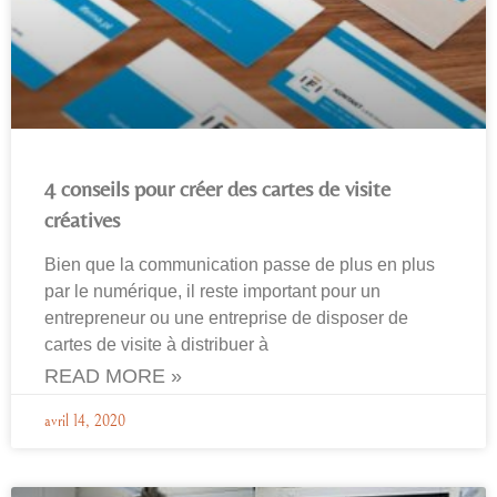
4 conseils pour créer des cartes de visite
créatives
Bien que la communication passe de plus en plus
par le numérique, il reste important pour un
entrepreneur ou une entreprise de disposer de
cartes de visite à distribuer à
READ MORE »
avril 14, 2020