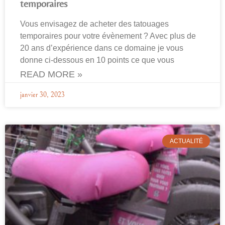
temporaires
Vous envisagez de acheter des tatouages
temporaires pour votre évènement ? Avec plus de
20 ans d’expérience dans ce domaine je vous
donne ci-dessous en 10 points ce que vous
READ MORE »
janvier 30, 2023
ACTUALITÉ