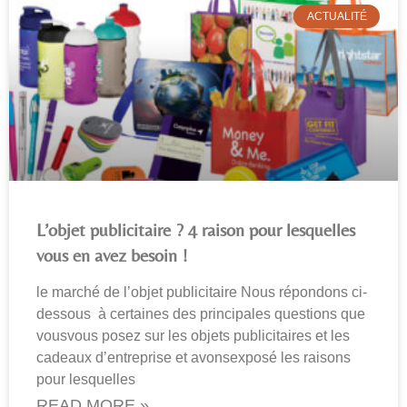
ACTUALITÉ
L’objet publicitaire ? 4 raison pour lesquelles
vous en avez besoin !
le marché de l’objet publicitaire Nous répondons ci-
dessous à certaines des principales questions que
vousvous posez sur les objets publicitaires et les
cadeaux d’entreprise et avonsexposé les raisons
pour lesquelles
READ MORE »