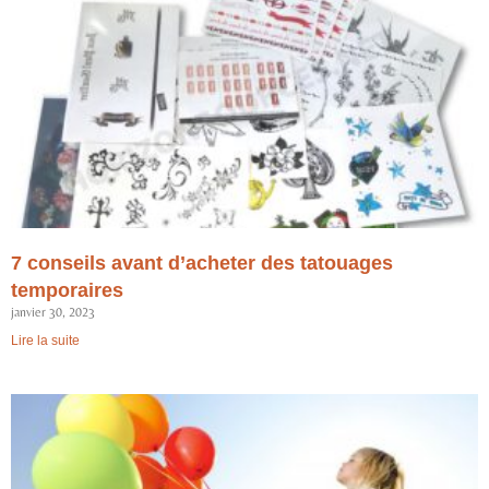
7 conseils avant d’acheter des tatouages
temporaires
janvier 30, 2023
Lire la suite