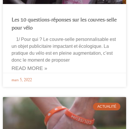
Les 10 questions-réponses sur les couvres-selle
pour vélo
1/ Pour qui ? Le couvre-selle personnalisable est
un objet publicitaire impactant et écologique. La
pratique du vélo est en pleine augmentation, c’est
donc le moment de proposer
READ MORE »
mars 5, 2022
ACTUALITÉ