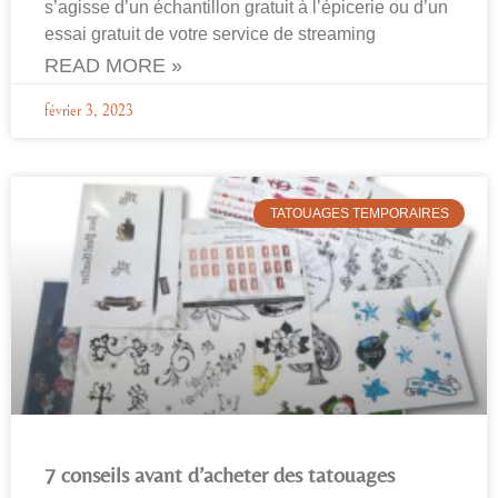
s’agisse d’un échantillon gratuit à l’épicerie ou d’un
essai gratuit de votre service de streaming
READ MORE »
février 3, 2023
TATOUAGES TEMPORAIRES
7 conseils avant d’acheter des tatouages