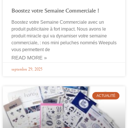
Boostez votre Semaine Commerciale !
Boostez votre Semaine Commerciale avec un
produit publicitaire à fort impact. Nous avons le
produit miracle qui va dynamiser votre semaine
commerciale, : nos mini peluches nommés Weepuls
vous permettent de
READ MORE »
septembre 29, 2025
ACTUALITÉ