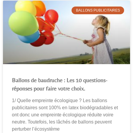
BALLONS PUBLICITAIRES
Ballons de baudruche : Les 10 questions-
réponses pour faire votre choix.
1/ Quelle empreinte écologique ? Les ballons
publicitaires sont 100% en latex biodégradables et
ont donc une empreinte écologique réduite voire
neutre. Toutefois, les lâchés de ballons peuvent
perturber l’écosystème