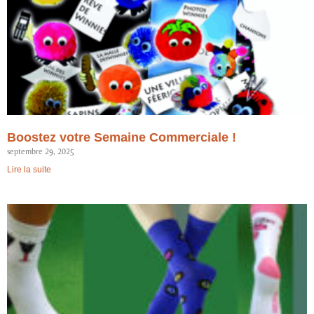
Boostez votre Semaine Commerciale !
septembre 29, 2025
Lire la suite