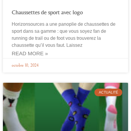
Chaussettes de sport avec logo
Horizonsources a une panoplie de chaussettes de
sport dans sa gamme : que vous soyez fan de
running de trail ou de foot vous trouverez la
chaussette qu’il vous faut. Laissez
READ MORE »
octobre 10, 2024
ACTUALITÉ