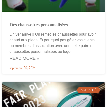
Des chaussettes personnalisées
L’hiver arrive !! On remet les chaussettes pour avoir
chaud aux pieds. Et pourquoi pas gâter vos clients
ou membres d’association avec une belle paire de
chaussettes personnalisées au logo
READ MORE »
septembre 26, 2024
ACTUALITÉ