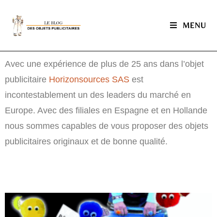
MENU
Avec une expérience de plus de 25 ans dans l’objet
publicitaire
Horizonsources SAS
est
incontestablement un des leaders du marché en
Europe. Avec des filiales en Espagne et en Hollande
nous sommes capables de vous proposer des objets
publicitaires originaux et de bonne qualité.