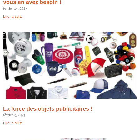
vous en avez besoin !
février 14, 2023
Lire la suite
La force des objets publicitaires !
février 3, 2023
Lire la suite