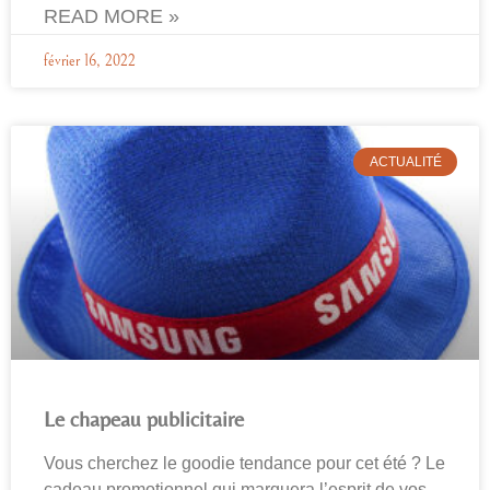
READ MORE »
février 16, 2022
ACTUALITÉ
Le chapeau publicitaire
Vous cherchez le goodie tendance pour cet été ? Le
cadeau promotionnel qui marquera l’esprit de vos