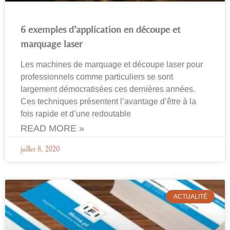
6 exemples d’application en découpe et
marquage laser
Les machines de marquage et découpe laser pour
professionnels comme particuliers se sont
largement démocratisées ces dernières années.
Ces techniques présentent l’avantage d’être à la
fois rapide et d’une redoutable
READ MORE »
juillet 8, 2020
ACTUALITÉ