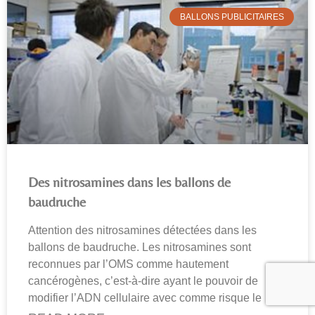
BALLONS PUBLICITAIRES
Des nitrosamines dans les ballons de
baudruche
Attention des nitrosamines détectées dans les
ballons de baudruche. Les nitrosamines sont
reconnues par l’OMS comme hautement
cancérogènes, c’est-à-dire ayant le pouvoir de
modifier l’ADN cellulaire avec comme risque le