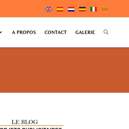
A PROPOS
CONTACT
GALERIE