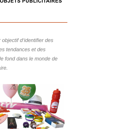
objectif d’identifier des
es tendances et des
e fond dans le monde de
ire.