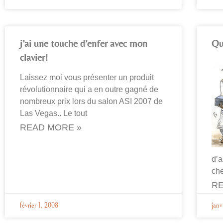
j’ai une touche d’enfer avec mon
Qu
clavier!
Laissez moi vous présenter un produit
révolutionnaire qui a en outre gagné de
nombreux prix lors du salon ASI 2007 de
Las Vegas.. Le tout
READ MORE »
d’a
che
RE
février 1, 2008
janv