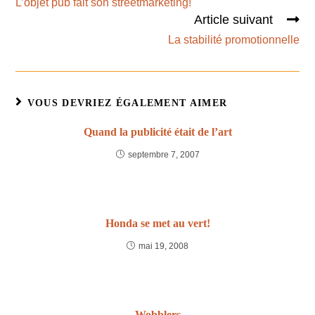
L’objet pub fait son streetmarketing!
Article suivant
La stabilité promotionnelle
VOUS DEVRIEZ ÉGALEMENT AIMER
Quand la publicité était de l’art
septembre 7, 2007
Honda se met au vert!
mai 19, 2008
Wobblers