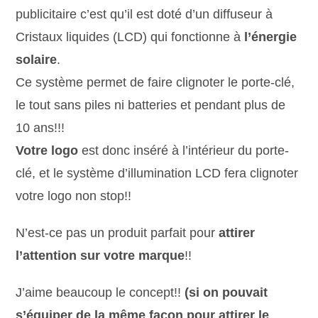
publicitaire c’est qu’il est doté d’un diffuseur à
Cristaux liquides (LCD) qui fonctionne à
l’énergie
solaire
.
Ce système permet de faire clignoter le porte-clé,
le tout sans piles ni batteries et pendant plus de
10 ans!!!
Votre logo
est donc inséré à l’intérieur du porte-
clé, et le système d’illumination LCD fera clignoter
votre logo non stop!!
N’est-ce pas un produit parfait pour
attirer
l’attention sur votre marque
!!
J’aime beaucoup le concept!!
(si on pouvait
s’équiper de la même façon pour attirer le