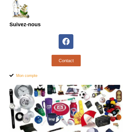
Suivez-nous
Contact
Mon compte