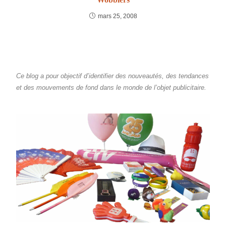
mars 25, 2008
Ce blog a pour objectif d’identifier des nouveautés, des tendances
et des mouvements de fond dans le monde de l’objet publicitaire.