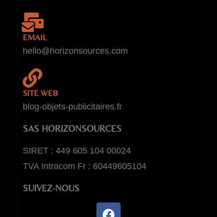
EMAIL
hello@horizonsources.com
SITE WEB
blog-objets-publicitaires.fr
SAS HORIZONSOURCES
SIRET : 449 605 104 00024
TVA Intracom Fr : 60449605104
SUIVEZ-NOUS