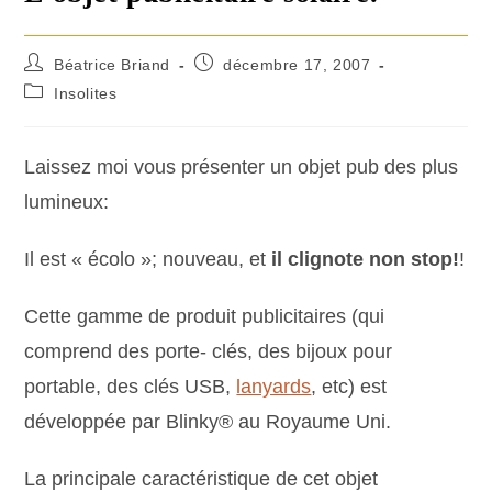
Béatrice Briand
décembre 17, 2007
Insolites
Laissez moi vous présenter un objet pub des plus
lumineux:
Il est « écolo »; nouveau, et
il clignote non stop!
!
Cette gamme de produit publicitaires (qui
comprend des porte- clés, des bijoux pour
portable, des clés USB,
lanyards
, etc) est
développée par Blinky® au Royaume Uni.
La principale caractéristique de cet objet