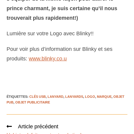
prince charmant, je suis certaine qu’il nous
trouverait plus rapidement!)
Lumière sur votre Logo avec Blinky!!
Pour voir plus d’information sur Blinky et ses
produits:
www.blinky.co.u
ÉTIQUETTES
:
CLÉS USB
,
LANYARD
,
LANYARDS
,
LOGO
,
MARQUE
,
OBJET
PUB
,
OBJET PUBLICITAIRE
Article précédent