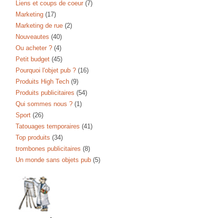
Liens et coups de coeur
(7)
Marketing
(17)
Marketing de rue
(2)
Nouveautes
(40)
Ou acheter ?
(4)
Petit budget
(45)
Pourquoi l'objet pub ?
(16)
Produits High Tech
(9)
Produits publicitaires
(54)
Qui sommes nous ?
(1)
Sport
(26)
Tatouages temporaires
(41)
Top produits
(34)
trombones publicitaires
(8)
Un monde sans objets pub
(5)