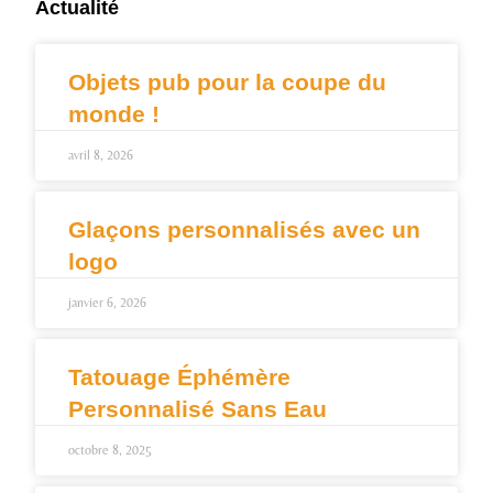
Actualité
Objets pub pour la coupe du
monde !
avril 8, 2026
Glaçons personnalisés avec un
logo
janvier 6, 2026
Tatouage Éphémère
Personnalisé Sans Eau
octobre 8, 2025