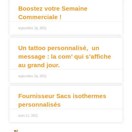
Boostez votre Semaine
Commerciale !
septembre 29, 2025
Un tattoo personnalisé, un
message : la com’ qui s’affiche
au grand jour.
septembre 29, 2025
Fournisseur Sacs isothermes
personnalisés
mars 17, 2025