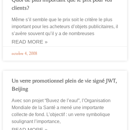
clients?
Même s’il semble que le prix soit le critère le plus
important pour les acheteurs d’objets publicitaires, il
s’avère souvent qu’il y a de nombreuses
READ MORE »
octobre 4, 2008
Un verre promotionnel plein de vie signé JWT,
Beijing
Avec son projet “Buvez de l’eau!”, l’Organisation
Mondiale de la Santé a mené une importante
collecte de fond. L’objectif : un verre symbolique
soulignant l’importance,
READ MORE »