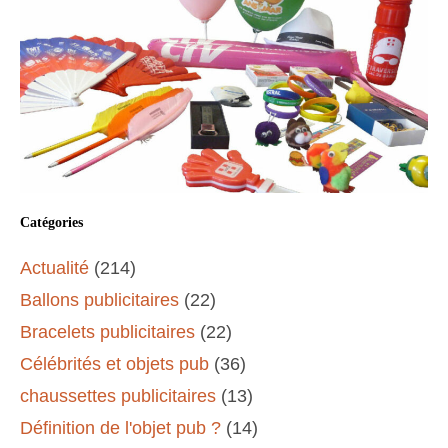
Catégories
Actualité
(214)
Ballons publicitaires
(22)
Bracelets publicitaires
(22)
Célébrités et objets pub
(36)
chaussettes publicitaires
(13)
Définition de l'objet pub ?
(14)