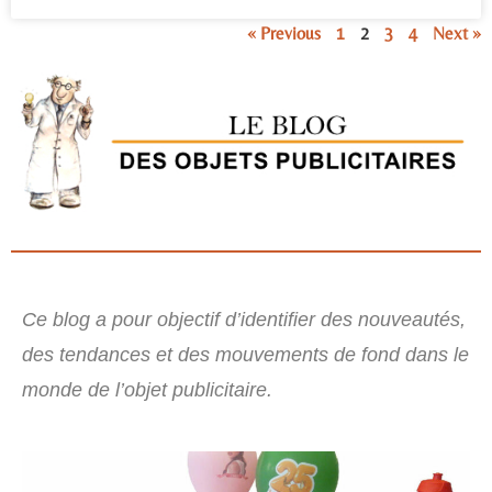
« Previous
1
2
3
4
Next »
Ce blog a pour objectif d’identifier des nouveautés,
des tendances et des mouvements de fond dans le
monde de l’objet publicitaire.