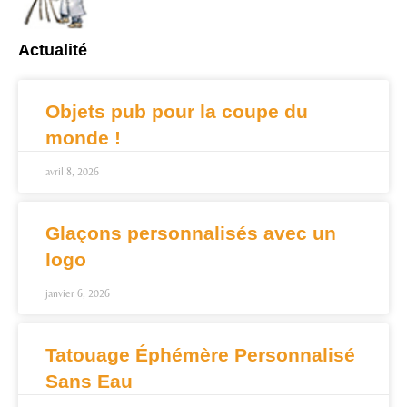
Actualité
Objets pub pour la coupe du
monde !
avril 8, 2026
Glaçons personnalisés avec un
logo
janvier 6, 2026
Tatouage Éphémère Personnalisé
Sans Eau