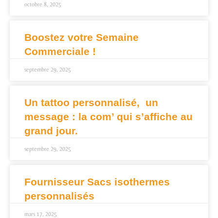
octobre 8, 2025
Boostez votre Semaine
Commerciale !
septembre 29, 2025
Un tattoo personnalisé, un
message : la com’ qui s’affiche au
grand jour.
septembre 29, 2025
Fournisseur Sacs isothermes
personnalisés
mars 17, 2025