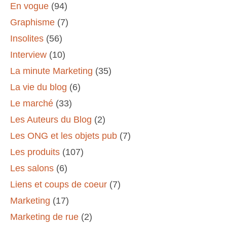
En vogue
(94)
Graphisme
(7)
Insolites
(56)
Interview
(10)
La minute Marketing
(35)
La vie du blog
(6)
Le marché
(33)
Les Auteurs du Blog
(2)
Les ONG et les objets pub
(7)
Les produits
(107)
Les salons
(6)
Liens et coups de coeur
(7)
Marketing
(17)
Marketing de rue
(2)