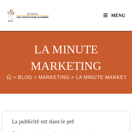
MENU
LA MINUTE
MARKETING
>
BLOG
>
MARKETING
>
LA MINUTE MARKETI
La publicité est dans le pré