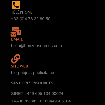
TÉLÉPHONE
+33 (0)4 76 32 80 50
EMAIL
hello@horizonsources.com
SITE WEB
blog-objets-publicitaires.fr
SAS HORIZONSOURCES
SIRET : 449 605 104 00024
TVA Intracom Fr : 60449605104