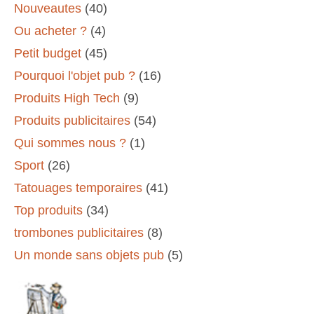
Nouveautes
(40)
Ou acheter ?
(4)
Petit budget
(45)
Pourquoi l'objet pub ?
(16)
Produits High Tech
(9)
Produits publicitaires
(54)
Qui sommes nous ?
(1)
Sport
(26)
Tatouages temporaires
(41)
Top produits
(34)
trombones publicitaires
(8)
Un monde sans objets pub
(5)