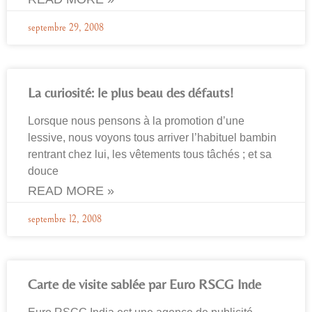
septembre 29, 2008
La curiosité: le plus beau des défauts!
Lorsque nous pensons à la promotion d’une
lessive, nous voyons tous arriver l’habituel bambin
rentrant chez lui, les vêtements tous tâchés ; et sa
douce
READ MORE »
septembre 12, 2008
Carte de visite sablée par Euro RSCG Inde