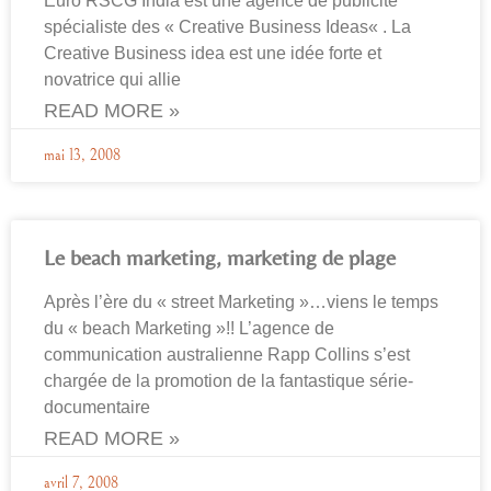
Euro RSCG India est une agence de publicité
spécialiste des « Creative Business Ideas« . La
Creative Business idea est une idée forte et
novatrice qui allie
READ MORE »
mai 13, 2008
Le beach marketing, marketing de plage
Après l’ère du « street Marketing »…viens le temps
du « beach Marketing »!! L’agence de
communication australienne Rapp Collins s’est
chargée de la promotion de la fantastique série-
documentaire
READ MORE »
avril 7, 2008