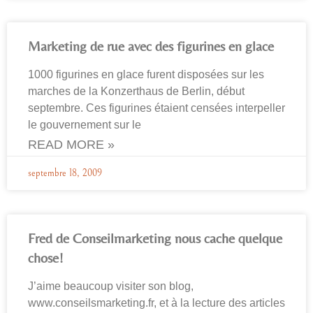
Marketing de rue avec des figurines en glace
1000 figurines en glace furent disposées sur les
marches de la Konzerthaus de Berlin, début
septembre. Ces figurines étaient censées interpeller
le gouvernement sur le
READ MORE »
septembre 18, 2009
Fred de Conseilmarketing nous cache quelque
chose!
J’aime beaucoup visiter son blog,
www.conseilsmarketing.fr, et à la lecture des articles