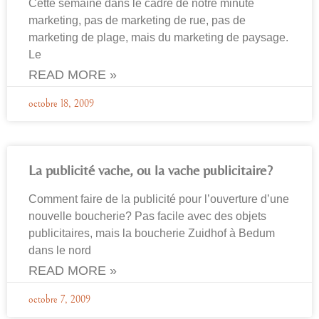
Cette semaine dans le cadre de notre minute
marketing, pas de marketing de rue, pas de
marketing de plage, mais du marketing de paysage.
Le
READ MORE »
octobre 18, 2009
La publicité vache, ou la vache publicitaire?
Comment faire de la publicité pour l’ouverture d’une
nouvelle boucherie? Pas facile avec des objets
publicitaires, mais la boucherie Zuidhof à Bedum
dans le nord
READ MORE »
octobre 7, 2009