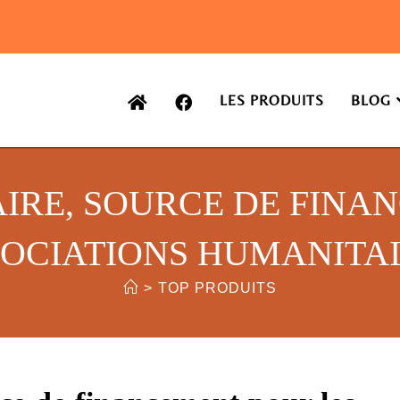
LES PRODUITS
BLOG
TAIRE, SOURCE DE FINA
OCIATIONS HUMANITA
>
TOP PRODUITS