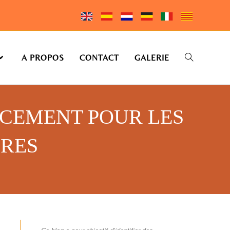
A PROPOS
CONTACT
GALERIE
NCEMENT POUR LES
IRES