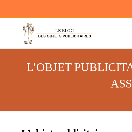
L’OBJET PUBLICI
ASS