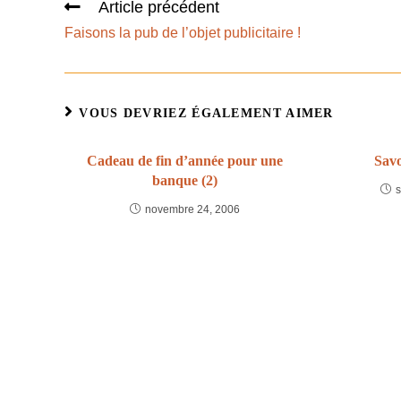
Article précédent
Faisons la pub de l’objet publicitaire !
VOUS DEVRIEZ ÉGALEMENT AIMER
Cadeau de fin d’année pour une
Savo
banque (2)
novembre 24, 2006