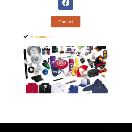
Contact
Mon compte