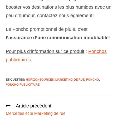
booster vos destinations les plus humides avec un
peu d’humour, contactez nous également!
Le Poncho promotionnel de pluie, c’est
l’assurance d’une communication inoubliable
!
Pour plus d’information sur ce produit
:
Ponchos
publicitaires
ÉTIQUETTES
:
HORIZONSOURCES
,
MARKETING DE RUE
,
PONCHO
,
PONCHO PUBLICITAIRE
Article précédent
Mercedes et le Marketing de rue