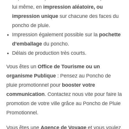
lui même, en
impression aléatoire, ou
impression unique
sur chacune des faces du
poncho de pluie.
Impression également possible sur la
pochette
d’emballage
du poncho.
Délais de production très courts.
Vous êtes un
Office de Tourisme ou un
organisme Publique
: Pensez au Poncho de
pluie promotionnel pour
booster votre
communication
. Contactez nous vite pour faire la
promotion de votre ville grâce au Poncho de Pluie
Promotionnel.
Vous êtes une
Agence de Voyage
et vous voulez