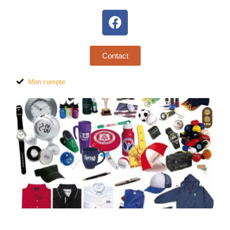
Contact
Mon compte