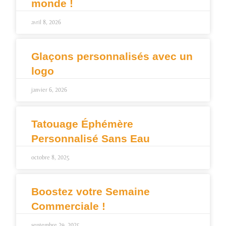
monde !
avril 8, 2026
Glaçons personnalisés avec un
logo
janvier 6, 2026
Tatouage Éphémère
Personnalisé Sans Eau
octobre 8, 2025
Boostez votre Semaine
Commerciale !
septembre 29, 2025