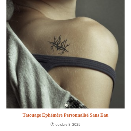
Tatouage Éphémère Personnalisé Sans Eau
octobre 8, 2025