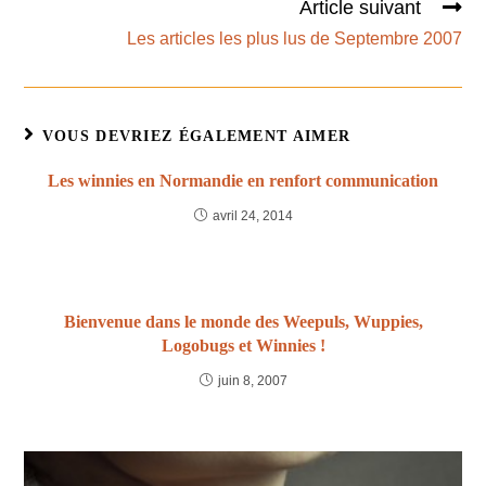
Article suivant
Les articles les plus lus de Septembre 2007
VOUS DEVRIEZ ÉGALEMENT AIMER
Les winnies en Normandie en renfort communication
avril 24, 2014
Bienvenue dans le monde des Weepuls, Wuppies,
Logobugs et Winnies !
juin 8, 2007