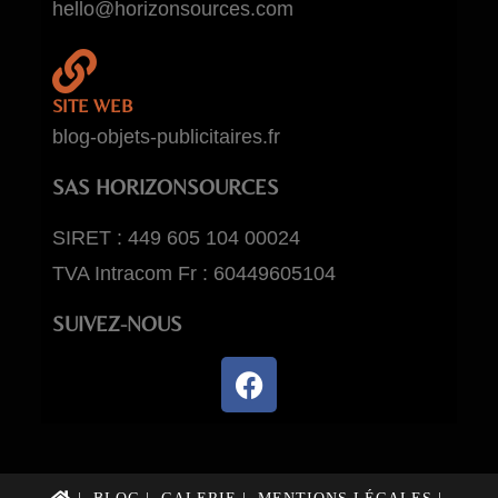
hello@horizonsources.com
SITE WEB
blog-objets-publicitaires.fr
SAS HORIZONSOURCES
SIRET : 449 605 104 00024
TVA Intracom Fr : 60449605104
SUIVEZ-NOUS