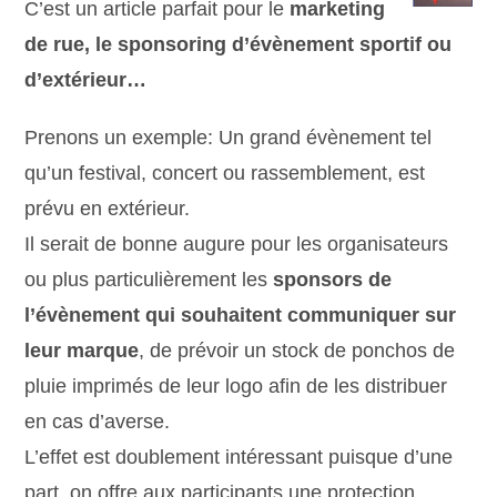
C’est un article parfait pour le
marketing
de rue, le sponsoring d’évènement sportif ou
d’extérieur…
Prenons un exemple: Un grand évènement tel
qu’un festival, concert ou rassemblement, est
prévu en extérieur.
Il serait de bonne augure pour les organisateurs
ou plus particulièrement les
sponsors de
l’évènement qui souhaitent communiquer sur
leur marque
, de prévoir un stock de ponchos de
pluie imprimés de leur logo afin de les distribuer
en cas d’averse.
L’effet est doublement intéressant puisque d’une
part, on offre aux participants une protection