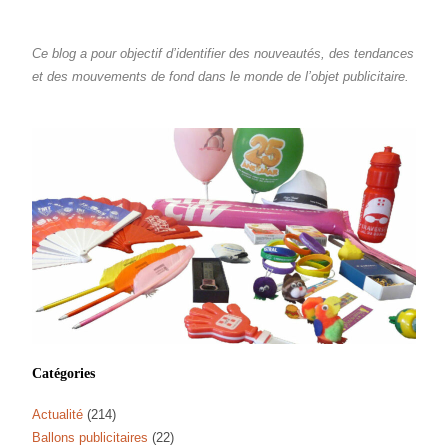
Ce blog a pour objectif d’identifier des nouveautés, des tendances
et des mouvements de fond dans le monde de l’objet publicitaire.
Catégories
Actualité
(214)
Ballons publicitaires
(22)