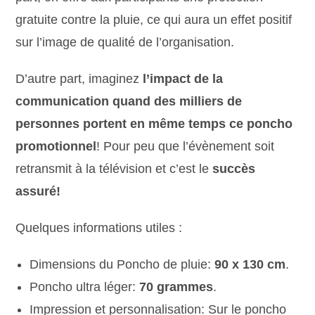
gratuite contre la pluie, ce qui aura un effet positif
sur l’image de qualité de l’organisation.
D’autre part, imaginez
l’impact de la
communication quand des milliers de
personnes portent en même temps ce poncho
promotionnel
! Pour peu que l’évènement soit
retransmit à la télévision et c’est le
succès
assuré!
Quelques informations utiles :
Dimensions du Poncho de pluie:
90 x 130 cm
.
Poncho ultra léger:
70 grammes
.
Impression et personnalisation: Sur le poncho