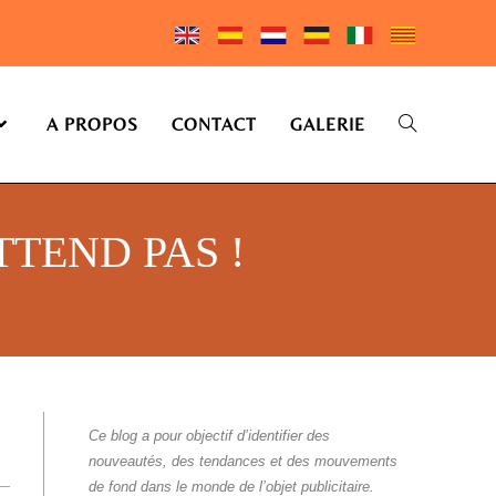
A PROPOS
CONTACT
GALERIE
TTEND PAS !
Ce blog a pour objectif d’identifier des
nouveautés, des tendances et des mouvements
de fond dans le monde de l’objet publicitaire.