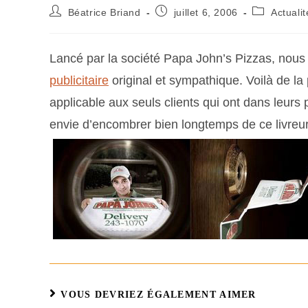
Béatrice Briand
juillet 6, 2006
Actualit
Lancé par la société Papa John’s Pizzas, nous
publicitaire
original et sympathique. Voilà de l
applicable aux seuls clients qui ont dans leurs 
envie d’encombrer bien longtemps de ce livreur 
VOUS DEVRIEZ ÉGALEMENT AIMER