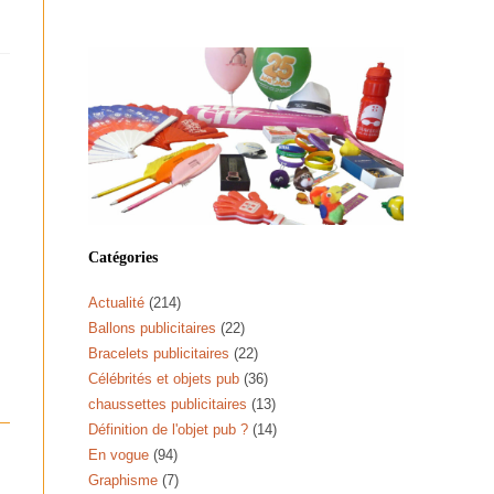
Catégories
Actualité
(214)
Ballons publicitaires
(22)
Bracelets publicitaires
(22)
Célébrités et objets pub
(36)
chaussettes publicitaires
(13)
Définition de l'objet pub ?
(14)
En vogue
(94)
Graphisme
(7)