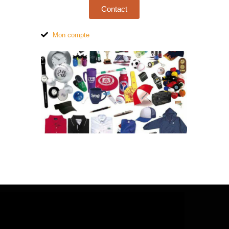
Contact
Mon compte