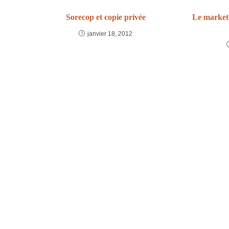
Sorecop et copie privée
Le market
janvier 18, 2012