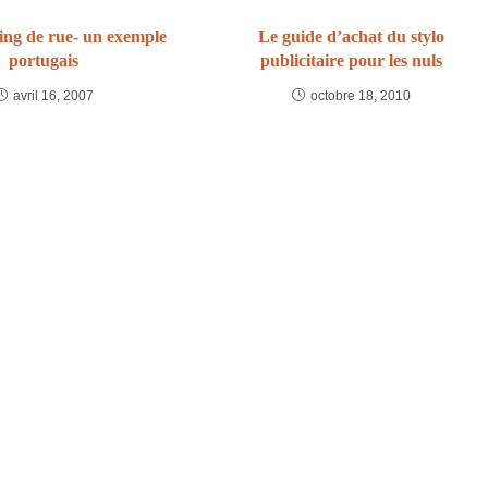
ing de rue- un exemple
Le guide d’achat du stylo
portugais
publicitaire pour les nuls
avril 16, 2007
octobre 18, 2010