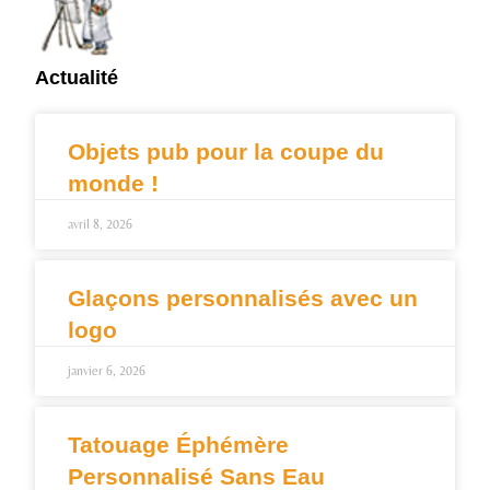
Actualité
Objets pub pour la coupe du
monde !
avril 8, 2026
Glaçons personnalisés avec un
logo
janvier 6, 2026
Tatouage Éphémère
Personnalisé Sans Eau