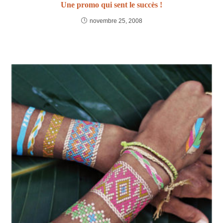
Une promo qui sent le succès !
novembre 25, 2008