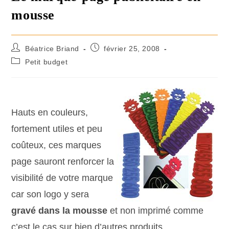
mousse
Béatrice Briand
février 25, 2008
Petit budget
Hauts en couleurs,
fortement utiles et peu
coûteux, ces marques
page sauront renforcer la
visibilité de votre marque
car son logo y sera
gravé dans la mousse
et non imprimé comme
c’est le cas sur bien d’autres produits.