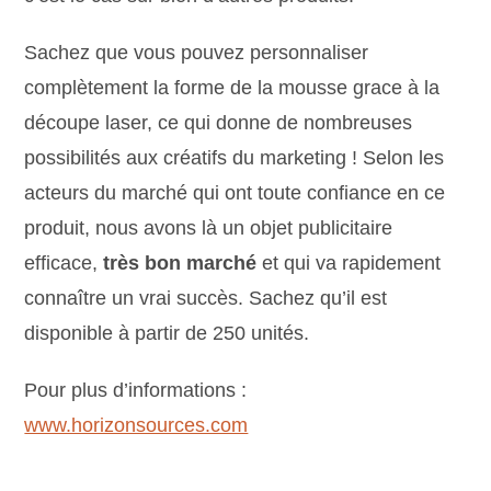
Sachez que vous pouvez personnaliser
complètement la forme de la mousse grace à la
découpe laser, ce qui donne de nombreuses
possibilités aux créatifs du marketing ! Selon les
acteurs du marché qui ont toute confiance en ce
produit, nous avons là un objet publicitaire
efficace,
très bon marché
et qui va rapidement
connaître un vrai succès. Sachez qu’il est
disponible à partir de 250 unités.
Pour plus d’informations :
www.horizonsources.com