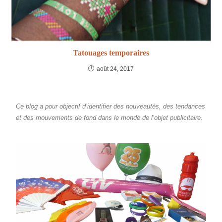
Tatouages temporaires
août 24, 2017
Ce blog a pour objectif d’identifier des nouveautés, des tendances
et des mouvements de fond dans le monde de l’objet publicitaire.