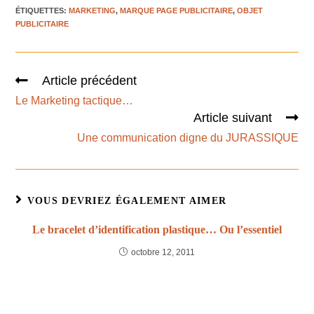
ÉTIQUETTES
:
MARKETING
,
MARQUE PAGE PUBLICITAIRE
,
OBJET
PUBLICITAIRE
Article précédent
Le Marketing tactique…
Article suivant
Une communication digne du JURASSIQUE
VOUS DEVRIEZ ÉGALEMENT AIMER
Le bracelet d’identification plastique… Ou l’essentiel
octobre 12, 2011