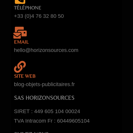
TÉLÉPHONE
+33 (0)4 76 32 80 50
EMAIL
hello@horizonsources.com
SITE WEB
blog-objets-publicitaires.fr
SAS HORIZONSOURCES
SIRET : 449 605 104 00024
TVA Intracom Fr : 60449605104