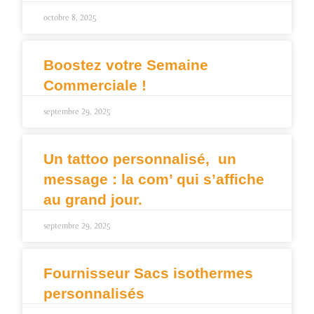
octobre 8, 2025
Boostez votre Semaine
Commerciale !
septembre 29, 2025
Un tattoo personnalisé, un
message : la com’ qui s’affiche
au grand jour.
septembre 29, 2025
Fournisseur Sacs isothermes
personnalisés