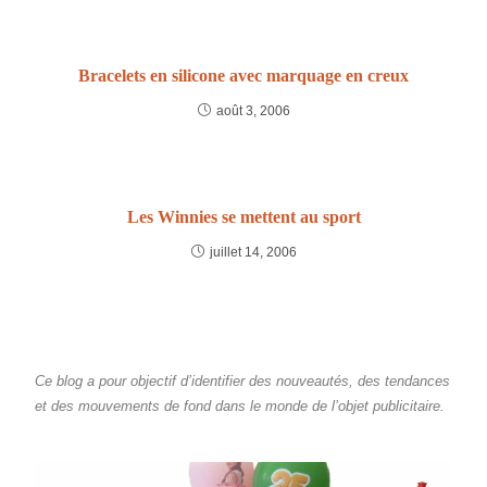
Bracelets en silicone avec marquage en creux
août 3, 2006
Les Winnies se mettent au sport
juillet 14, 2006
Ce blog a pour objectif d’identifier des nouveautés, des tendances
et des mouvements de fond dans le monde de l’objet publicitaire.