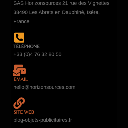
SAS Horizonsources 21 rue des Vignettes
38490 Les Abrets en Dauphiné, Isère,
France
TÉLÉPHONE
+33 (0)4 76 32 80 50
EMAIL
hello@horizonsources.com
SITE WEB
blog-objets-publicitaires.fr