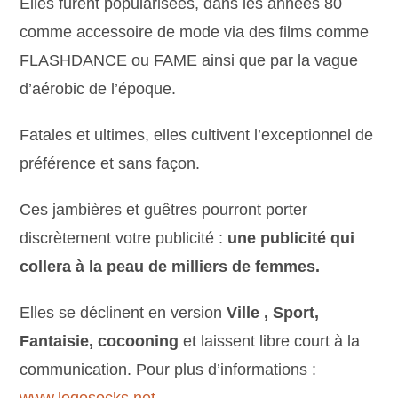
Elles furent popularisées, dans les années 80
comme accessoire de mode via des films comme
FLASHDANCE ou FAME ainsi que par la vague
d’aérobic de l’époque.
Fatales et ultimes, elles cultivent l’exceptionnel de
préférence et sans façon.
Ces jambières et guêtres pourront porter
discrètement votre publicité :
une publicité qui
collera à la peau de milliers de femmes.
Elles se déclinent en version
Ville , Sport,
Fantaisie, cocooning
et laissent libre court à la
communication. Pour plus d’informations :