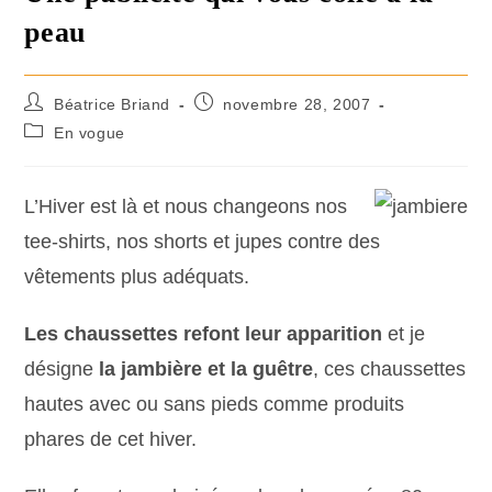
peau
Béatrice Briand
novembre 28, 2007
En vogue
L’Hiver est là et nous changeons nos
tee-shirts, nos shorts et jupes contre des
vêtements plus adéquats.
Les chaussettes refont leur apparition
et je
désigne
la jambière et la guêtre
, ces chaussettes
hautes avec ou sans pieds comme produits
phares de cet hiver.