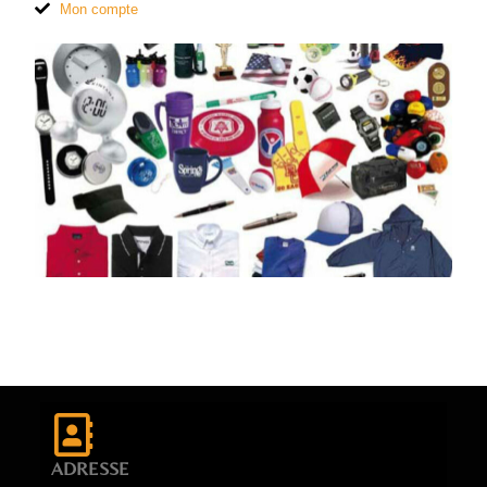
Mon compte
ADRESSE