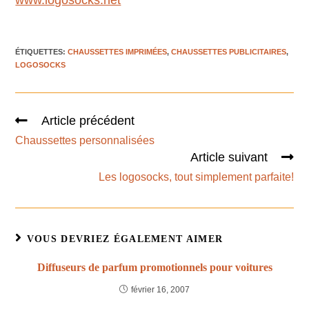
www.logosocks.net
ÉTIQUETTES
:
CHAUSSETTES IMPRIMÉES
,
CHAUSSETTES PUBLICITAIRES
,
LOGOSOCKS
Article précédent
Chaussettes personnalisées
Article suivant
Les logosocks, tout simplement parfaite!
VOUS DEVRIEZ ÉGALEMENT AIMER
Diffuseurs de parfum promotionnels pour voitures
février 16, 2007