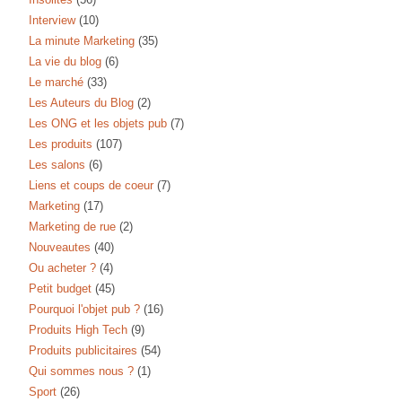
Interview
(10)
La minute Marketing
(35)
La vie du blog
(6)
Le marché
(33)
Les Auteurs du Blog
(2)
Les ONG et les objets pub
(7)
Les produits
(107)
Les salons
(6)
Liens et coups de coeur
(7)
Marketing
(17)
Marketing de rue
(2)
Nouveautes
(40)
Ou acheter ?
(4)
Petit budget
(45)
Pourquoi l'objet pub ?
(16)
Produits High Tech
(9)
Produits publicitaires
(54)
Qui sommes nous ?
(1)
Sport
(26)