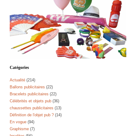
Catégories
Actualité
(214)
Ballons publicitaires
(22)
Bracelets publicitaires
(22)
Célébrités et objets pub
(36)
chaussettes publicitaires
(13)
Définition de l'objet pub ?
(14)
En vogue
(94)
Graphisme
(7)
Insolites
(56)