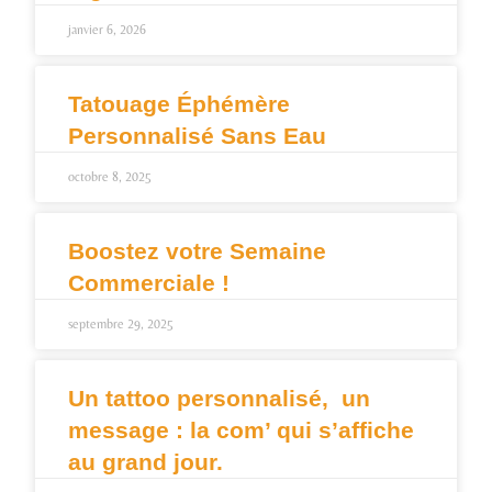
janvier 6, 2026
Tatouage Éphémère
Personnalisé Sans Eau
octobre 8, 2025
Boostez votre Semaine
Commerciale !
septembre 29, 2025
Un tattoo personnalisé, un
message : la com’ qui s’affiche
au grand jour.