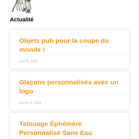
Actualité
Objets pub pour la coupe du
monde !
avril 8, 2026
Glaçons personnalisés avec un
logo
janvier 6, 2026
Tatouage Éphémère
Personnalisé Sans Eau