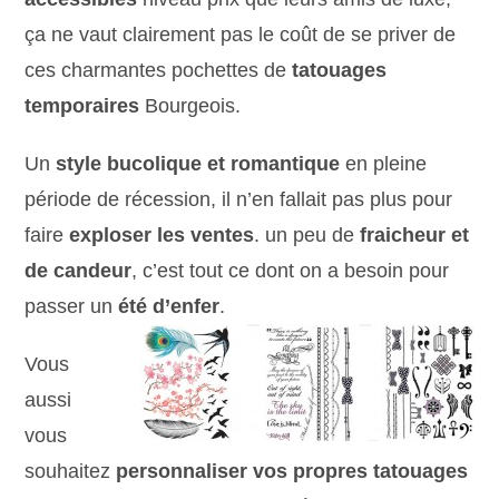
ça ne vaut clairement pas le coût de se priver de
ces charmantes pochettes de
tatouages
temporaires
Bourgeois.
Un
style bucolique et romantique
en pleine
période de récession, il n’en fallait pas plus pour
faire
exploser les ventes
. un peu de
fraicheur et
de candeur
, c’est tout ce dont on a besoin pour
passer un
été d’enfer
.
Vous
aussi
vous
souhaitez
personnaliser vos propres tatouages