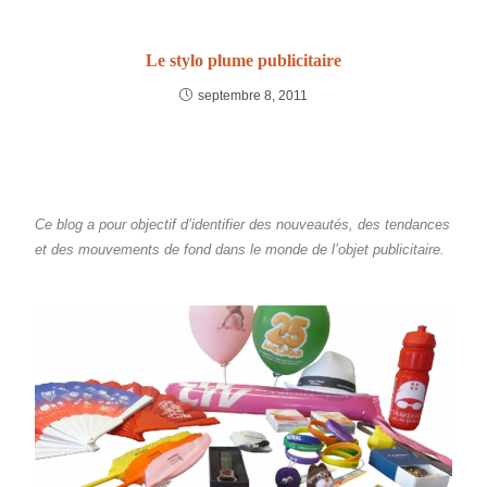
Le stylo plume publicitaire
septembre 8, 2011
Ce blog a pour objectif d’identifier des nouveautés, des tendances
et des mouvements de fond dans le monde de l’objet publicitaire.