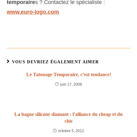
temporaire
s ? Contactez le spécialiste :
www.euro-logo.com
VOUS DEVRIEZ ÉGALEMENT AIMER
Le Tatouage Temporaire, c’est tendance!
juin 17, 2008
La bague silicone diamant : l’alliance du cheap et du
chic
octobre 5, 2012