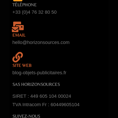
TÉLÉPHONE
+33 (0)4 76 32 80 50
EMAIL
hello@horizonsources.com
SITE WEB
blog-objets-publicitaires.fr
SAS HORIZONSOURCES
SIRET : 449 605 104 00024
TVA Intracom Fr : 60449605104
SUIVEZ-NOUS