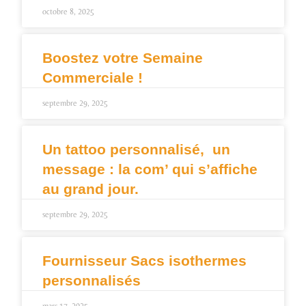
octobre 8, 2025
Boostez votre Semaine
Commerciale !
septembre 29, 2025
Un tattoo personnalisé, un
message : la com’ qui s’affiche
au grand jour.
septembre 29, 2025
Fournisseur Sacs isothermes
personnalisés