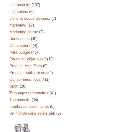
Les produits
(107)
Les salons
(6)
Liens et coups de coeur
(7)
Marketing
(17)
Marketing de rue
(2)
Nouveautes
(40)
Ou acheter ?
(4)
Petit budget
(45)
Pourquoi l'objet pub ?
(16)
Produits High Tech
(9)
Produits publicitaires
(54)
Qui sommes nous ?
(1)
Sport
(26)
Tatouages temporaires
(41)
Top produits
(34)
trombones publicitaires
(8)
Un monde sans objets pub
(5)