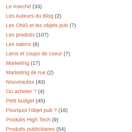
Le marché
(33)
Les Auteurs du Blog
(2)
Les ONG et les objets pub
(7)
Les produits
(107)
Les salons
(6)
Liens et coups de coeur
(7)
Marketing
(17)
Marketing de rue
(2)
Nouveautes
(40)
Ou acheter ?
(4)
Petit budget
(45)
Pourquoi l'objet pub ?
(16)
Produits High Tech
(9)
Produits publicitaires
(54)