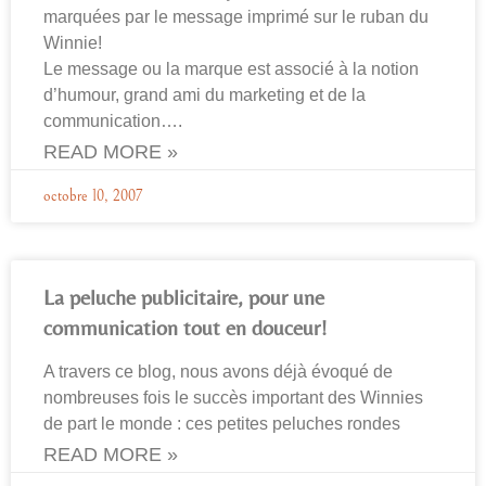
marquées par le message imprimé sur le ruban du
Winnie!
Le message ou la marque est associé à la notion
d’humour, grand ami du marketing et de la
communication….
READ MORE »
octobre 10, 2007
La peluche publicitaire, pour une
communication tout en douceur!
A travers ce blog, nous avons déjà évoqué de
nombreuses fois le succès important des Winnies
de part le monde : ces petites peluches rondes
READ MORE »