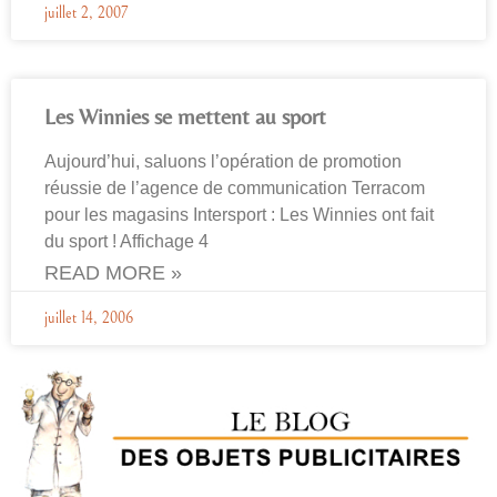
juillet 2, 2007
Les Winnies se mettent au sport
Aujourd’hui, saluons l’opération de promotion
réussie de l’agence de communication Terracom
pour les magasins Intersport : Les Winnies ont fait
du sport ! Affichage 4
READ MORE »
juillet 14, 2006