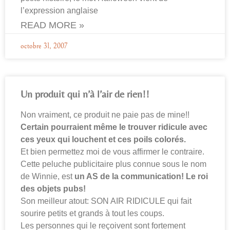
l’expression anglaise
READ MORE »
octobre 31, 2007
Un produit qui n’à l’air de rien!!
Non vraiment, ce produit ne paie pas de mine!!
Certain pourraient même le trouver ridicule avec
ces yeux qui louchent et ces poils colorés.
Et bien permettez moi de vous affirmer le contraire.
Cette peluche publicitaire plus connue sous le nom
de Winnie, est
un AS de la communication! Le roi
des objets pubs!
Son meilleur atout: SON AIR RIDICULE qui fait
sourire petits et grands à tout les coups.
Les personnes qui le reçoivent sont fortement