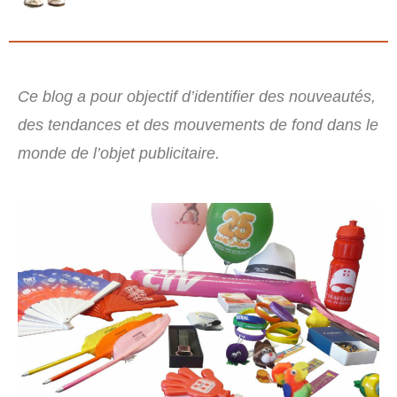
Ce blog a pour objectif d’identifier des nouveautés,
des tendances et des mouvements de fond dans le
monde de l’objet publicitaire.