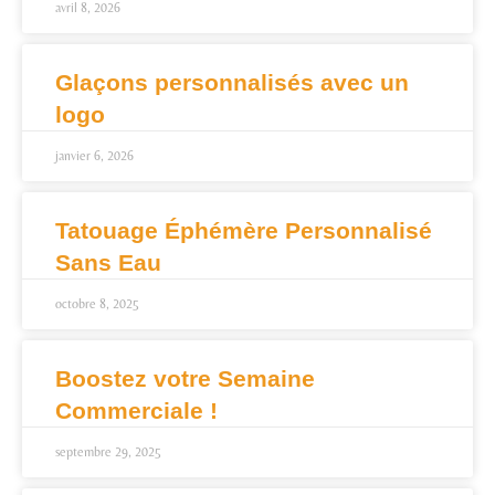
avril 8, 2026
Glaçons personnalisés avec un
logo
janvier 6, 2026
Tatouage Éphémère Personnalisé
Sans Eau
octobre 8, 2025
Boostez votre Semaine
Commerciale !
septembre 29, 2025