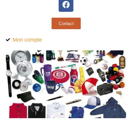
Contact
Mon compte