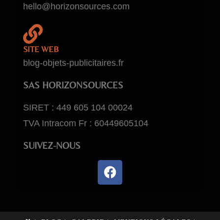
hello@horizonsources.com
SITE WEB
blog-objets-publicitaires.fr
SAS HORIZONSOURCES
SIRET : 449 605 104 00024
TVA Intracom Fr : 60449605104
SUIVEZ-NOUS