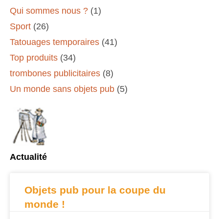
Qui sommes nous ?
(1)
Sport
(26)
Tatouages temporaires
(41)
Top produits
(34)
trombones publicitaires
(8)
Un monde sans objets pub
(5)
Actualité
Objets pub pour la coupe du
monde !