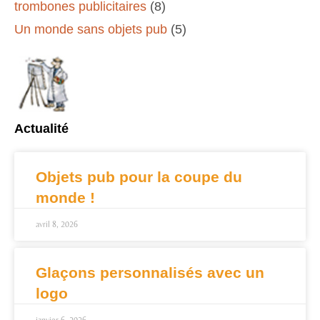
trombones publicitaires
(8)
Un monde sans objets pub
(5)
Actualité
Objets pub pour la coupe du
monde !
avril 8, 2026
Glaçons personnalisés avec un
logo