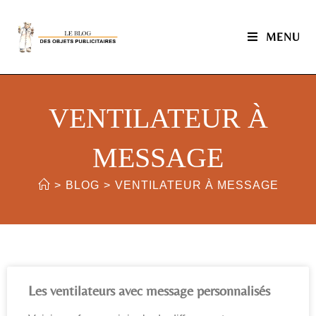
MENU
VENTILATEUR À
MESSAGE
>
BLOG
>
VENTILATEUR À MESSAGE
Les ventilateurs avec message personnalisés