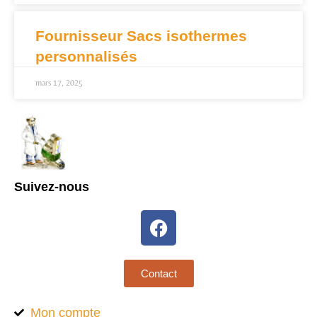
Fournisseur Sacs isothermes
personnalisés
mars 17, 2025
Suivez-nous
Contact
Mon compte