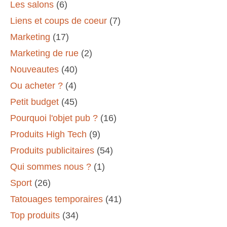
Les salons
(6)
Liens et coups de coeur
(7)
Marketing
(17)
Marketing de rue
(2)
Nouveautes
(40)
Ou acheter ?
(4)
Petit budget
(45)
Pourquoi l'objet pub ?
(16)
Produits High Tech
(9)
Produits publicitaires
(54)
Qui sommes nous ?
(1)
Sport
(26)
Tatouages temporaires
(41)
Top produits
(34)