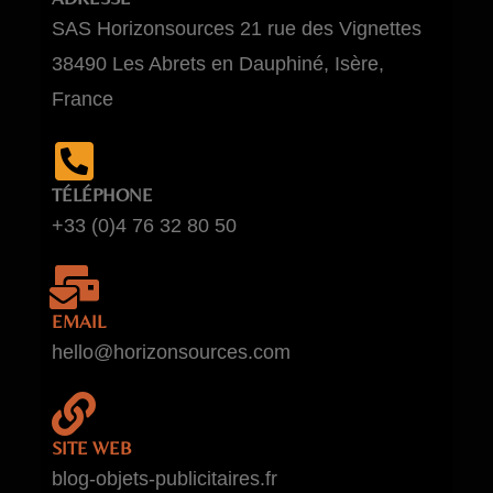
SAS Horizonsources 21 rue des Vignettes
38490 Les Abrets en Dauphiné, Isère,
France
TÉLÉPHONE
+33 (0)4 76 32 80 50
EMAIL
hello@horizonsources.com
SITE WEB
blog-objets-publicitaires.fr