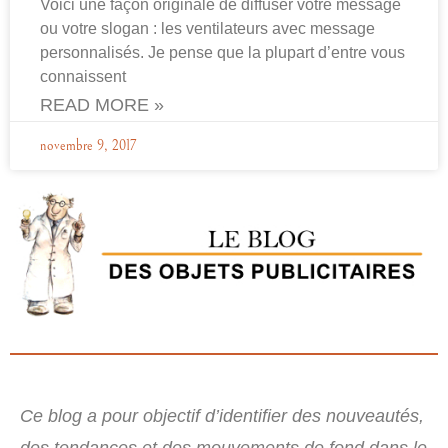
Voici une façon originale de diffuser votre message
ou votre slogan : les ventilateurs avec message
personnalisés. Je pense que la plupart d’entre vous
connaissent
READ MORE »
novembre 9, 2017
Ce blog a pour objectif d’identifier des nouveautés,