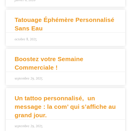
janvier 6, 2026
Tatouage Éphémère Personnalisé
Sans Eau
octobre 8, 2025
Boostez votre Semaine
Commerciale !
septembre 29, 2025
Un tattoo personnalisé, un
message : la com’ qui s’affiche au
grand jour.
septembre 29, 2025