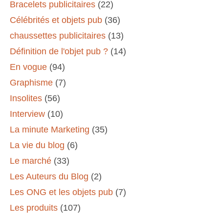
Bracelets publicitaires
(22)
Célébrités et objets pub
(36)
chaussettes publicitaires
(13)
Définition de l'objet pub ?
(14)
En vogue
(94)
Graphisme
(7)
Insolites
(56)
Interview
(10)
La minute Marketing
(35)
La vie du blog
(6)
Le marché
(33)
Les Auteurs du Blog
(2)
Les ONG et les objets pub
(7)
Les produits
(107)