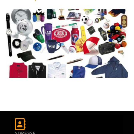
ADRESSE