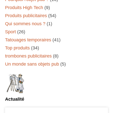
Produits High Tech
(9)
Produits publicitaires
(54)
Qui sommes nous ?
(1)
Sport
(26)
Tatouages temporaires
(41)
Top produits
(34)
trombones publicitaires
(8)
Un monde sans objets pub
(5)
Actualité