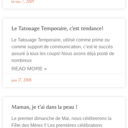
février 7, 2009
Le Tatouage Temporaire, c’est tendance!
Le Tatouage Temporaire, utilisé comme prime ou
comme support de communication, c’est le succès
assuré à tous les coups! Nous avons déjà posté de
nombreux
READ MORE »
juin 17, 2008
Maman, je t’ai dans la peau !
Le premier dimanche de Mai, nous célébrerons la
Fête des Mères !! Les premières célébrations