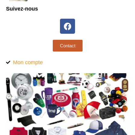
Suivez-nous
Contact
Mon compte