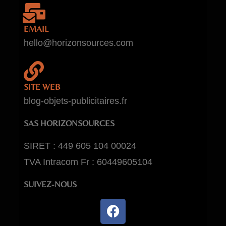
EMAIL
hello@horizonsources.com
SITE WEB
blog-objets-publicitaires.fr
SAS HORIZONSOURCES
SIRET : 449 605 104 00024
TVA Intracom Fr : 60449605104
SUIVEZ-NOUS