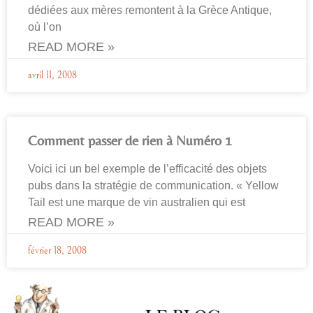
dédiées aux mères remontent à la Grèce Antique,
où l’on
READ MORE »
avril 11, 2008
Comment passer de rien à Numéro 1
Voici ici un bel exemple de l’efficacité des objets
pubs dans la stratégie de communication. « Yellow
Tail est une marque de vin australien qui est
READ MORE »
février 18, 2008