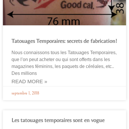
Tatouages Temporaires: secrets de fabrication!
Nous connaissons tous les Tatouages Temporaires,
que l’on peut acheter ou qui sont offerts dans les
magazines féminins, les paquets de céréales, etc..
Des millions
READ MORE »
septembre 1, 2018
Les tatouages temporaires sont en vogue