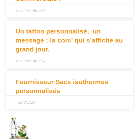
septembre 29, 2025
Un tattoo personnalisé, un
message : la com’ qui s’affiche au
grand jour.
septembre 29, 2025
Fournisseur Sacs isothermes
personnalisés
mars 17, 2025