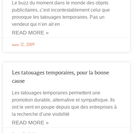
Le buzz du moment dans le monde des objets
publicitaires, c’est incontestablement celui que
provoque les tatouages temporaires. Pas un
vendeur qui n’en ait en
READ MORE »
mars 12, 2009
Les tatouages temporaires, pour la bonne
cause
Les tatouages temporaires permettent une
promotion durable, alternative et sympathique. Ils
ont le vent en poupe depuis que des entreprises à
la recherche d’une visibilité
READ MORE »