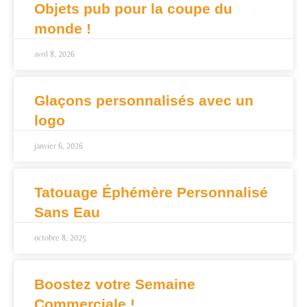
Objets pub pour la coupe du
monde !
avril 8, 2026
Glaçons personnalisés avec un
logo
janvier 6, 2026
Tatouage Éphémère Personnalisé
Sans Eau
octobre 8, 2025
Boostez votre Semaine
Commerciale !