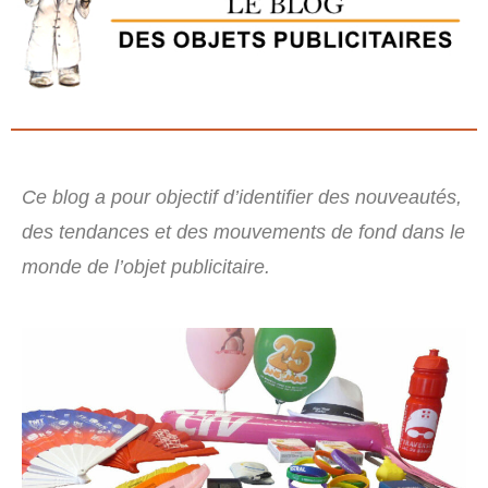
Ce blog a pour objectif d’identifier des nouveautés,
des tendances et des mouvements de fond dans le
monde de l’objet publicitaire.