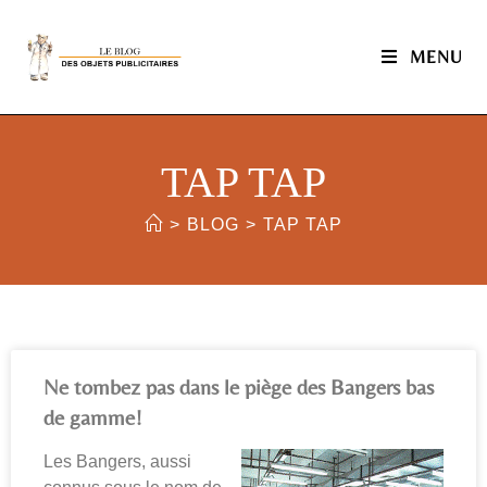
MENU
TAP TAP
>
BLOG
>
TAP TAP
Ne tombez pas dans le piège des Bangers bas
de gamme!
Les Bangers, aussi