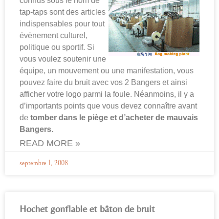
connus sous le nom de
tap-taps sont des articles
indispensables pour tout
évènement culturel,
politique ou sportif. Si
vous voulez soutenir une
équipe, un mouvement ou une manifestation, vous
pouvez faire du bruit avec vos 2 Bangers et ainsi
afficher votre logo parmi la foule. Néanmoins, il y a
d’importants points que vous devez connaître avant
de
tomber dans le piège et d’acheter de mauvais
Bangers.
READ MORE »
septembre 1, 2008
Hochet gonflable et bâton de bruit