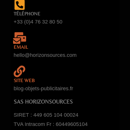
TÉLÉPHONE
+33 (0)4 76 32 80 50
EMAIL
hello@horizonsources.com
SITE WEB
blog-objets-publicitaires.fr
SAS HORIZONSOURCES
SIRET : 449 605 104 00024
TVA Intracom Fr : 60449605104