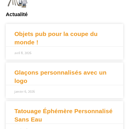
Actualité
Objets pub pour la coupe du
monde !
avril 8, 2026
Glaçons personnalisés avec un
logo
janvier 6, 2026
Tatouage Éphémère Personnalisé
Sans Eau