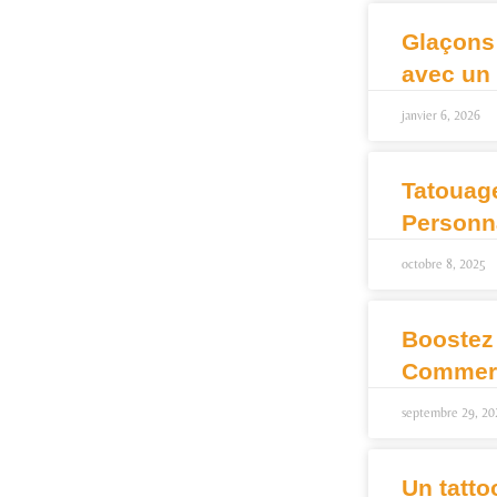
Glaçons
avec un
janvier 6, 2026
Tatouag
Personn
octobre 8, 2025
Boostez
Commerc
septembre 29, 20
Un tatto