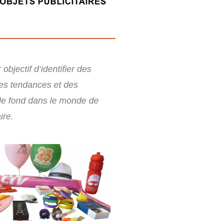
objectif d’identifier des
es tendances et des
e fond dans le monde de
ire.