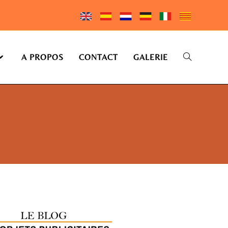
A PROPOS
CONTACT
GALERIE