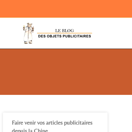
Faire venir vos articles publicitaires
depuis la Chine