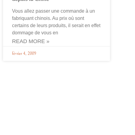
Vous allez passer une commande à un
fabriquant chinois. Au prix où sont
certains de leurs produits, il serait en effet
dommage de vous en
READ MORE »
février 4, 2009