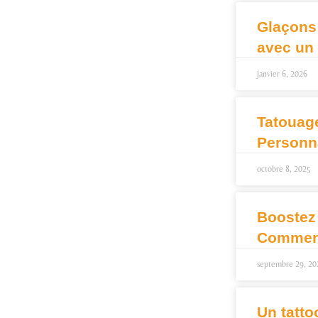
Glaçons
avec un
janvier 6, 2026
Tatouag
Personn
octobre 8, 2025
Boostez
Commerc
septembre 29, 20
Un tatto