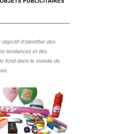
objectif d’identifier des
es tendances et des
e fond dans le monde de
ire.