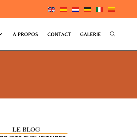
A PROPOS
CONTACT
GALERIE