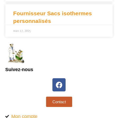
Fournisseur Sacs isothermes
personnalisés
mars 17, 2025
Suivez-nous
Contact
Mon compte