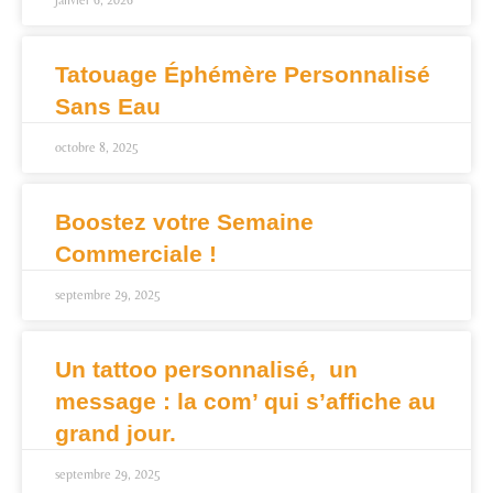
janvier 6, 2026
Tatouage Éphémère Personnalisé
Sans Eau
octobre 8, 2025
Boostez votre Semaine
Commerciale !
septembre 29, 2025
Un tattoo personnalisé, un
message : la com’ qui s’affiche au
grand jour.
septembre 29, 2025