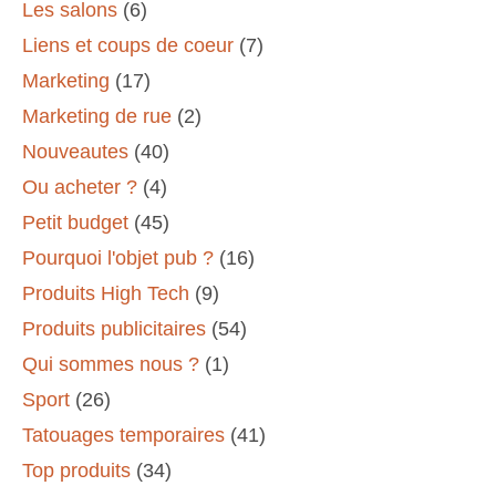
Les salons
(6)
Liens et coups de coeur
(7)
Marketing
(17)
Marketing de rue
(2)
Nouveautes
(40)
Ou acheter ?
(4)
Petit budget
(45)
Pourquoi l'objet pub ?
(16)
Produits High Tech
(9)
Produits publicitaires
(54)
Qui sommes nous ?
(1)
Sport
(26)
Tatouages temporaires
(41)
Top produits
(34)