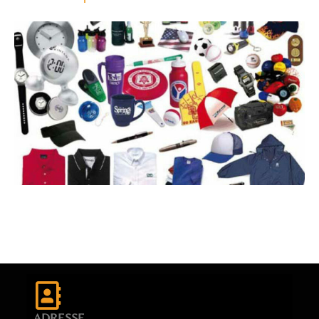
ADRESSE