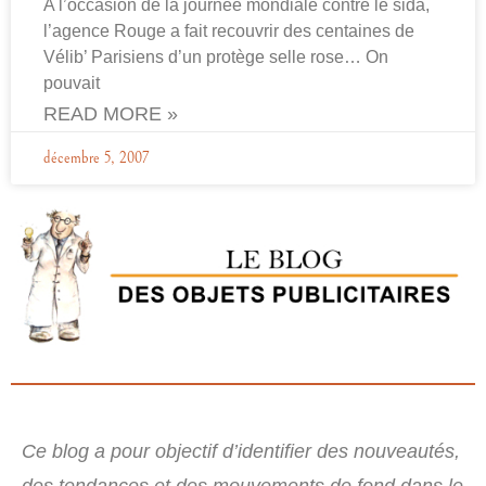
A l’occasion de la journée mondiale contre le sida,
l’agence Rouge a fait recouvrir des centaines de
Vélib’ Parisiens d’un protège selle rose… On
pouvait
READ MORE »
décembre 5, 2007
Ce blog a pour objectif d’identifier des nouveautés,