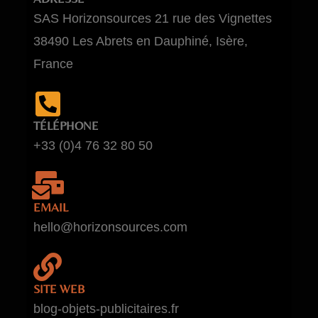
SAS Horizonsources 21 rue des Vignettes
38490 Les Abrets en Dauphiné, Isère,
France
TÉLÉPHONE
+33 (0)4 76 32 80 50
EMAIL
hello@horizonsources.com
SITE WEB
blog-objets-publicitaires.fr