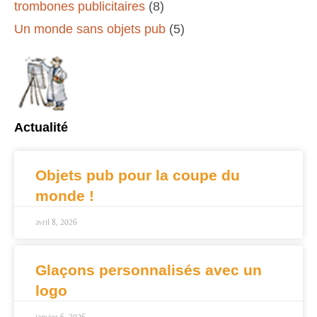
trombones publicitaires
(8)
Un monde sans objets pub
(5)
Actualité
Objets pub pour la coupe du
monde !
avril 8, 2026
Glaçons personnalisés avec un
logo