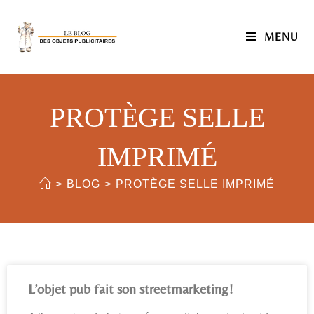
MENU
PROTÈGE SELLE
IMPRIMÉ
>
BLOG
>
PROTÈGE SELLE IMPRIMÉ
L’objet pub fait son streetmarketing!