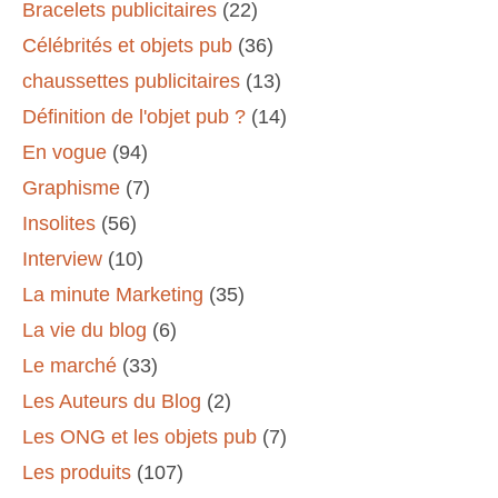
Bracelets publicitaires
(22)
Célébrités et objets pub
(36)
chaussettes publicitaires
(13)
Définition de l'objet pub ?
(14)
En vogue
(94)
Graphisme
(7)
Insolites
(56)
Interview
(10)
La minute Marketing
(35)
La vie du blog
(6)
Le marché
(33)
Les Auteurs du Blog
(2)
Les ONG et les objets pub
(7)
Les produits
(107)