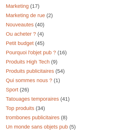
Marketing
(17)
Marketing de rue
(2)
Nouveautes
(40)
Ou acheter ?
(4)
Petit budget
(45)
Pourquoi l'objet pub ?
(16)
Produits High Tech
(9)
Produits publicitaires
(54)
Qui sommes nous ?
(1)
Sport
(26)
Tatouages temporaires
(41)
Top produits
(34)
trombones publicitaires
(8)
Un monde sans objets pub
(5)