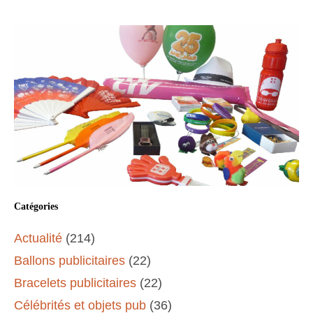
Catégories
Actualité
(214)
Ballons publicitaires
(22)
Bracelets publicitaires
(22)
Célébrités et objets pub
(36)