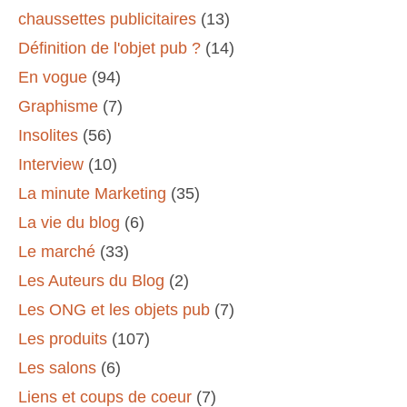
chaussettes publicitaires
(13)
Définition de l'objet pub ?
(14)
En vogue
(94)
Graphisme
(7)
Insolites
(56)
Interview
(10)
La minute Marketing
(35)
La vie du blog
(6)
Le marché
(33)
Les Auteurs du Blog
(2)
Les ONG et les objets pub
(7)
Les produits
(107)
Les salons
(6)
Liens et coups de coeur
(7)