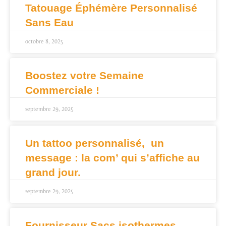
Tatouage Éphémère Personnalisé
Sans Eau
octobre 8, 2025
Boostez votre Semaine
Commerciale !
septembre 29, 2025
Un tattoo personnalisé, un
message : la com’ qui s’affiche au
grand jour.
septembre 29, 2025
Fournisseur Sacs isothermes