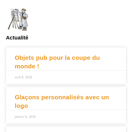
Actualité
Objets pub pour la coupe du
monde !
avril 8, 2026
Glaçons personnalisés avec un
logo
janvier 6, 2026