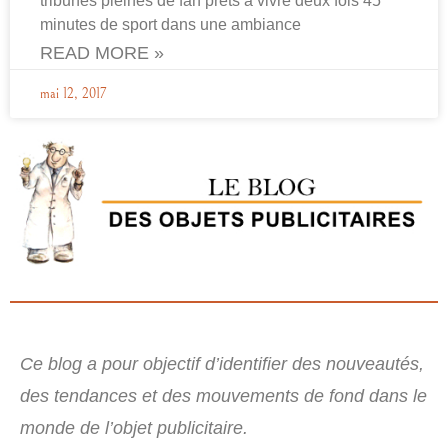
tribunes pleines de fan prêts à vivre deux fois 45
minutes de sport dans une ambiance
READ MORE »
mai 12, 2017
Ce blog a pour objectif d’identifier des nouveautés,
des tendances et des mouvements de fond dans le
monde de l’objet publicitaire.