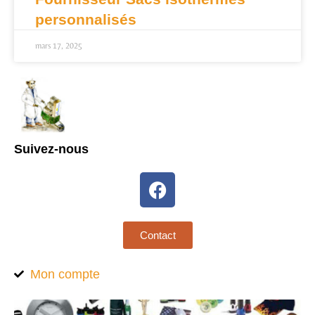
personnalisés
mars 17, 2025
Suivez-nous
Contact
Mon compte