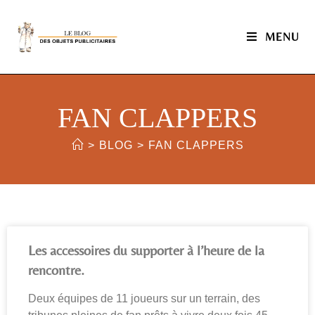
MENU
FAN CLAPPERS
>
BLOG
>
FAN CLAPPERS
Les accessoires du supporter à l’heure de la
rencontre.
Deux équipes de 11 joueurs sur un terrain, des