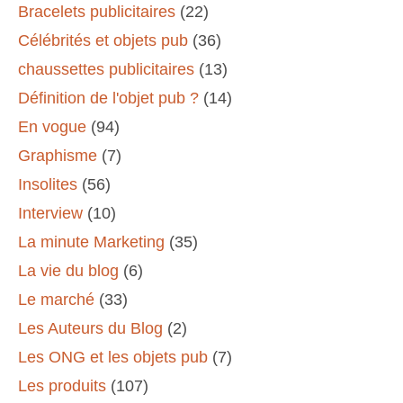
Bracelets publicitaires
(22)
Célébrités et objets pub
(36)
chaussettes publicitaires
(13)
Définition de l'objet pub ?
(14)
En vogue
(94)
Graphisme
(7)
Insolites
(56)
Interview
(10)
La minute Marketing
(35)
La vie du blog
(6)
Le marché
(33)
Les Auteurs du Blog
(2)
Les ONG et les objets pub
(7)
Les produits
(107)