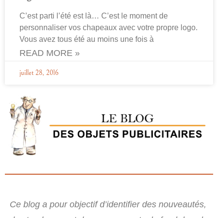
C’est parti l’été est là… C’est le moment de
personnaliser vos chapeaux avec votre propre logo.
Vous avez tous été au moins une fois à
READ MORE »
juillet 28, 2016
Ce blog a pour objectif d’identifier des nouveautés,