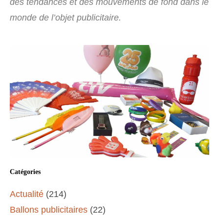
des tendances et des mouvements de fond dans le
monde de l’objet publicitaire.
Catégories
Actualité
(214)
Ballons publicitaires
(22)