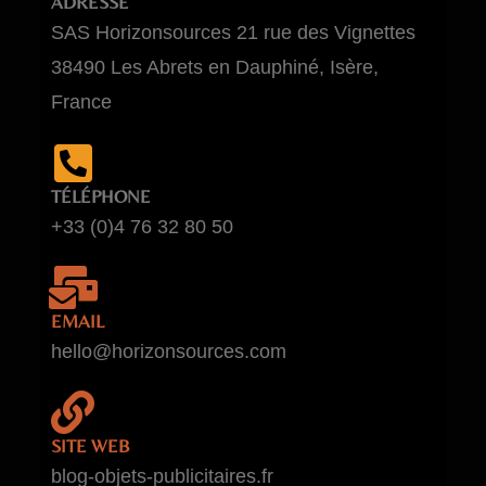
ADRESSE
SAS Horizonsources 21 rue des Vignettes
38490 Les Abrets en Dauphiné, Isère,
France
TÉLÉPHONE
+33 (0)4 76 32 80 50
EMAIL
hello@horizonsources.com
SITE WEB
blog-objets-publicitaires.fr