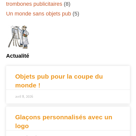
trombones publicitaires
(8)
Un monde sans objets pub
(5)
Actualité
Objets pub pour la coupe du
monde !
avril 8, 2026
Glaçons personnalisés avec un
logo