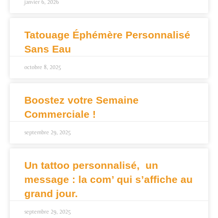
janvier 6, 2026
Tatouage Éphémère Personnalisé
Sans Eau
octobre 8, 2025
Boostez votre Semaine
Commerciale !
septembre 29, 2025
Un tattoo personnalisé, un
message : la com’ qui s’affiche au
grand jour.
septembre 29, 2025