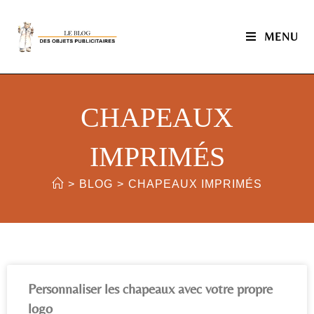
MENU
CHAPEAUX
IMPRIMÉS
>
BLOG
>
CHAPEAUX IMPRIMÉS
Personnaliser les chapeaux avec votre propre
logo