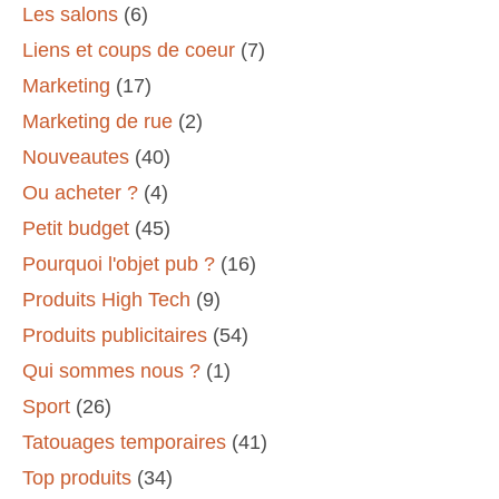
Les salons
(6)
Liens et coups de coeur
(7)
Marketing
(17)
Marketing de rue
(2)
Nouveautes
(40)
Ou acheter ?
(4)
Petit budget
(45)
Pourquoi l'objet pub ?
(16)
Produits High Tech
(9)
Produits publicitaires
(54)
Qui sommes nous ?
(1)
Sport
(26)
Tatouages temporaires
(41)
Top produits
(34)