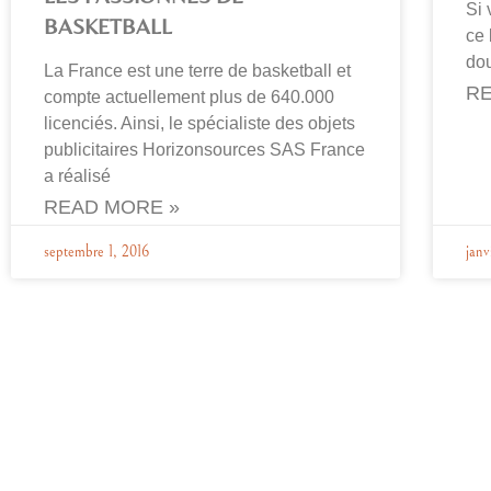
Si 
BASKETBALL
ce 
dou
La France est une terre de basketball et
RE
compte actuellement plus de 640.000
licenciés. Ainsi, le spécialiste des objets
publicitaires Horizonsources SAS France
a réalisé
READ MORE »
septembre 1, 2016
janv