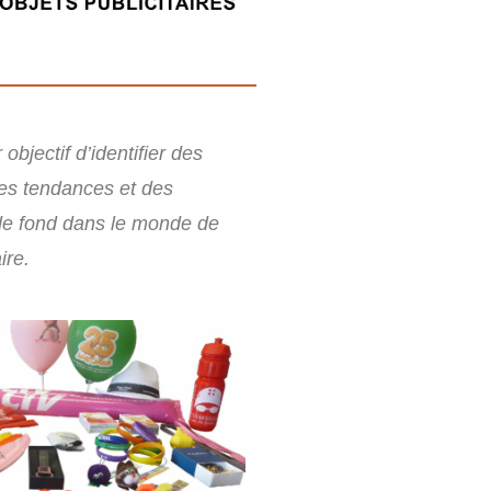
objectif d’identifier des
es tendances et des
e fond dans le monde de
ire.