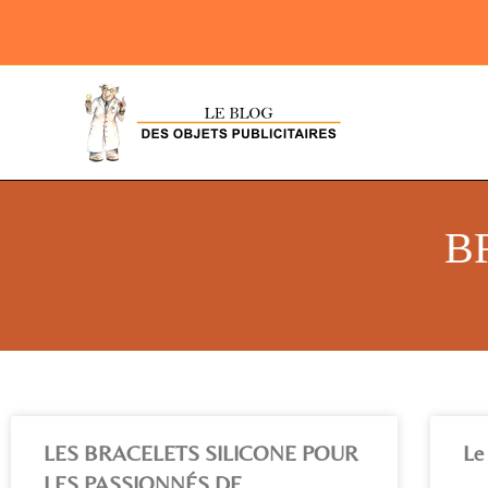
B
LES BRACELETS SILICONE POUR
Le 
LES PASSIONNÉS DE