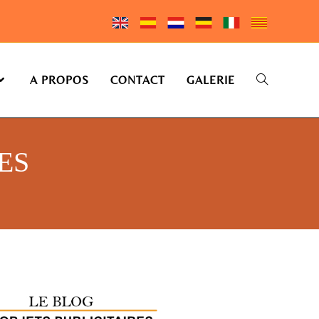
A PROPOS
CONTACT
GALERIE
ES