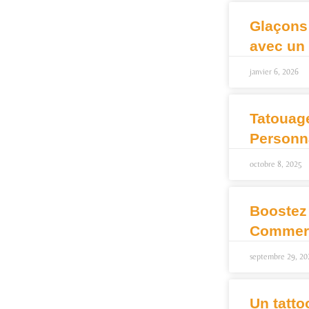
Glaçons
avec un
janvier 6, 2026
Tatouag
Personn
octobre 8, 2025
Boostez
Commerc
septembre 29, 20
Un tatto