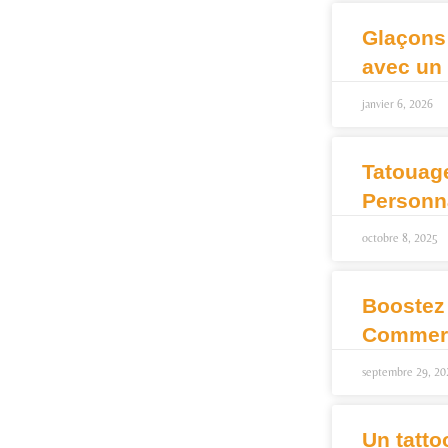
Glaçons
avec un
janvier 6, 2026
Tatouag
Personn
octobre 8, 2025
Boostez
Commerc
septembre 29, 20
Un tatto