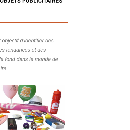
objectif d’identifier des
es tendances et des
e fond dans le monde de
ire.