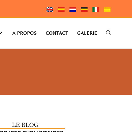
A PROPOS
CONTACT
GALERIE