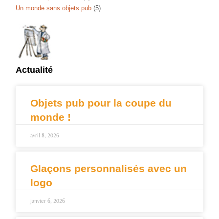
Un monde sans objets pub
(5)
Actualité
Objets pub pour la coupe du
monde !
avril 8, 2026
Glaçons personnalisés avec un
logo
janvier 6, 2026