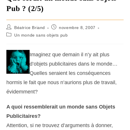
Pub ? (2/5)
Béatrice Briand
novembre 8, 2007
Un monde sans objets pub
Imaginez que demain il n’y ait plus
d’objets publicitaires dans le monde…
Quelles seraient les conséquences
hormis le fait que nous n’aurions plus de travail,
évidemment?
A quoi ressemblerait un monde sans Objets
Publicitaires?
Attention, si ne trouvez d’arguments à donner,