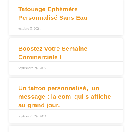
Tatouage Éphémère
Personnalisé Sans Eau
octobre 8, 2025
Boostez votre Semaine
Commerciale !
septembre 29, 2025
Un tattoo personnalisé, un
message : la com’ qui s’affiche
au grand jour.
septembre 29, 2025