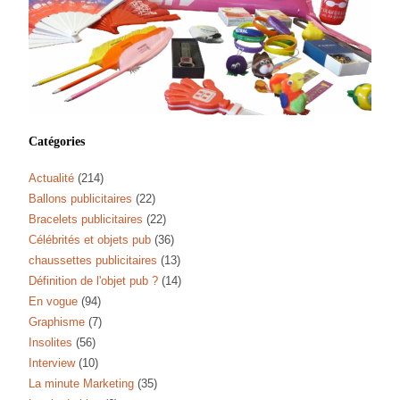
Catégories
Actualité
(214)
Ballons publicitaires
(22)
Bracelets publicitaires
(22)
Célébrités et objets pub
(36)
chaussettes publicitaires
(13)
Définition de l'objet pub ?
(14)
En vogue
(94)
Graphisme
(7)
Insolites
(56)
Interview
(10)
La minute Marketing
(35)