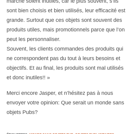
marché soient inutiles, car le plus souvent, s’ils
sont bien choisis et bien utilisés, leur efficacité est
grande. Surtout que ces objets sont souvent des
produits utiles, mais promotionnels parce que l’on
peut les personnaliser.
Souvent, les clients commandes des produits qui
ne correspondent pas du tout à leurs besoins et
objectifs. Et au final, les produits sont mal utilisés
et donc inutiles!! »
Merci encore Jasper, et n’hésitez pas à nous
envoyer votre opinion: Que serait un monde sans
objets Pubs?