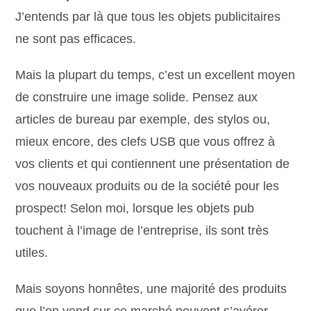
J’entends par là que tous les objets publicitaires
ne sont pas efficaces.
Mais la plupart du temps, c’est un excellent moyen
de construire une image solide. Pensez aux
articles de bureau par exemple, des stylos ou,
mieux encore, des clefs USB que vous offrez à
vos clients et qui contiennent une présentation de
vos nouveaux produits ou de la société pour les
prospect! Selon moi, lorsque les objets pub
touchent à l’image de l’entreprise, ils sont très
utiles.
Mais soyons honnêtes, une majorité des produits