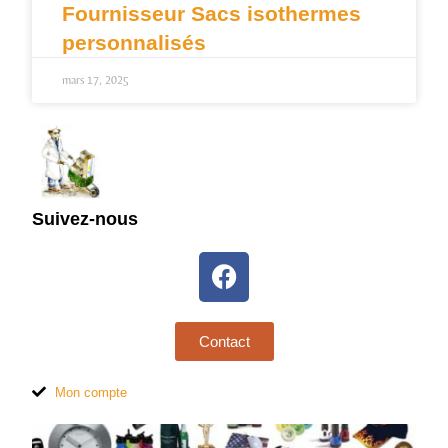
Fournisseur Sacs isothermes
personnalisés
mars 17, 2025
Suivez-nous
Contact
Mon compte