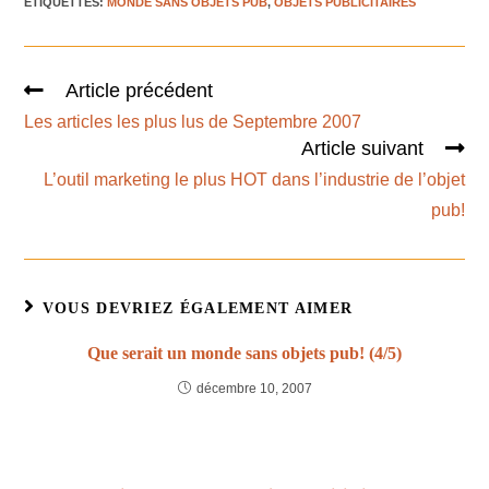
ÉTIQUETTES
:
MONDE SANS OBJETS PUB
,
OBJETS PUBLICITAIRES
Article précédent
Les articles les plus lus de Septembre 2007
Article suivant
L’outil marketing le plus HOT dans l’industrie de l’objet
pub!
VOUS DEVRIEZ ÉGALEMENT AIMER
Que serait un monde sans objets pub! (4/5)
décembre 10, 2007