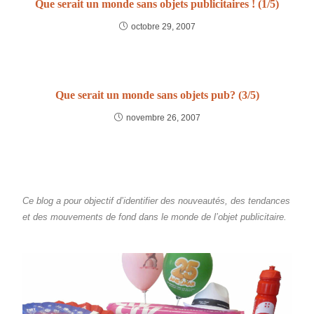
Que serait un monde sans objets publicitaires ! (1/5)
octobre 29, 2007
Que serait un monde sans objets pub? (3/5)
novembre 26, 2007
Ce blog a pour objectif d’identifier des nouveautés, des tendances
et des mouvements de fond dans le monde de l’objet publicitaire.