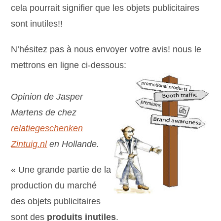
cela pourrait signifier que les objets publicitaires
sont inutiles!!
N’hésitez pas à nous envoyer votre avis! nous le
mettrons en ligne ci-dessous:
Opinion de Jasper
Martens de chez
relatiegeschenken
Zintuig.nl
en Hollande.
« Une grande partie de la
production du marché
des objets publicitaires
sont des
produits inutiles
.