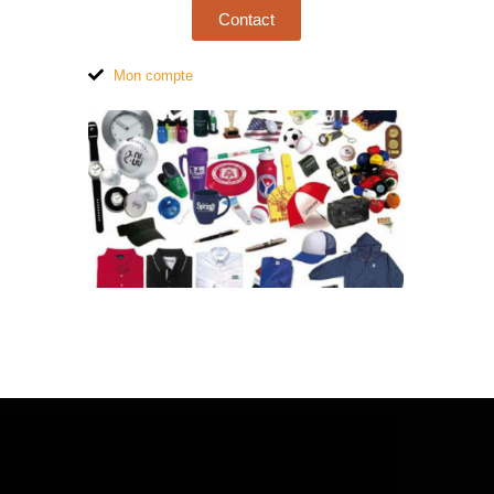
Contact
Mon compte