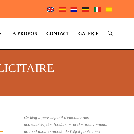
A PROPOS
CONTACT
GALERIE
ICITAIRE
Ce blog a pour objectif d’identifier des
nouveautés, des tendances et des mouvements
de fond dans le monde de l’objet publicitaire.