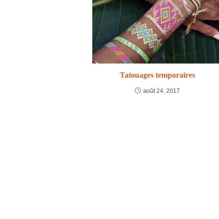
Tatouages temporaires
août 24, 2017