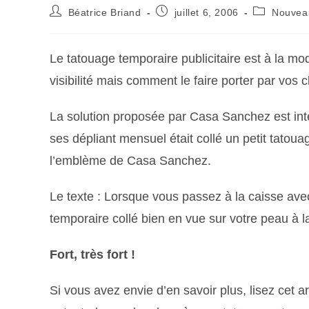
Béatrice Briand
juillet 6, 2006
Nouvea
Le tatouage temporaire publicitaire est à la mod
visibilité mais comment le faire porter par vos c
La solution proposée par Casa Sanchez est int
ses dépliant mensuel était collé un petit tatou
l’emblème de Casa Sanchez.
Le texte : Lorsque vous passez à la caisse av
temporaire collé bien en vue sur votre peau à l
Fort, très fort !
Si vous avez envie d’en savoir plus, lisez cet a