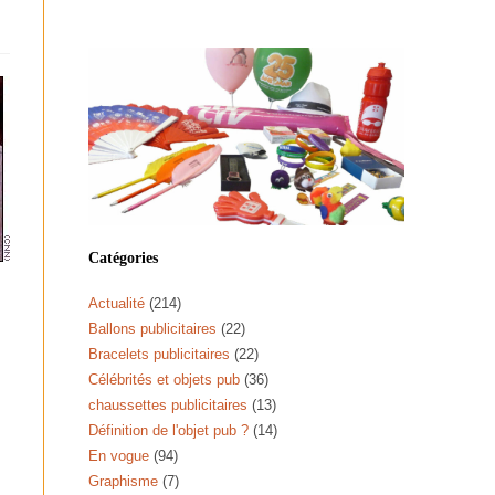
Catégories
Actualité
(214)
Ballons publicitaires
(22)
Bracelets publicitaires
(22)
Célébrités et objets pub
(36)
chaussettes publicitaires
(13)
Définition de l'objet pub ?
(14)
En vogue
(94)
Graphisme
(7)