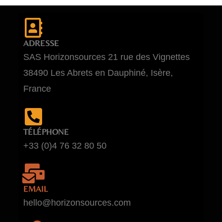
ADRESSE
SAS Horizonsources 21 rue des Vignettes
38490 Les Abrets en Dauphiné, Isère,
France
TÉLÉPHONE
+33 (0)4 76 32 80 50
EMAIL
hello@horizonsources.com