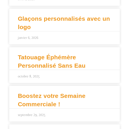
Glaçons personnalisés avec un
logo
janvier 6, 2026
Tatouage Éphémère
Personnalisé Sans Eau
octobre 8, 2025
Boostez votre Semaine
Commerciale !
septembre 29, 2025