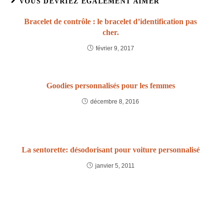
VOUS DEVRIEZ ÉGALEMENT AIMER
Bracelet de contrôle : le bracelet d’identification pas
cher.
février 9, 2017
Goodies personnalisés pour les femmes
décembre 8, 2016
La sentorette: désodorisant pour voiture personnalisé
janvier 5, 2011