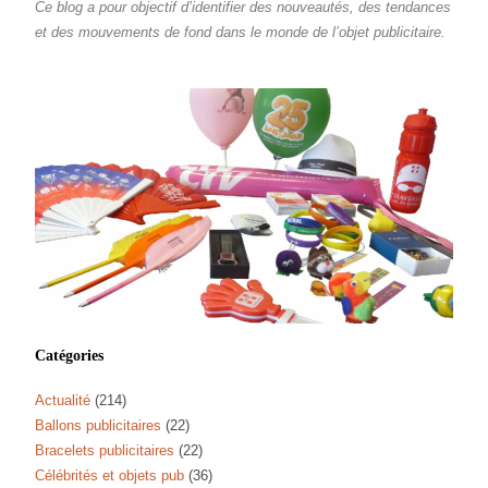
Ce blog a pour objectif d’identifier des nouveautés, des tendances
et des mouvements de fond dans le monde de l’objet publicitaire.
Catégories
Actualité
(214)
Ballons publicitaires
(22)
Bracelets publicitaires
(22)
Célébrités et objets pub
(36)