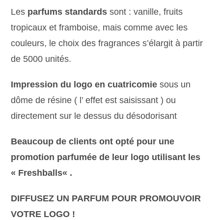
Les
parfums standards
sont : vanille, fruits
tropicaux et framboise, mais comme avec les
couleurs, le choix des fragrances s’élargit à partir
de 5000 unités.
Impression du logo en cuatricomie
sous un
dôme de résine ( l’ effet est saisissant ) ou
directement sur le dessus du désodorisant
Beaucoup de clients ont opté pour une
promotion parfumée de leur logo utilisant les
«
Freshballs
« .
DIFFUSEZ UN PARFUM POUR PROMOUVOIR
VOTRE LOGO !