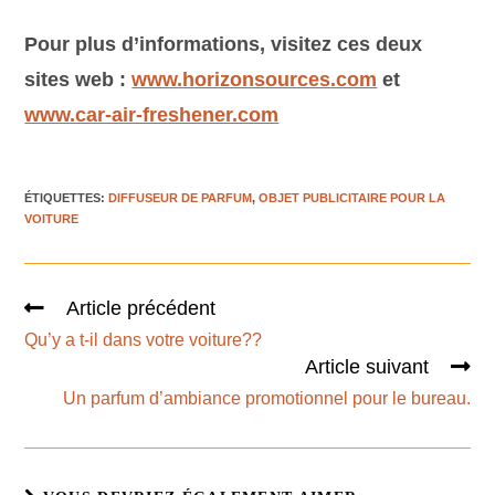
Pour plus d’informations, visitez ces deux
sites web :
www.horizonsources.com
et
www.car-air-freshener.com
ÉTIQUETTES
:
DIFFUSEUR DE PARFUM
,
OBJET PUBLICITAIRE POUR LA
VOITURE
Article précédent
Qu’y a t-il dans votre voiture??
Article suivant
Un parfum d’ambiance promotionnel pour le bureau.