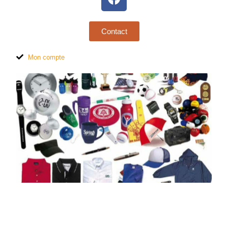
Contact
Mon compte