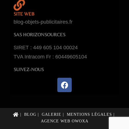
SITE WEB
blog-objets-publicitaires.fr
SAS HORIZONSOURCES
SIRET : 449 605 104 00024
TVA Intracom Fr : 60449605104
SUIVEZ-NOUS
BLOG
GALERIE
MENTIONS LÉGALES
AGENCE WEB OWOXA