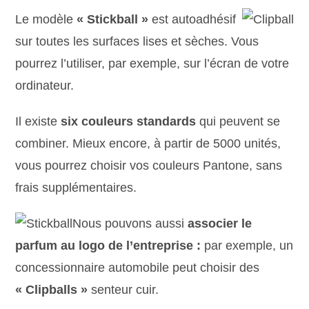
Le modèle
« Stickball »
est autoadhésif
sur toutes les surfaces lises et sèches. Vous
pourrez l’utiliser, par exemple, sur l’écran de votre
ordinateur.
Il existe
six couleurs standards
qui peuvent se
combiner. Mieux encore, à partir de 5000 unités,
vous pourrez choisir vos couleurs Pantone, sans
frais supplémentaires.
Nous pouvons aussi
associer le
parfum au logo de l’entreprise :
par exemple, un
concessionnaire automobile peut choisir des
« Clipballs »
senteur cuir.