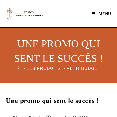
MENU
UNE PROMO QUI
SENT LE SUCCÈS !
>
LES PRODUITS
>
PETIT BUDGET
Une promo qui sent le succès !