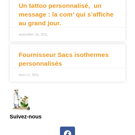
Un tattoo personnalisé, un
message : la com’ qui s’affiche
au grand jour.
septembre 29, 2025
Fournisseur Sacs isothermes
personnalisés
mars 17, 2025
Suivez-nous