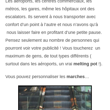
Les aéroports, les centres commerciaux, les
métros, les gares, même les hôpitaux ont des
escalators. Ils servent à nous transporter avec
confort d’un point à l’autre et nous n’avons qu’à
nous laisser faire en profitant d’une petite pause.
Pensez seulement au nombre de personnes qui
pourront voir votre publicité ! Vous toucherez un
maximum de gens, de tout types différents (
surtout dans les aéroports, un vrai
melting pot
!).
Vous pouvez personnaliser les
marches
…