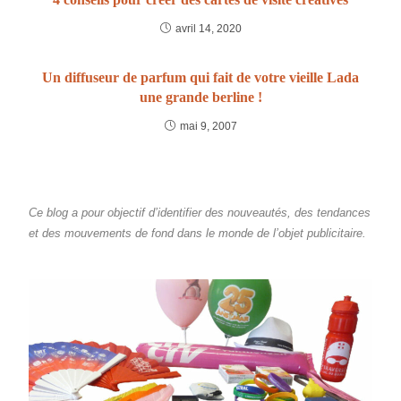
avril 14, 2020
Un diffuseur de parfum qui fait de votre vieille Lada
une grande berline !
mai 9, 2007
Ce blog a pour objectif d’identifier des nouveautés, des tendances
et des mouvements de fond dans le monde de l’objet publicitaire.