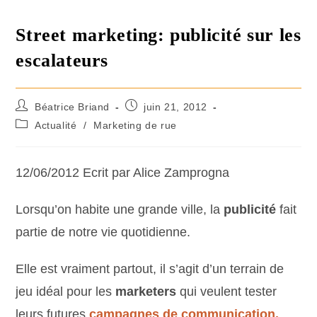
Street marketing: publicité sur les
escalateurs
Béatrice Briand
juin 21, 2012
Actualité
/
Marketing de rue
12/06/2012 Ecrit par Alice Zamprogna
Lorsqu’on habite une grande ville, la
publicité
fait
partie de notre vie quotidienne.
Elle est vraiment partout, il s’agit d’un terrain de
jeu idéal pour les
marketers
qui veulent tester
leurs futures
campagnes de communication.