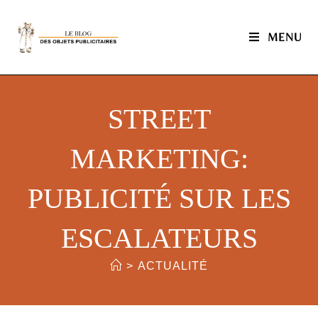
MENU
STREET
MARKETING:
PUBLICITÉ SUR LES
ESCALATEURS
>
ACTUALITÉ