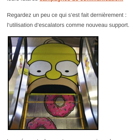
Regardez un peu ce qui s’est fait dernièrement :
l’utilisation d’escalators comme nouveau support.