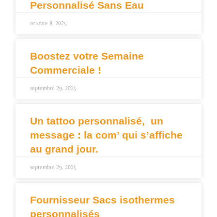
Personnalisé Sans Eau
octobre 8, 2025
Boostez votre Semaine
Commerciale !
septembre 29, 2025
Un tattoo personnalisé, un
message : la com’ qui s’affiche
au grand jour.
septembre 29, 2025
Fournisseur Sacs isothermes
personnalisés