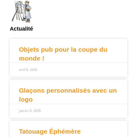
Actualité
Objets pub pour la coupe du
monde !
avril 8, 2026
Glaçons personnalisés avec un
logo
janvier 6, 2026
Tatouage Éphémère