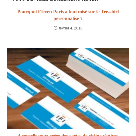
Pourquoi Eleven Paris a tout misé sur le Tee-shirt
personnalisé ?
février 4, 2016
4 conseils pour créer des cartes de visite créatives