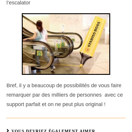
l’escalator
Bref, il y a beaucoup de possibilités de vous faire
remarquer par des milliers de personnes avec ce
support parfait et on ne peut plus original !
VOUS DEVRIEZ ÉGALEMENT AIMER