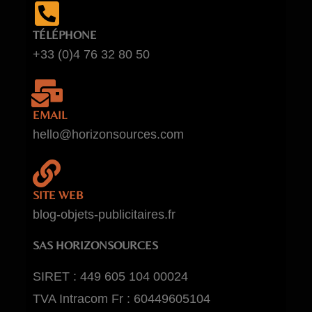
TÉLÉPHONE
+33 (0)4 76 32 80 50
EMAIL
hello@horizonsources.com
SITE WEB
blog-objets-publicitaires.fr
SAS HORIZONSOURCES
SIRET : 449 605 104 00024
TVA Intracom Fr : 60449605104