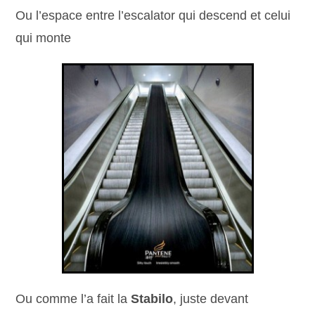
Ou l’espace entre l’escalator qui descend et celui
qui monte
Ou comme l’a fait la
Stabilo
, juste devant