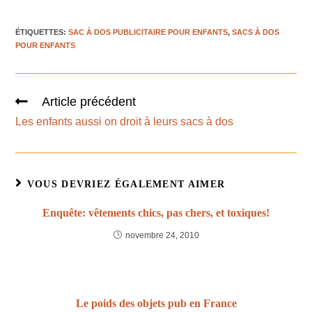
ÉTIQUETTES
:
SAC À DOS PUBLICITAIRE POUR ENFANTS
,
SACS À DOS
POUR ENFANTS
Article précédent
Les enfants aussi on droit à leurs sacs à dos
VOUS DEVRIEZ ÉGALEMENT AIMER
Enquête: vêtements chics, pas chers, et toxiques!
novembre 24, 2010
Le poids des objets pub en France