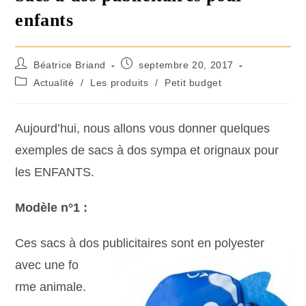
enfants
Béatrice Briand
septembre 20, 2017
Actualité
/
Les produits
/
Petit budget
Aujourd’hui, nous allons vous donner quelques
exemples de sacs à dos sympa et orignaux pour
les ENFANTS.
Modèle n°1 :
Ces sacs à dos publicitaires sont en polyester
avec une fo
rme animale.