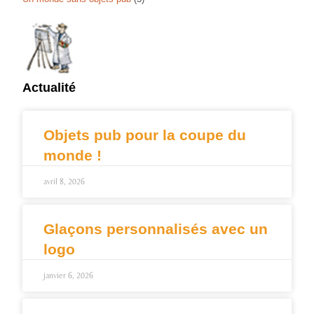
Actualité
Objets pub pour la coupe du
monde !
avril 8, 2026
Glaçons personnalisés avec un
logo
janvier 6, 2026