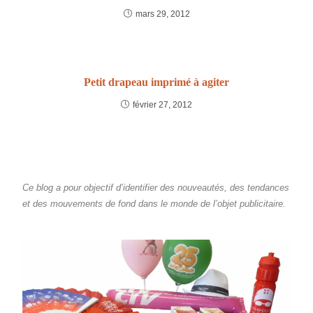
mars 29, 2012
Petit drapeau imprimé à agiter
février 27, 2012
Ce blog a pour objectif d’identifier des nouveautés, des tendances
et des mouvements de fond dans le monde de l’objet publicitaire.