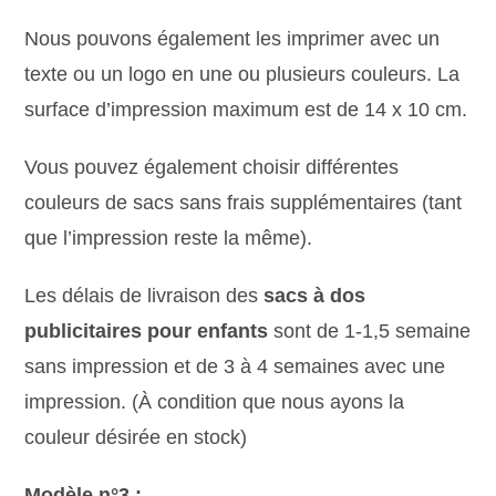
Nous pouvons également les imprimer avec un
texte ou un logo en une ou plusieurs couleurs. La
surface d’impression maximum est de 14 x 10 cm.
Vous pouvez également choisir différentes
couleurs de sacs sans frais supplémentaires (tant
que l’impression reste la même).
Les délais de livraison des
sacs à dos
publicitaires pour enfants
sont de 1-1,5 semaine
sans impression et de 3 à 4 semaines avec une
impression. (À condition que nous ayons la
couleur désirée en stock)
Modèle n°3 :