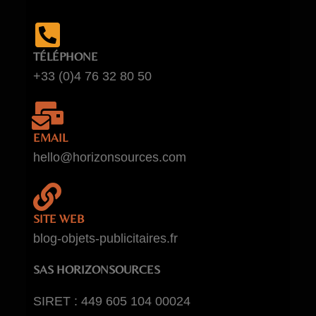
TÉLÉPHONE
+33 (0)4 76 32 80 50
EMAIL
hello@horizonsources.com
SITE WEB
blog-objets-publicitaires.fr
SAS HORIZONSOURCES
SIRET : 449 605 104 00024