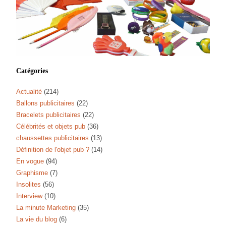
Catégories
Actualité
(214)
Ballons publicitaires
(22)
Bracelets publicitaires
(22)
Célébrités et objets pub
(36)
chaussettes publicitaires
(13)
Définition de l'objet pub ?
(14)
En vogue
(94)
Graphisme
(7)
Insolites
(56)
Interview
(10)
La minute Marketing
(35)
La vie du blog
(6)