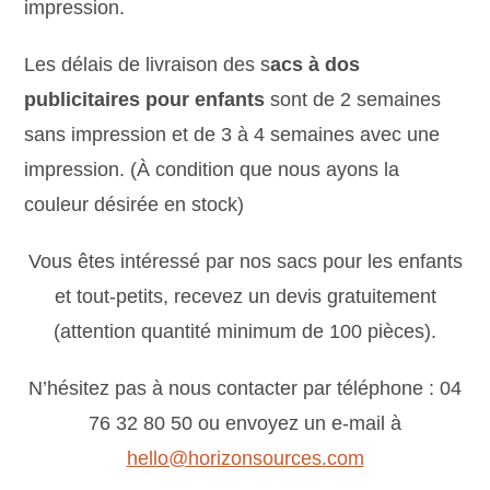
impression.
Les délais de livraison des s
acs à dos
publicitaires pour enfants
sont de 2 semaines
sans impression et de 3 à 4 semaines avec une
impression. (À condition que nous ayons la
couleur désirée en stock)
Vous êtes intéressé par nos sacs pour les enfants
et tout-petits, recevez un devis gratuitement
(attention quantité minimum de 100 pièces).
N’hésitez pas à nous contacter par téléphone : 04
76 32 80 50 ou envoyez un e-mail à
hello@horizonsources.com