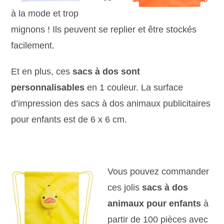
à la mode et trop
mignons ! Ils peuvent se replier et être stockés
facilement.
Et en plus, ces
sacs à dos sont
personnalisables
en 1 couleur. La surface
d’impression des sacs à dos animaux publicitaires
pour enfants est de 6 x 6 cm.
Vous pouvez commander
ces jolis
sacs à dos
animaux pour enfants
à
partir de 100 pièces avec