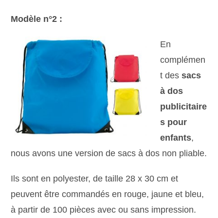
Modèle n°2 :
En
complémen
t des
sacs
à dos
publicitaire
s pour
enfants
,
nous avons une version de sacs à dos non pliable.
Ils sont en polyester, de taille 28 x 30 cm et
peuvent être commandés en rouge, jaune et bleu,
à partir de 100 pièces avec ou sans impression.