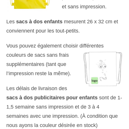
et sans impression.
Les
sacs à dos enfants
mesurent 26 x 32 cm et
conviennent pour les tout-petits.
Vous pouvez également choisir différentes
couleurs de sacs sans frais
supplémentaires (tant que
l’impression reste la même).
Les délais de livraison des
sacs à dos publicitaires pour enfants
sont de 1-
1,5 semaine sans impression et de 3 à 4
semaines avec une impression. (À condition que
nous ayons la couleur désirée en stock)