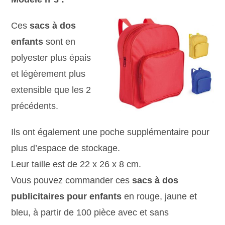
Ces
sacs à dos
enfants
sont en
polyester plus épais
et légèrement plus
extensible que les 2
précédents.
Ils ont également une poche supplémentaire pour
plus d’espace de stockage.
Leur taille est de 22 x 26 x 8 cm.
Vous pouvez commander ces
sacs à dos
publicitaires pour enfants
en rouge, jaune et
bleu, à partir de 100 pièce avec et sans