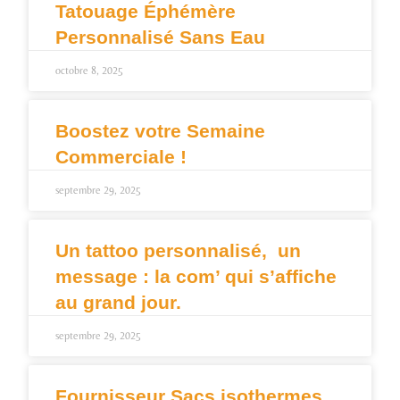
Tatouage Éphémère
Personnalisé Sans Eau
octobre 8, 2025
Boostez votre Semaine
Commerciale !
septembre 29, 2025
Un tattoo personnalisé, un
message : la com’ qui s’affiche
au grand jour.
septembre 29, 2025
Fournisseur Sacs isothermes