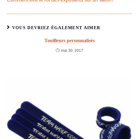
VOUS DEVRIEZ ÉGALEMENT AIMER
Touilleurs personnalisés
mai 30, 2017