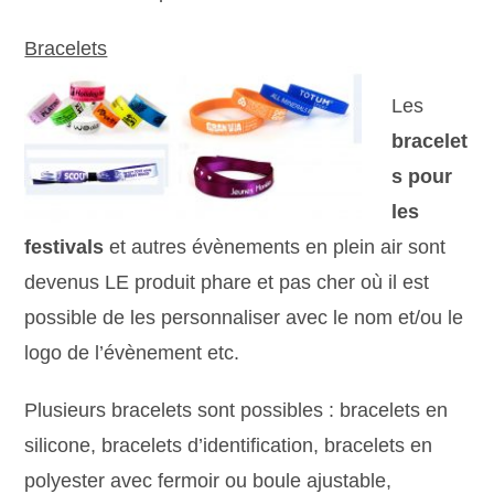
Bracelets
Les
bracelet
s pour
les
festivals
et autres évènements en plein air sont
devenus LE produit phare et pas cher où il est
possible de les personnaliser avec le nom et/ou le
logo de l’évènement etc.
Plusieurs bracelets sont possibles : bracelets en
silicone, bracelets d’identification, bracelets en
polyester avec fermoir ou boule ajustable,