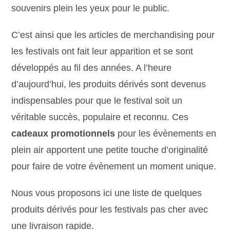
souvenirs plein les yeux pour le public.
C’est ainsi que les articles de merchandising pour
les festivals ont fait leur apparition et se sont
développés au fil des années. A l’heure
d’aujourd’hui, les produits dérivés sont devenus
indispensables pour que le festival soit un
véritable succès, populaire et reconnu. Ces
cadeaux promotionnels
pour les évènements en
plein air apportent une petite touche d’originalité
pour faire de votre évènement un moment unique.
Nous vous proposons ici une liste de quelques
produits dérivés pour les festivals pas cher avec
une livraison rapide.