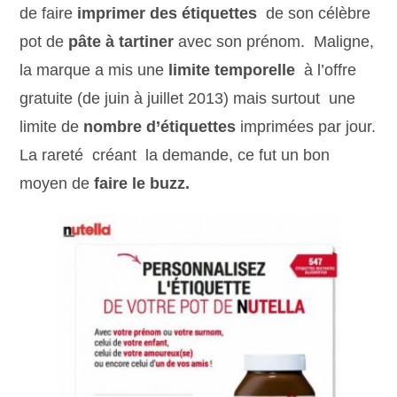
de faire
imprimer des étiquettes
de son célèbre
pot de
pâte à tartiner
avec son prénom. Maligne,
la marque a mis une
limite temporelle
à l’offre
gratuite (de juin à juillet 2013) mais surtout une
limite de
nombre d’étiquettes
imprimées par jour.
La rareté créant la demande, ce fut un bon
moyen de
faire le buzz.