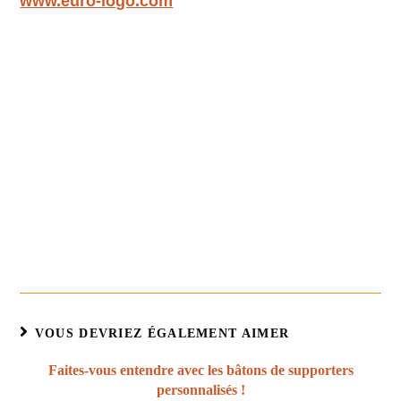
www.euro-logo.com
VOUS DEVRIEZ ÉGALEMENT AIMER
Faites-vous entendre avec les bâtons de supporters
personnalisés !