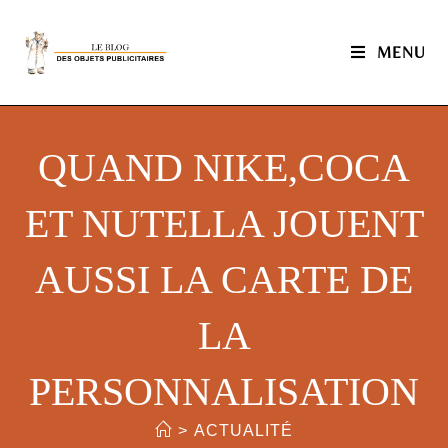
MENU
QUAND NIKE,COCA
ET NUTELLA JOUENT
AUSSI LA CARTE DE
LA
PERSONNALISATION
>
ACTUALITÉ