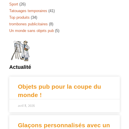
Sport
(26)
Tatouages temporaires
(41)
Top produits
(34)
trombones publicitaires
(8)
Un monde sans objets pub
(5)
Actualité
Objets pub pour la coupe du
monde !
avril 8, 2026
Glaçons personnalisés avec un