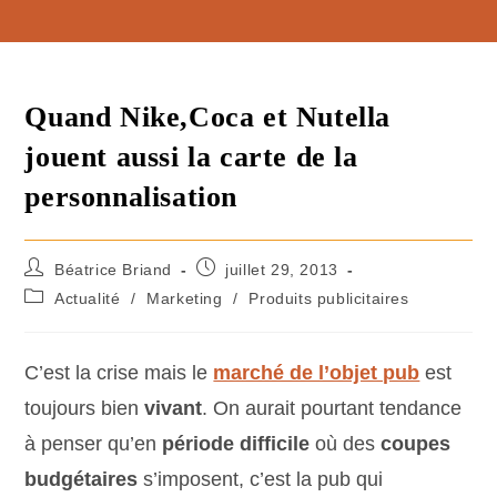
Quand Nike,Coca et Nutella
jouent aussi la carte de la
personnalisation
Béatrice Briand
juillet 29, 2013
Actualité
/
Marketing
/
Produits publicitaires
C’est la crise mais le
marché de l’objet pub
est
toujours bien
vivant
. On aurait pourtant tendance
à penser qu’en
période difficile
où des
coupes
budgétaires
s’imposent, c’est la pub qui