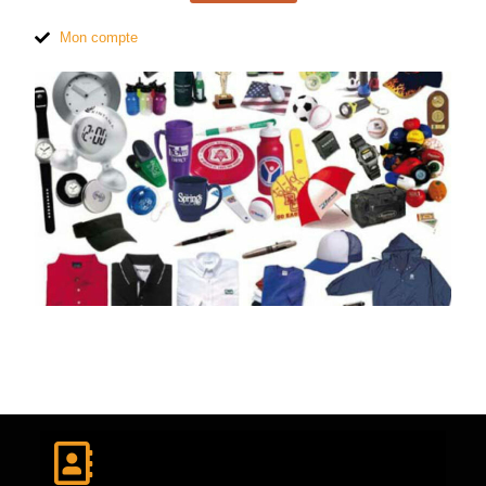
Mon compte