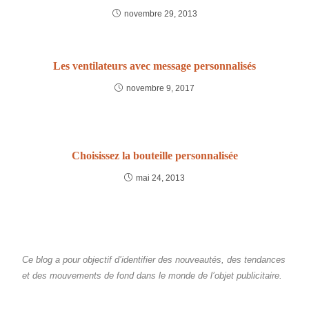
novembre 29, 2013
Les ventilateurs avec message personnalisés
novembre 9, 2017
Choisissez la bouteille personnalisée
mai 24, 2013
Ce blog a pour objectif d’identifier des nouveautés, des tendances
et des mouvements de fond dans le monde de l’objet publicitaire.