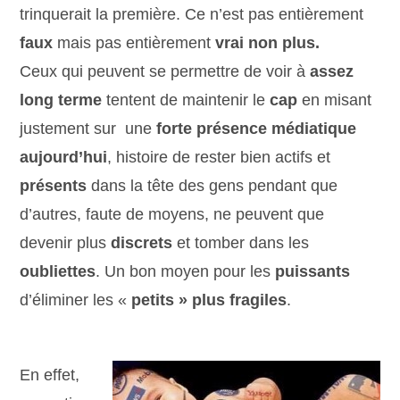
trinquerait la première. Ce n’est pas entièrement
faux
mais pas entièrement
vrai non plus.
Ceux qui peuvent se permettre de voir à
assez
long terme
tentent de maintenir le
cap
en misant
justement sur une
forte présence médiatique
aujourd’hui
, histoire de rester bien actifs et
présents
dans la tête des gens pendant que
d’autres, faute de moyens, ne peuvent que
devenir plus
discrets
et tomber dans les
oubliettes
. Un bon moyen pour les
puissants
d’éliminer les «
petits » plus fragiles
.
En effet,