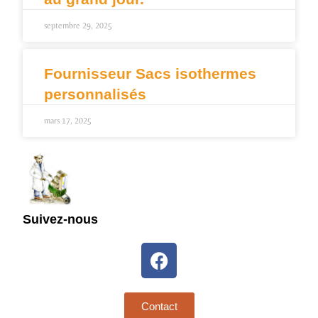
septembre 29, 2025
Fournisseur Sacs isothermes
personnalisés
mars 17, 2025
Suivez-nous
Contact