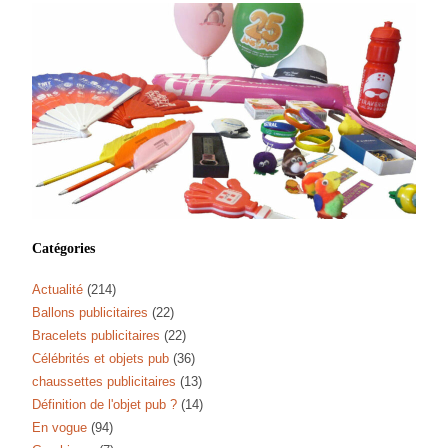
Catégories
Actualité
(214)
Ballons publicitaires
(22)
Bracelets publicitaires
(22)
Célébrités et objets pub
(36)
chaussettes publicitaires
(13)
Définition de l'objet pub ?
(14)
En vogue
(94)