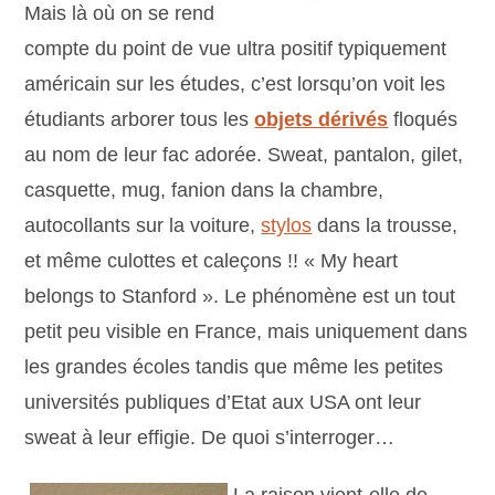
Mais là où on se rend
compte du point de vue ultra positif typiquement
américain sur les études, c’est lorsqu’on voit les
étudiants arborer tous les
objets dérivés
floqués
au nom de leur fac adorée. Sweat, pantalon, gilet,
casquette, mug, fanion dans la chambre,
autocollants sur la voiture,
stylos
dans la trousse,
et même culottes et caleçons !! « My heart
belongs to Stanford ». Le phénomène est un tout
petit peu visible en France, mais uniquement dans
les grandes écoles tandis que même les petites
universités publiques d’Etat aux USA ont leur
sweat à leur effigie. De quoi s’interroger…