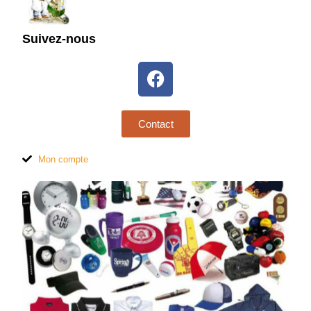
Suivez-nous
Contact
Mon compte