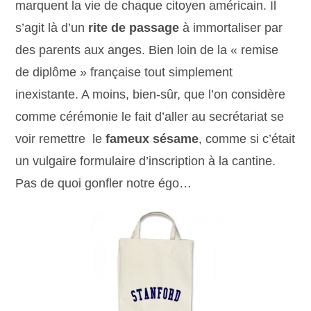
marquent la vie de chaque citoyen américain. Il
s’agit là d’un
rite de passage
à immortaliser par
des parents aux anges. Bien loin de la « remise
de diplôme » française tout simplement
inexistante. A moins, bien-sûr, que l’on considère
comme cérémonie le fait d’aller au secrétariat se
voir remettre le
fameux sésame
, comme si c’était
un vulgaire formulaire d’inscription à la cantine.
Pas de quoi gonfler notre égo…