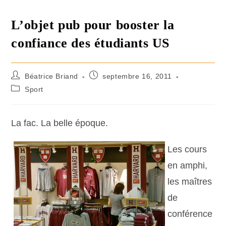
L’objet pub pour booster la
confiance des étudiants US
Béatrice Briand
septembre 16, 2011
Sport
La fac. La belle époque.
Les cours
en amphi,
les maîtres
de
conférence