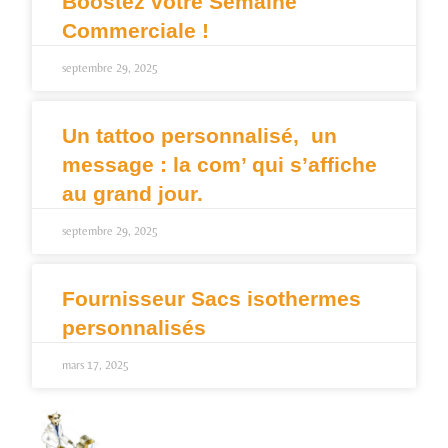
Boostez votre Semaine
Commerciale !
septembre 29, 2025
Un tattoo personnalisé, un
message : la com’ qui s’affiche
au grand jour.
septembre 29, 2025
Fournisseur Sacs isothermes
personnalisés
mars 17, 2025