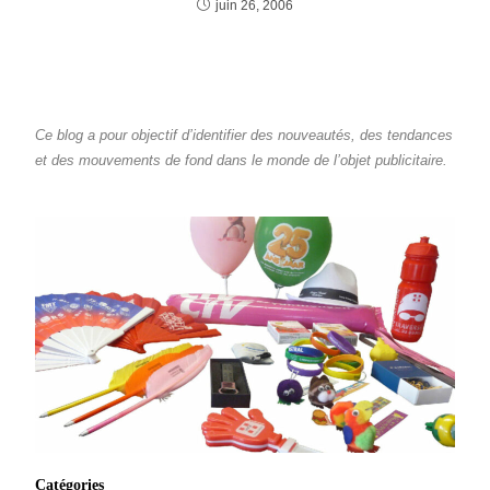
juin 26, 2006
Ce blog a pour objectif d’identifier des nouveautés, des tendances
et des mouvements de fond dans le monde de l’objet publicitaire.
Catégories