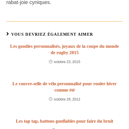
rabat-joie cyniques.
VOUS DEVRIEZ ÉGALEMENT AIMER
Les goodies personnalisés, joyaux de la coupe du monde
de rugby 2015
octobre 23, 2015
Le couvre-selle de vélo personnalisé pour rouler hiver
comme été
octobre 29, 2012
Les tap tap, battons gonflables pour faire du bruit