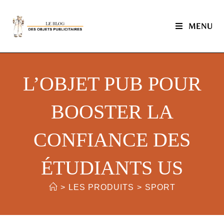
MENU
L’OBJET PUB POUR
BOOSTER LA
CONFIANCE DES
ÉTUDIANTS US
>
LES PRODUITS
>
SPORT