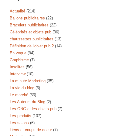
Actualité
(214)
Ballons publicitaires
(22)
Bracelets publicitaires
(22)
Célébrités et objets pub
(36)
chaussettes publicitaires
(13)
Définition de l'objet pub ?
(14)
En vogue
(94)
Graphisme
(7)
Insolites
(56)
Interview
(10)
La minute Marketing
(35)
La vie du blog
(6)
Le marché
(33)
Les Auteurs du Blog
(2)
Les ONG et les objets pub
(7)
Les produits
(107)
Les salons
(6)
Liens et coups de coeur
(7)