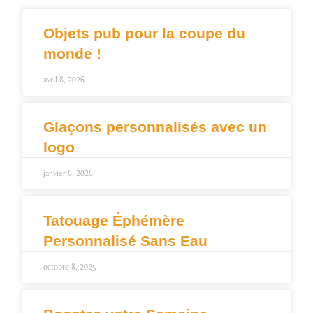
Objets pub pour la coupe du
monde !
avril 8, 2026
Glaçons personnalisés avec un
logo
janvier 6, 2026
Tatouage Éphémère
Personnalisé Sans Eau
octobre 8, 2025