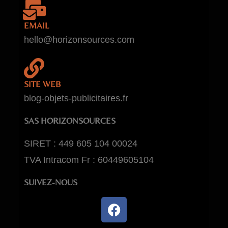
EMAIL
hello@horizonsources.com
SITE WEB
blog-objets-publicitaires.fr
SAS HORIZONSOURCES
SIRET : 449 605 104 00024
TVA Intracom Fr : 60449605104
SUIVEZ-NOUS