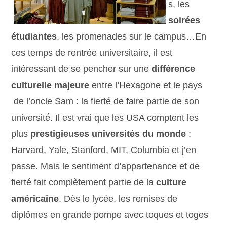
s, les
soirées
étudiantes
, les promenades sur le campus…En
ces temps de rentrée universitaire, il est
intéressant de se pencher sur une
différence
culturelle majeure
entre l’Hexagone et le pays
de l’oncle Sam : la fierté de faire partie de son
université. Il est vrai que les USA comptent les
plus
prestigieuses universités du monde
:
Harvard, Yale, Stanford, MIT, Columbia et j’en
passe. Mais le sentiment d’appartenance et de
fierté fait complètement partie de la
culture
américaine
. Dès le lycée, les remises de
diplômes en grande pompe avec toques et toges