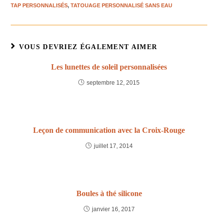
TAP PERSONNALISÉS
,
TATOUAGE PERSONNALISÉ SANS EAU
VOUS DEVRIEZ ÉGALEMENT AIMER
Les lunettes de soleil personnalisées
septembre 12, 2015
Leçon de communication avec la Croix-Rouge
juillet 17, 2014
Boules à thé silicone
janvier 16, 2017