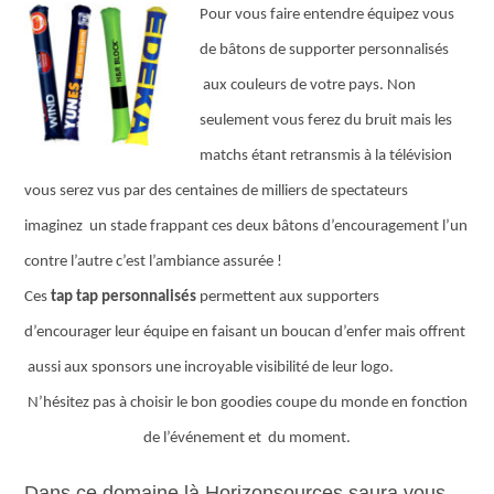
Pour vous faire entendre équipez vous
de bâtons de supporter personnalisés
aux couleurs de votre pays. Non
seulement vous ferez du bruit mais les
matchs étant retransmis à la télévision
vous serez vus par des centaines de milliers de spectateurs
imaginez un stade frappant ces deux bâtons d’encouragement l’un
contre l’autre c’est l’ambiance assurée !
Ces
tap tap personnalisés
permettent aux supporters
d’encourager leur équipe en faisant un boucan d’enfer mais offrent
aussi aux sponsors une incroyable visibilité de leur logo.
N’hésitez pas à choisir le bon goodies coupe du monde en fonction
de l’événement et du moment.
Dans ce domaine là Horizonsources saura vous