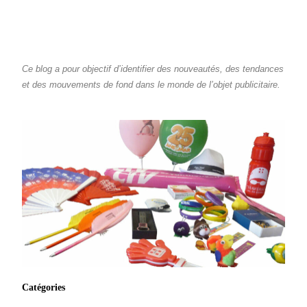
Ce blog a pour objectif d’identifier des nouveautés, des tendances
et des mouvements de fond dans le monde de l’objet publicitaire.
Catégories