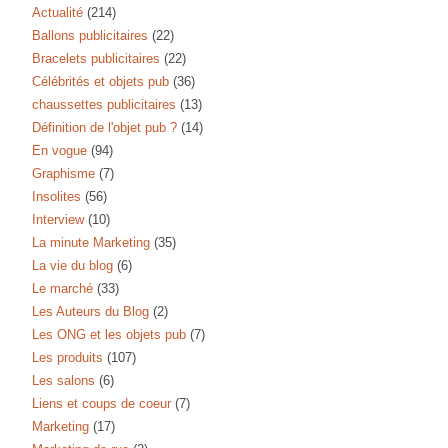
Actualité
(214)
Ballons publicitaires
(22)
Bracelets publicitaires
(22)
Célébrités et objets pub
(36)
chaussettes publicitaires
(13)
Définition de l'objet pub ?
(14)
En vogue
(94)
Graphisme
(7)
Insolites
(56)
Interview
(10)
La minute Marketing
(35)
La vie du blog
(6)
Le marché
(33)
Les Auteurs du Blog
(2)
Les ONG et les objets pub
(7)
Les produits
(107)
Les salons
(6)
Liens et coups de coeur
(7)
Marketing
(17)