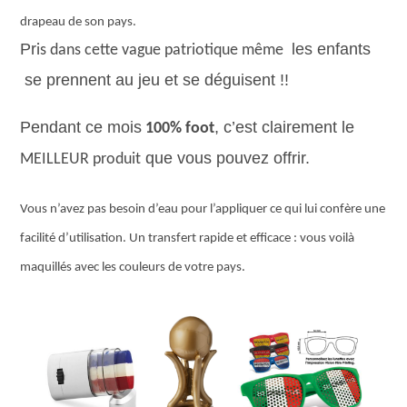
drapeau de son pays.
Pr
les enfants
is dans cette vague patriotique même
se prennent au jeu et se déguisent !!
Pendant ce mois
, c’est clairement le
100% foot
que vous pouvez offrir.
MEILLEUR produit
Vous n’avez pas besoin d’eau pour l’appliquer ce qui lui confère une
facilité d’utilisation. Un transfert rapide et efficace : vous voilà
maquillés avec les couleurs de votre pays.