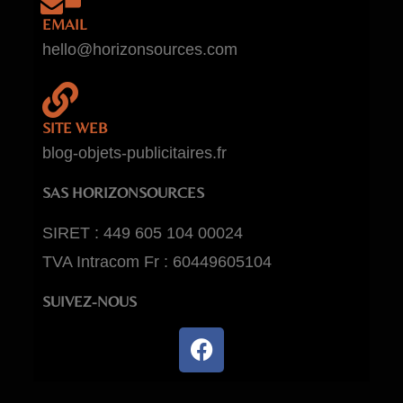
EMAIL
hello@horizonsources.com
SITE WEB
blog-objets-publicitaires.fr
SAS HORIZONSOURCES
SIRET : 449 605 104 00024
TVA Intracom Fr : 60449605104
SUIVEZ-NOUS