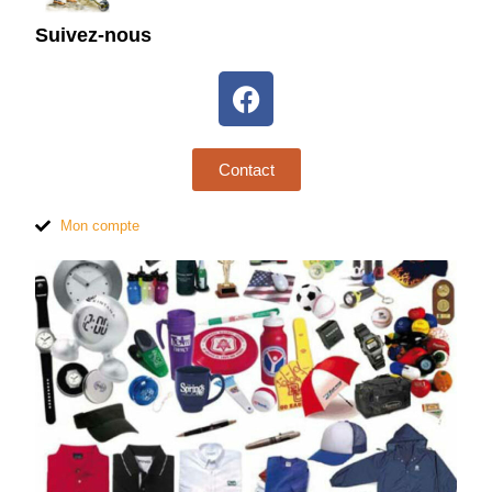
Suivez-nous
Contact
Mon compte