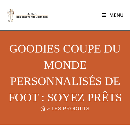
MENU
GOODIES COUPE DU
MONDE
PERSONNALISÉS DE
FOOT : SOYEZ PRÊTS
>
LES PRODUITS