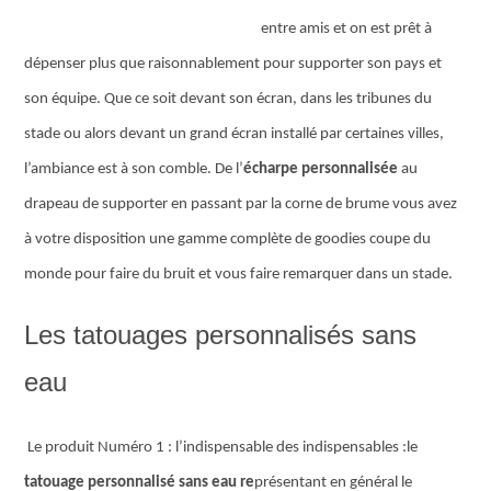
entre amis et on est prêt à
dépenser plus que raisonnablement pour supporter son pays et
son équipe. Que ce soit devant son écran, dans les tribunes du
stade ou alors devant un grand écran installé par certaines villes,
l’ambiance est à son comble. De l’
écharpe personnalisée
au
drapeau de supporter en passant par la corne de brume vous avez
à votre disposition une gamme complète de goodies coupe du
monde pour faire du bruit et vous faire remarquer dans un stade.
Les tatouages personnalisés sans
eau
Le produit Numéro 1 : l’indispensable des indispensables :le
tatouage personnalisé sans eau re
présentant en général le