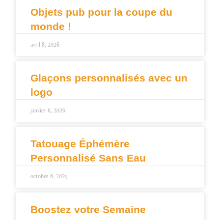
Objets pub pour la coupe du
monde !
avril 8, 2026
Glaçons personnalisés avec un
logo
janvier 6, 2026
Tatouage Éphémère
Personnalisé Sans Eau
octobre 8, 2025
Boostez votre Semaine