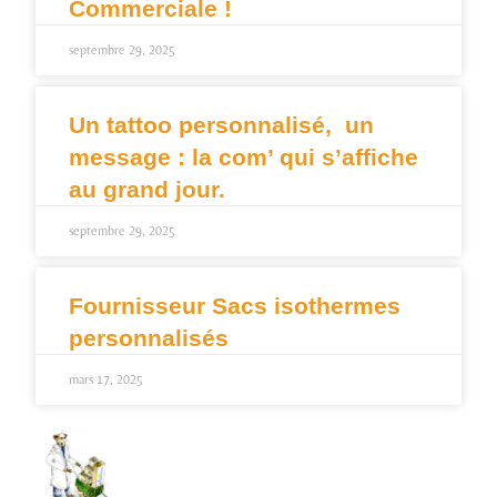
Commerciale !
septembre 29, 2025
Un tattoo personnalisé, un
message : la com’ qui s’affiche
au grand jour.
septembre 29, 2025
Fournisseur Sacs isothermes
personnalisés
mars 17, 2025