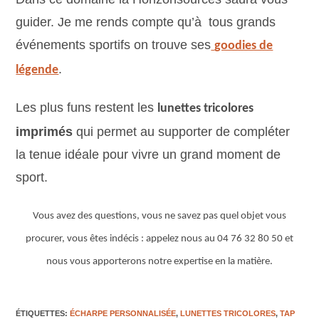
guider. Je me rends compte qu’à tous grands
événements sportifs on trouve ses
goodies de
.
légende
Les plus funs restent les
lunettes tricolores
imprimés
qui permet au supporter de compléter
la tenue idéale pour vivre un grand moment de
sport.
Vous avez des questions, vous ne savez pas quel objet vous
procurer, vous êtes indécis : appelez nous au 04 76 32 80 50 et
nous vous apporterons notre expertise en la matière.
ÉTIQUETTES
:
ÉCHARPE PERSONNALISÉE
,
LUNETTES TRICOLORES
,
TAP