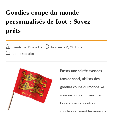
Goodies coupe du monde
personnalisés de foot : Soyez
prêts
Béatrice Briand
février 22, 2018
Les produits
Passez une soirée avec des
fans de sport, utilisez des
goodies coupe du monde,
et
vous ne vous ennuierez pas.
Les grandes rencontres
sportives animent les réunions