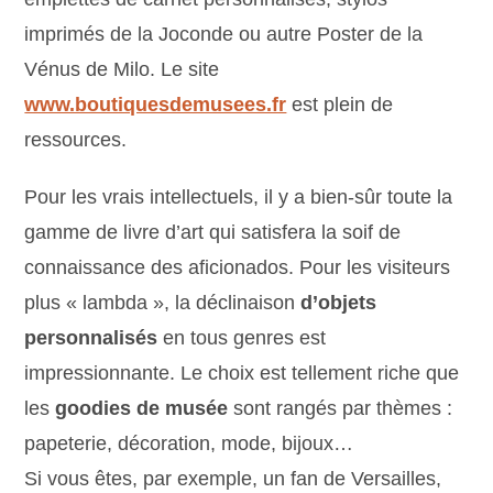
imprimés de la Joconde ou autre Poster de la
Vénus de Milo. Le site
www.boutiquesdemusees.fr
est plein de
ressources.
Pour les vrais intellectuels, il y a bien-sûr toute la
gamme de livre d’art qui satisfera la soif de
connaissance des aficionados. Pour les visiteurs
plus « lambda », la déclinaison
d’objets
personnalisés
en tous genres est
impressionnante. Le choix est tellement riche que
les
goodies de musée
sont rangés par thèmes :
papeterie, décoration, mode, bijoux…
Si vous êtes, par exemple, un fan de Versailles,