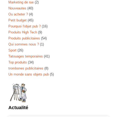
Marketing de rue
(2)
Nouveautes
(40)
Ou acheter ?
(4)
Petit budget
(45)
Pourquoi l'objet pub ?
(16)
Produits High Tech
(9)
Produits publicitaires
(54)
Qui sommes nous ?
(1)
Sport
(26)
Tatouages temporaires
(41)
Top produits
(34)
trombones publicitaires
(8)
Un monde sans objets pub
(5)
Actualité