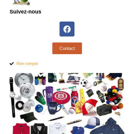
Suivez-nous
Contact
Mon compte