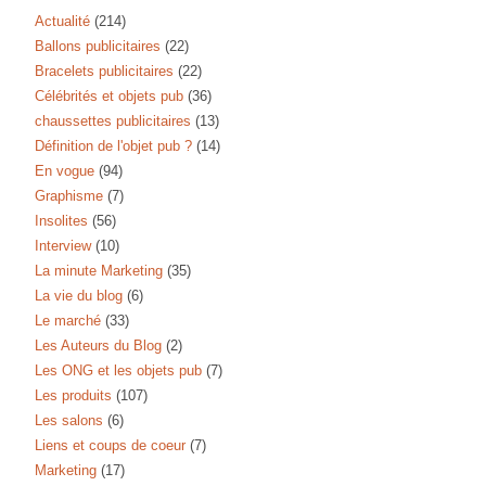
Actualité
(214)
Ballons publicitaires
(22)
Bracelets publicitaires
(22)
Célébrités et objets pub
(36)
chaussettes publicitaires
(13)
Définition de l'objet pub ?
(14)
En vogue
(94)
Graphisme
(7)
Insolites
(56)
Interview
(10)
La minute Marketing
(35)
La vie du blog
(6)
Le marché
(33)
Les Auteurs du Blog
(2)
Les ONG et les objets pub
(7)
Les produits
(107)
Les salons
(6)
Liens et coups de coeur
(7)
Marketing
(17)