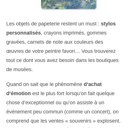
Les objets de papeterie restent un must :
stylos
personnalisés
, crayons imprimés, gommes
gravées, carnets de note aux couleurs des
œuvres de votre peintre favori… Vous trouverez
tout ce dont vous avez besoin dans les boutiques
de musées.
Quand on sait que le phénomène
d’achat
d’émotion
est le plus fort lorsqu’on fait quelque
chose d’exceptionnel ou qu’on assiste à un
événement peu commun (comme un concert), on
comprend que les ventes « souvenirs » explosent.