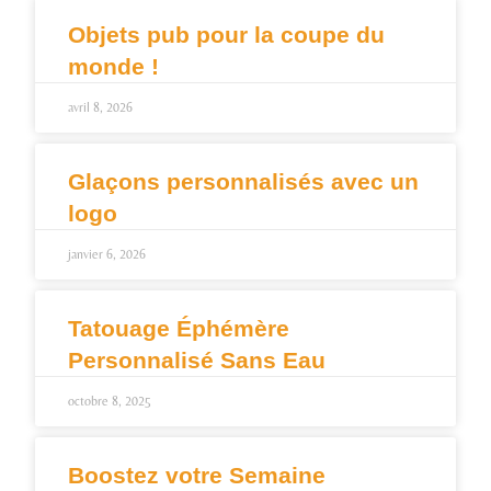
Objets pub pour la coupe du
monde !
avril 8, 2026
Glaçons personnalisés avec un
logo
janvier 6, 2026
Tatouage Éphémère
Personnalisé Sans Eau
octobre 8, 2025
Boostez votre Semaine