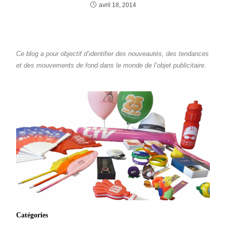
avril 18, 2014
Ce blog a pour objectif d’identifier des nouveautés, des tendances
et des mouvements de fond dans le monde de l’objet publicitaire.
Catégories