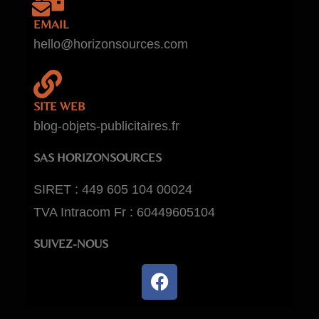
EMAIL
hello@horizonsources.com
SITE WEB
blog-objets-publicitaires.fr
SAS HORIZONSOURCES
SIRET : 449 605 104 00024
TVA Intracom Fr : 60449605104
SUIVEZ-NOUS