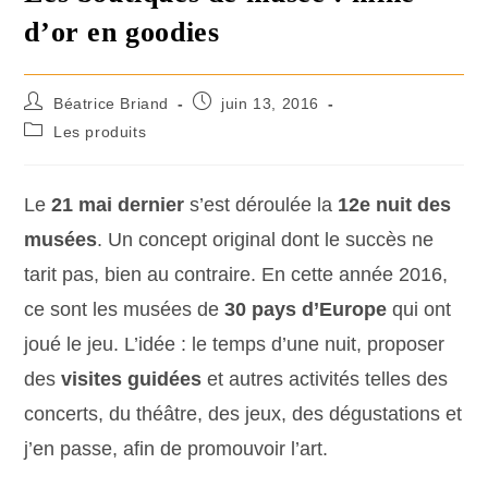
d’or en goodies
Béatrice Briand
juin 13, 2016
Les produits
Le
21 mai dernier
s’est déroulée la
12e nuit des
musées
. Un concept original dont le succès ne
tarit pas, bien au contraire. En cette année 2016,
ce sont les musées de
30 pays d’Europe
qui ont
joué le jeu. L’idée : le temps d’une nuit, proposer
des
visites guidées
et autres activités telles des
concerts, du théâtre, des jeux, des dégustations et
j’en passe, afin de promouvoir l’art.