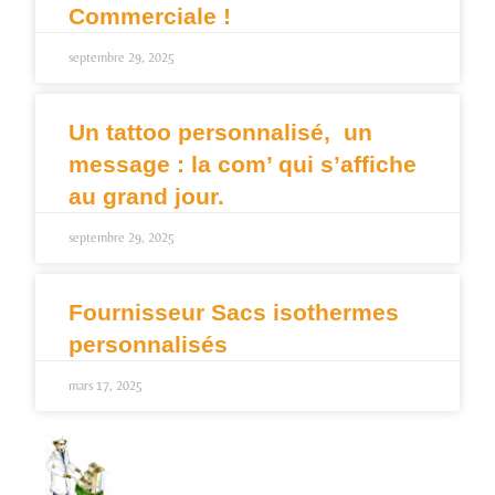
Commerciale !
septembre 29, 2025
Un tattoo personnalisé, un
message : la com’ qui s’affiche
au grand jour.
septembre 29, 2025
Fournisseur Sacs isothermes
personnalisés
mars 17, 2025