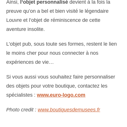
Ainsi,
l’objet personnalisé
devient à la fois la
preuve qu’on a bel et bien visité le légendaire
Louvre et l’objet de réminiscence de cette
aventure insolite.
L’objet pub, sous toute ses formes, restent le lien
le moins cher pour nous connecter à nos
expériences de vie…
Si vous aussi vous souhaitez faire personnaliser
des objets pour votre boutique, contactez les
spécialistes :
www.euro-logo.com
Photo credit :
www.boutiquesdemusees.fr