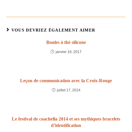
VOUS DEVRIEZ ÉGALEMENT AIMER
Boules à thé silicone
janvier 16, 2017
Leçon de communication avec la Croix-Rouge
juillet 17, 2014
Le festival de coachella 2014 et ses mythiques bracelets
d’identification