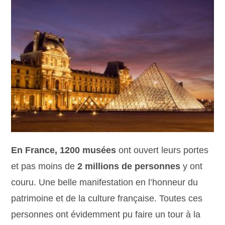
En France, 1200 musées
ont ouvert leurs portes
et pas moins de
2 millions de personnes
y ont
couru. Une belle manifestation en l’honneur du
patrimoine et de la culture française. Toutes ces
personnes ont évidemment pu faire un tour à la