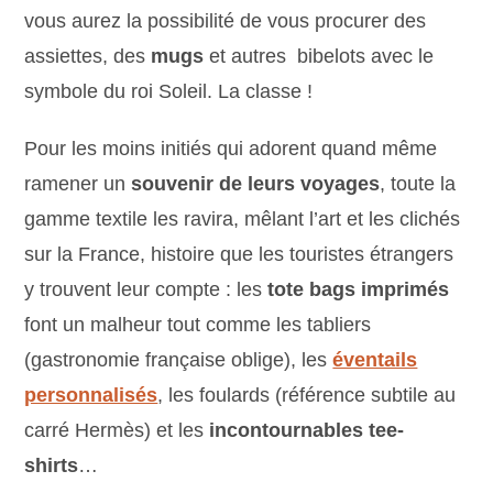
vous aurez la possibilité de vous procurer des
assiettes, des
mugs
et autres bibelots avec le
symbole du roi Soleil. La classe !
Pour les moins initiés qui adorent quand même
ramener un
souvenir de leurs voyages
, toute la
gamme textile les ravira, mêlant l’art et les clichés
sur la France, histoire que les touristes étrangers
y trouvent leur compte : les
tote bags imprimés
font un malheur tout comme les tabliers
(gastronomie française oblige), les
éventails
personnalisés
, les foulards (référence subtile au
carré Hermès) et les
incontournables tee-
shirts
…