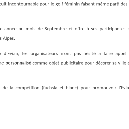
uit incontournable pour le golf féminin faisant même parti des
ue année au mois de Septembre et offre à ses participantes 
s Alpes.
 d’Evian, les organisateurs n’ont pas hésité à faire appel
he personnalisé
comme objet publicitaire pour décorer sa ville 
 de la compétition (fuchsia et blanc) pour promouvoir l’Evi