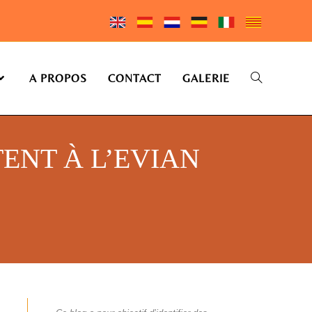
A PROPOS
CONTACT
GALERIE
ENT À L’EVIAN