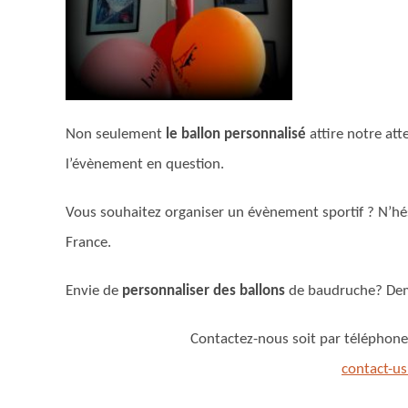
Non seulement
le ballon personnalisé
attire notre at
l’évènement en question.
Vous souhaitez organiser un évènement sportif ? N’hé
France.
Envie de
personnaliser des ballons
de baudruche? Dem
Contactez-nous soit par téléphone
contact-u