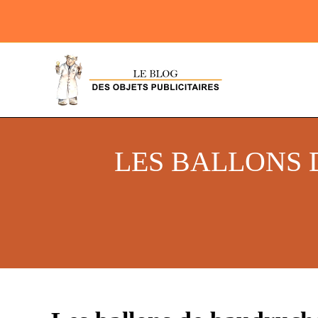
LES BALLONS 