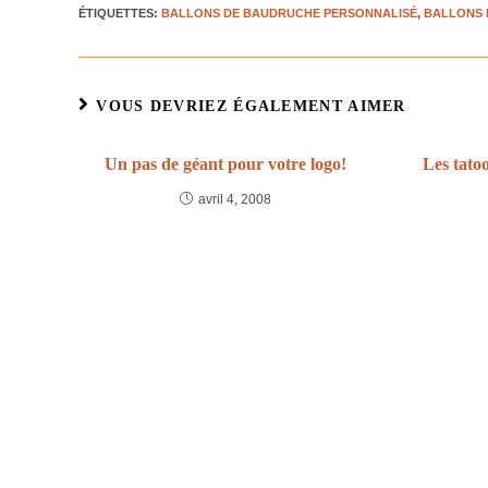
ÉTIQUETTES
:
BALLONS DE BAUDRUCHE PERSONNALISÉ
,
BALLONS 
VOUS DEVRIEZ ÉGALEMENT AIMER
Un pas de géant pour votre logo!
Les tato
avril 4, 2008