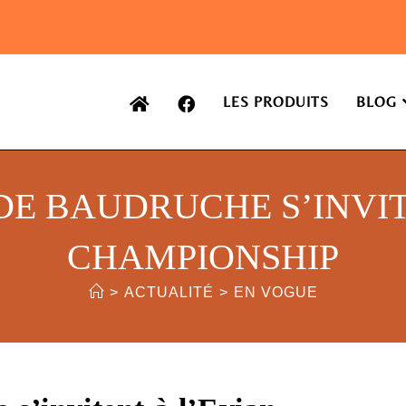
LES PRODUITS
BLOG
DE BAUDRUCHE S’INVIT
CHAMPIONSHIP
>
ACTUALITÉ
>
EN VOGUE