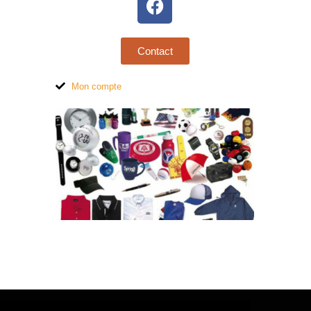
Contact
Mon compte