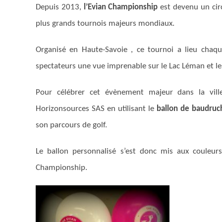
Depuis 2013,
l’Evian Championship
est devenu un circ
plus grands tournois majeurs mondiaux.
Organisé en Haute-Savoie , ce tournoi a lieu chaq
spectateurs une vue imprenable sur le Lac Léman et le
Pour célébrer cet évènement majeur dans la ville
Horizonsources SAS en utilisant le
ballon de baudruc
son parcours de golf.
Le ballon personnalisé s’est donc mis aux couleurs
Championship.