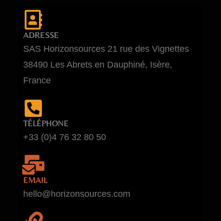
ADRESSE
SAS Horizonsources 21 rue des Vignettes
38490 Les Abrets en Dauphiné, Isère,
France
TÉLÉPHONE
+33 (0)4 76 32 80 50
EMAIL
hello@horizonsources.com