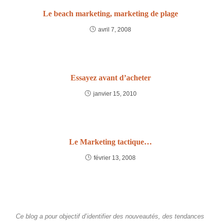
Le beach marketing, marketing de plage
avril 7, 2008
Essayez avant d’acheter
janvier 15, 2010
Le Marketing tactique…
février 13, 2008
Ce blog a pour objectif d’identifier des nouveautés, des tendances