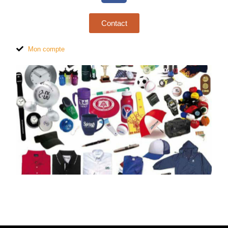
Contact
Mon compte