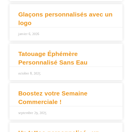
Glaçons personnalisés avec un
logo
janvier 6, 2026
Tatouage Éphémère
Personnalisé Sans Eau
octobre 8, 2025
Boostez votre Semaine
Commerciale !
septembre 29, 2025