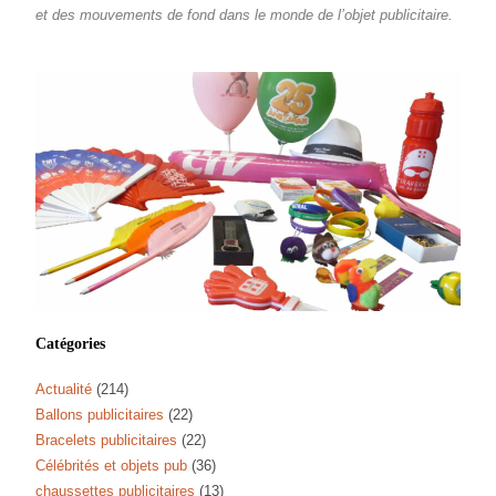
et des mouvements de fond dans le monde de l’objet publicitaire.
Catégories
Actualité
(214)
Ballons publicitaires
(22)
Bracelets publicitaires
(22)
Célébrités et objets pub
(36)
chaussettes publicitaires
(13)