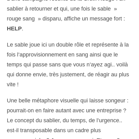
sablier à retourner et qui, une fois le sable »
rouge sang » disparu, affiche un message fort :
HELP
.
Le sable joue ici un double rôle et représente à la
fois l’approvisionnement en sang ainsi que le
temps qui passe sans que vous n’ayez agi.. voilà
qui donne envie, très justement, de réagir au plus
vite !
Une belle métaphore visuelle qui laisse songeur :
pourrait-on en faire autant avec une entreprise ?
Le concept du sablier, du temps, de l’urgence..
est-il transposable dans un cadre plus