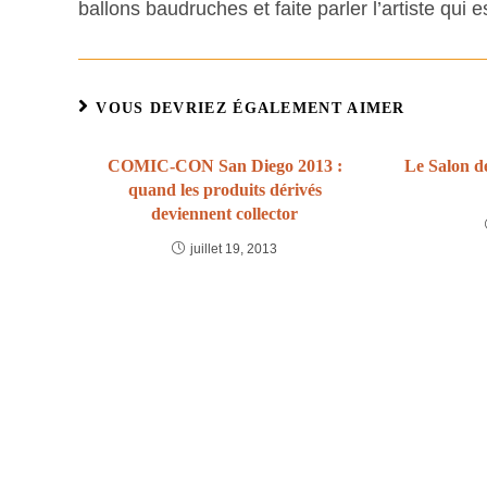
ballons baudruches et faite parler l’artiste qui
VOUS DEVRIEZ ÉGALEMENT AIMER
COMIC-CON San Diego 2013 :
Le Salon d
quand les produits dérivés
deviennent collector
juillet 19, 2013