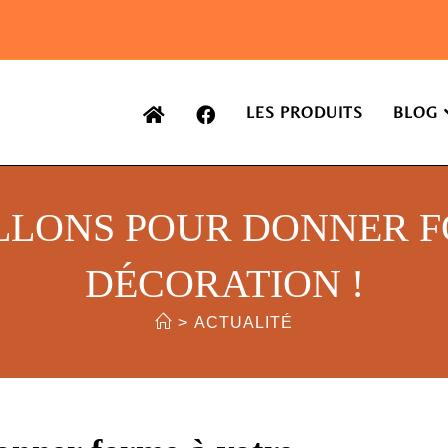
LES PRODUITS
BLOG
LLONS POUR DONNER 
DÉCORATION !
>
ACTUALITÉ