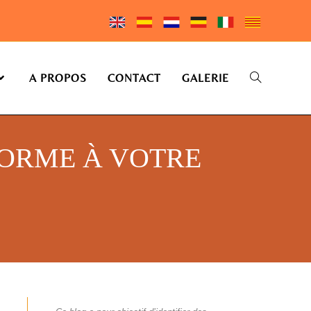
A PROPOS
CONTACT
GALERIE
FORME À VOTRE