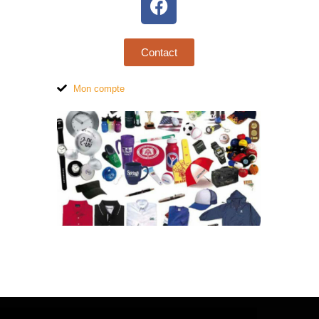
Contact
Mon compte