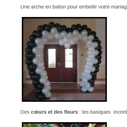
Une arche en ballon pour embellir votre mariag
Des
cœurs et des fleurs
: les basiques incon