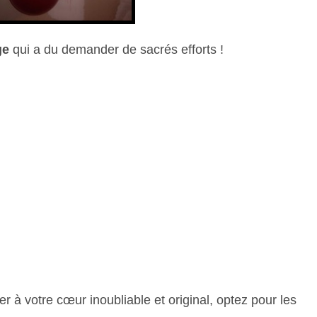
ge
qui a du demander de sacrés efforts !
 à votre cœur inoubliable et original, optez pour les