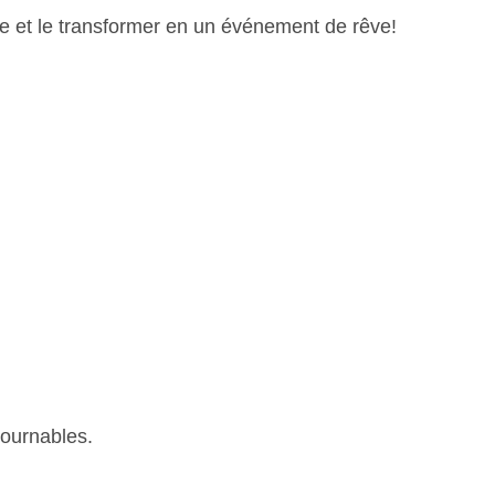
e et le transformer en un événement de rêve!
tournables.