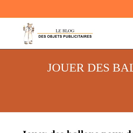
JOUER DES BA