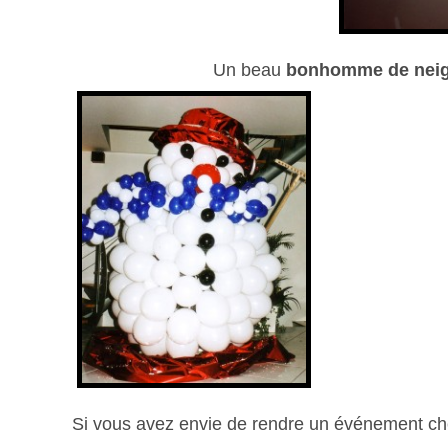
Un beau
bonhomme de nei
Si vous avez envie de rendre un événement cher