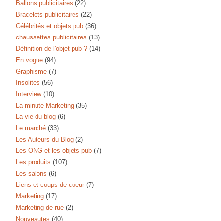
Ballons publicitaires
(22)
Bracelets publicitaires
(22)
Célébrités et objets pub
(36)
chaussettes publicitaires
(13)
Définition de l'objet pub ?
(14)
En vogue
(94)
Graphisme
(7)
Insolites
(56)
Interview
(10)
La minute Marketing
(35)
La vie du blog
(6)
Le marché
(33)
Les Auteurs du Blog
(2)
Les ONG et les objets pub
(7)
Les produits
(107)
Les salons
(6)
Liens et coups de coeur
(7)
Marketing
(17)
Marketing de rue
(2)
Nouveautes
(40)