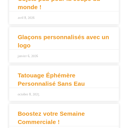
monde !
avril 8, 2026
Glaçons personnalisés avec un
logo
janvier 6, 2026
Tatouage Éphémère
Personnalisé Sans Eau
octobre 8, 2025
Boostez votre Semaine
Commerciale !