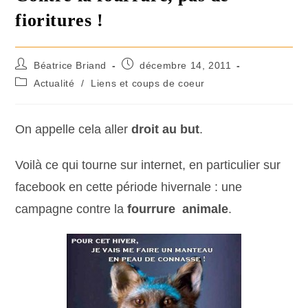
fioritures !
Béatrice Briand
décembre 14, 2011
Actualité
/
Liens et coups de coeur
On appelle cela aller
droit au but
.
Voilà ce qui tourne sur internet, en particulier sur
facebook en cette période hivernale : une
campagne contre la
fourrure animale
.