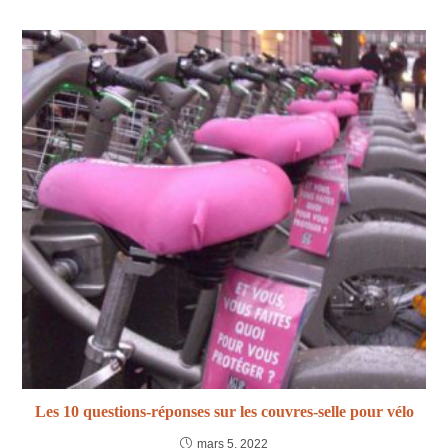
Les 10 questions-réponses sur les couvres-selle pour vélo
mars 5, 2022