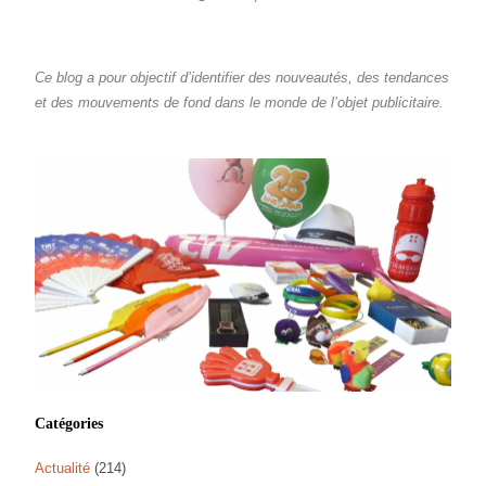
Ce blog a pour objectif d’identifier des nouveautés, des tendances
et des mouvements de fond dans le monde de l’objet publicitaire.
Catégories
Actualité
(214)