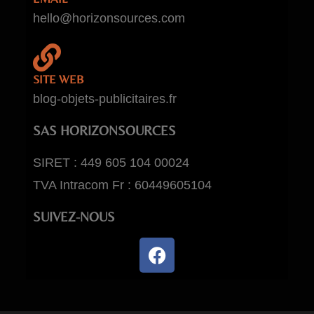
hello@horizonsources.com
SITE WEB
blog-objets-publicitaires.fr
SAS HORIZONSOURCES
SIRET : 449 605 104 00024
TVA Intracom Fr : 60449605104
SUIVEZ-NOUS