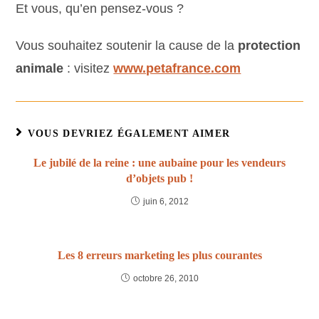
Et vous, qu’en pensez-vous ?
Vous souhaitez soutenir la cause de la
protection
animale
: visitez
www.petafrance.com
VOUS DEVRIEZ ÉGALEMENT AIMER
Le jubilé de la reine : une aubaine pour les vendeurs
d’objets pub !
juin 6, 2012
Les 8 erreurs marketing les plus courantes
octobre 26, 2010