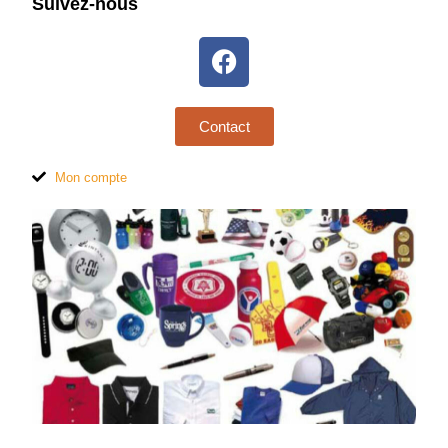
Suivez-nous
Contact
Mon compte