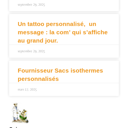
septembre 29, 2025
Un tattoo personnalisé, un
message : la com’ qui s’affiche
au grand jour.
septembre 29, 2025
Fournisseur Sacs isothermes
personnalisés
mars 17, 2025