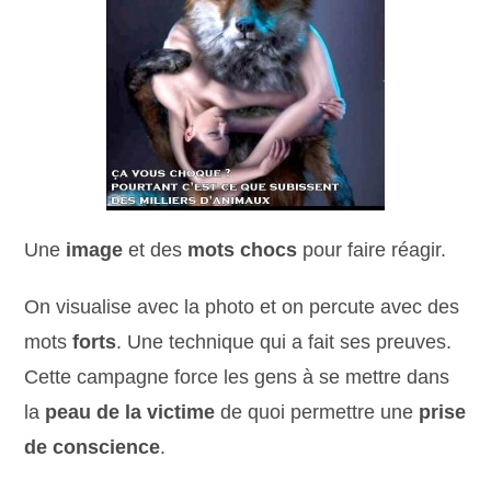
Une
image
et des
mots chocs
pour faire réagir.
On visualise avec la photo et on percute avec des
mots
forts
. Une technique qui a fait ses preuves.
Cette campagne force les gens à se mettre dans
la
peau de la victime
de quoi permettre une
prise
de conscience
.