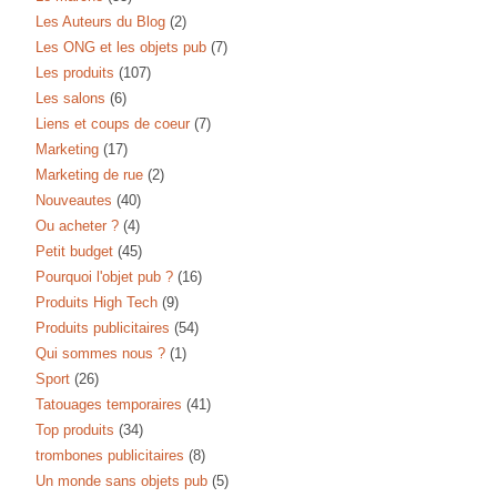
Les Auteurs du Blog
(2)
Les ONG et les objets pub
(7)
Les produits
(107)
Les salons
(6)
Liens et coups de coeur
(7)
Marketing
(17)
Marketing de rue
(2)
Nouveautes
(40)
Ou acheter ?
(4)
Petit budget
(45)
Pourquoi l'objet pub ?
(16)
Produits High Tech
(9)
Produits publicitaires
(54)
Qui sommes nous ?
(1)
Sport
(26)
Tatouages temporaires
(41)
Top produits
(34)
trombones publicitaires
(8)
Un monde sans objets pub
(5)