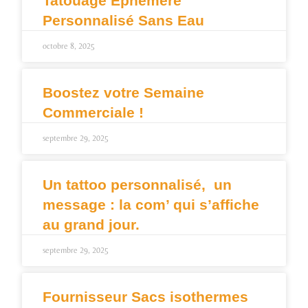
Tatouage Éphémère
Personnalisé Sans Eau
octobre 8, 2025
Boostez votre Semaine
Commerciale !
septembre 29, 2025
Un tattoo personnalisé, un
message : la com’ qui s’affiche
au grand jour.
septembre 29, 2025
Fournisseur Sacs isothermes