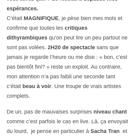
espérances.
C’était
MAGNIFIQUE
, je pèse bien mes mots et
confirme que toutes les
critiques
dithyrambiques
qu’on peut lire un peu partout ne
sont pas volées.
2H20 de spectacle
sans que
jamais je regarde l’heure ou me dise : « bon, c’est
pas bientôt fini? » reste un exploit. Au contraire,
mon attention n’a pas faibli une seconde tant
c’était
beau à voir
. Une troupe de vrais artistes
complets.
De un, pas de mauvaises surprises
niveau chant
comme c’est parfois le cas en live. Là, ça envoyait
du lourd, je pense en particulier à
Sacha Tran
et