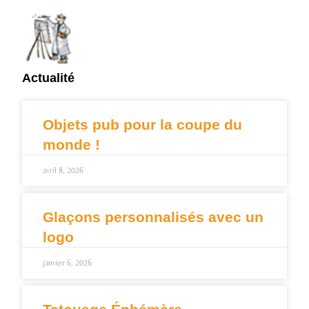
Actualité
Objets pub pour la coupe du
monde !
avril 8, 2026
Glaçons personnalisés avec un
logo
janvier 6, 2026