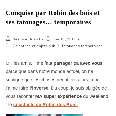
Conquise par Robin des bois et
ses tatouages… temporaires
Béatrice Briand
mai 19, 2014
Célébrités et objets pub
/
Tatouages temporaires
OK les amis, il me faut
partager ça avec vous
parce que dans notre monde actuel, on ne
souligne que les choses négatives alors, moi,
j’aime faire
l’inverse
. Du coup, je suis obligée de
vous raconter
MA super expérience
du weekend
: le
spectacle de Robin des Bois.