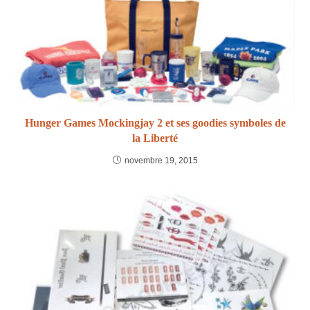
Hunger Games Mockingjay 2 et ses goodies symboles de
la Liberté
novembre 19, 2015