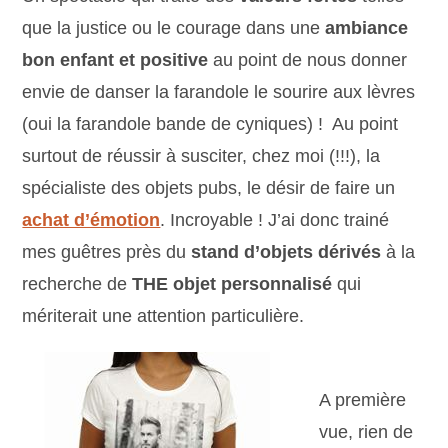
que la justice ou le courage dans une
ambiance
bon enfant et positive
au point de nous donner
envie de danser la farandole le sourire aux lèvres
(oui la farandole bande de cyniques) ! Au point
surtout de réussir à susciter, chez moi (!!!), la
spécialiste des objets pubs, le désir de faire un
achat d’émotion
. Incroyable ! J’ai donc trainé
mes guêtres près du
stand d’objets dérivés
à la
recherche de
THE objet personnalisé
qui
mériterait une attention particulière.
A première
vue, rien de