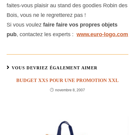
faites-vous plaisir au stand des goodies Robin des
Bois, vous ne le regretterez pas !
Si vous voulez
faire faire vos propres objets
pub
, contactez les experts :
www.euro-logo.com
VOUS DEVRIEZ ÉGALEMENT AIMER
BUDGET XXS POUR UNE PROMOTION XXL
novembre 8, 2007