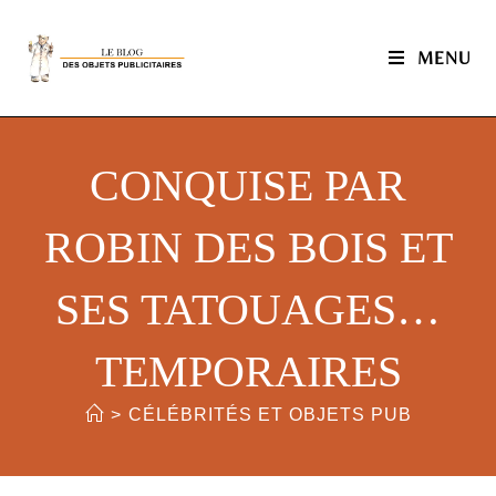
MENU
CONQUISE PAR
ROBIN DES BOIS ET
SES TATOUAGES…
TEMPORAIRES
>
CÉLÉBRITÉS ET OBJETS PUB