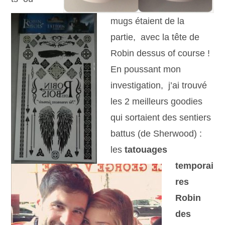
mugs étaient de la
partie, avec la tête de
Robin dessus of course !
En poussant mon
investigation, j’ai trouvé
les 2 meilleurs goodies
qui sortaient des sentiers
battus (de Sherwood) :
les
tatouages
temporai
res
Robin
des