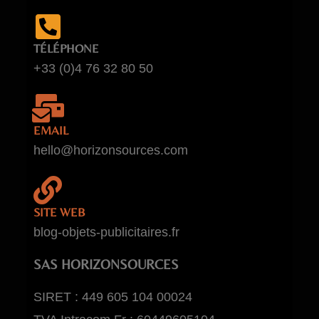
TÉLÉPHONE
+33 (0)4 76 32 80 50
EMAIL
hello@horizonsources.com
SITE WEB
blog-objets-publicitaires.fr
SAS HORIZONSOURCES
SIRET : 449 605 104 00024