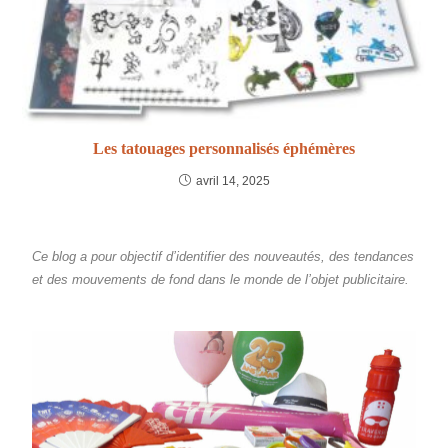
Les tatouages personnalisés éphémères
avril 14, 2025
Ce blog a pour objectif d’identifier des nouveautés, des tendances
et des mouvements de fond dans le monde de l’objet publicitaire.