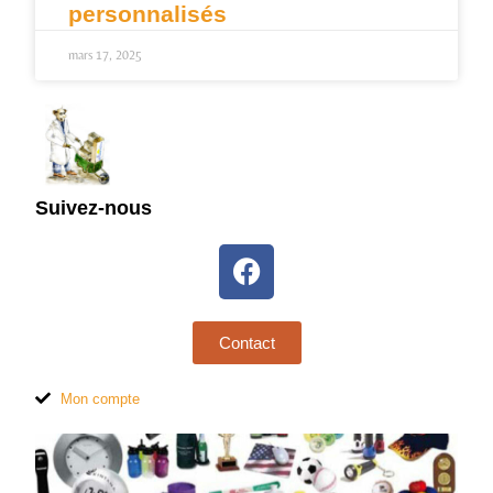
personnalisés
mars 17, 2025
Suivez-nous
Contact
Mon compte