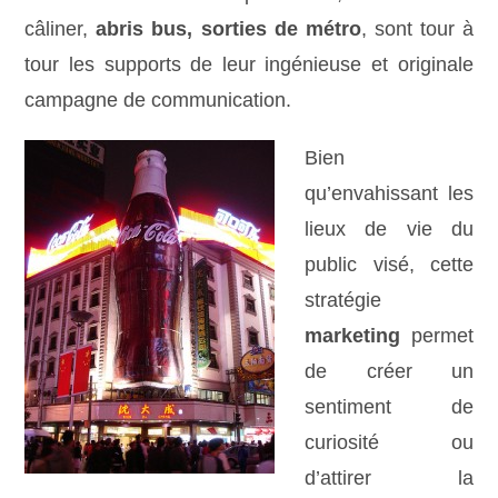
câliner,
abris bus,
sorties de métro
, sont tour à
tour les supports de leur ingénieuse et originale
campagne de communication.
Bien
qu’envahissant les
lieux de vie du
public visé, cette
stratégie
marketing
permet
de créer un
sentiment de
curiosité ou
d’attirer la