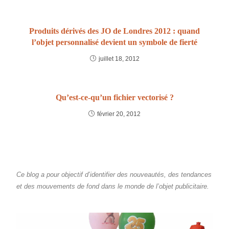
Produits dérivés des JO de Londres 2012 : quand
l’objet personnalisé devient un symbole de fierté
juillet 18, 2012
Qu’est-ce-qu’un fichier vectorisé ?
février 20, 2012
Ce blog a pour objectif d’identifier des nouveautés, des tendances
et des mouvements de fond dans le monde de l’objet publicitaire.