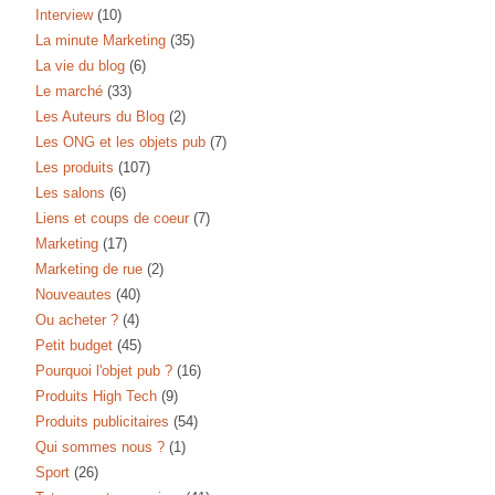
Interview
(10)
La minute Marketing
(35)
La vie du blog
(6)
Le marché
(33)
Les Auteurs du Blog
(2)
Les ONG et les objets pub
(7)
Les produits
(107)
Les salons
(6)
Liens et coups de coeur
(7)
Marketing
(17)
Marketing de rue
(2)
Nouveautes
(40)
Ou acheter ?
(4)
Petit budget
(45)
Pourquoi l'objet pub ?
(16)
Produits High Tech
(9)
Produits publicitaires
(54)
Qui sommes nous ?
(1)
Sport
(26)