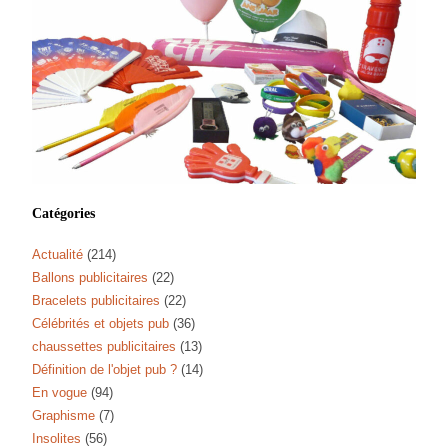
Catégories
Actualité
(214)
Ballons publicitaires
(22)
Bracelets publicitaires
(22)
Célébrités et objets pub
(36)
chaussettes publicitaires
(13)
Définition de l'objet pub ?
(14)
En vogue
(94)
Graphisme
(7)
Insolites
(56)