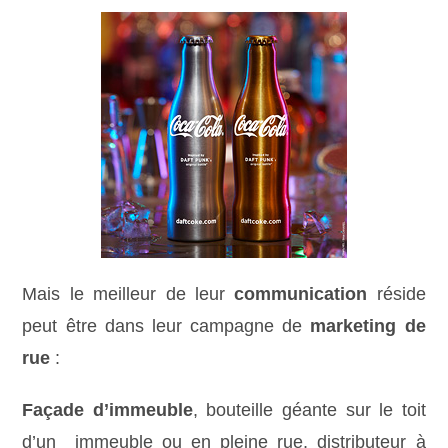
Mais le meilleur de leur
communication
réside
peut être dans leur campagne de
marketing de
rue
:
Façade d’immeuble
, bouteille géante sur le toit
d’un immeuble ou en pleine rue, distributeur à