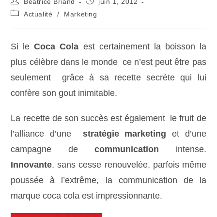
Béatrice Briand
juin 1, 2012
Actualité
/
Marketing
Si le
Coca Cola
est certainement la boisson la
plus célèbre dans le monde ce n’est peut être pas
seulement grâce à sa recette secrète qui lui
confère son gout inimitable.
La recette de son succès est également le fruit de
l’alliance d’une
stratégie marketing
et d’une
campagne de
communication
intense.
Innovante
, sans cesse renouvelée, parfois même
poussée à l’extrême, la communication de la
marque coca cola est impressionnante.