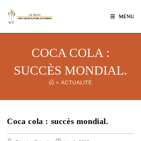
MENU
COCA COLA :
SUCCÈS MONDIAL.
>
ACTUALITÉ
Coca cola : succès mondial.