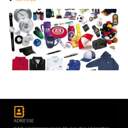
ADRESSE