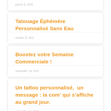
janvier 6, 2026
Tatouage Éphémère
Personnalisé Sans Eau
octobre 8, 2025
Boostez votre Semaine
Commerciale !
septembre 29, 2025
Un tattoo personnalisé, un
message : la com’ qui s’affiche
au grand jour.