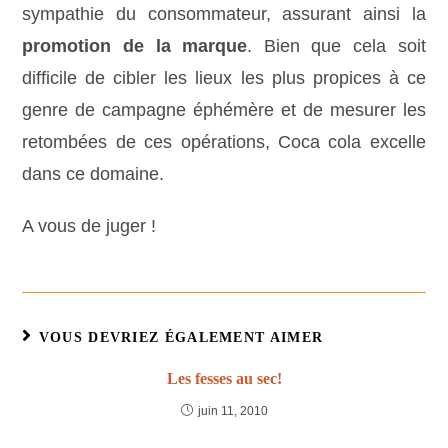
sympathie du consommateur, assurant ainsi la
promotion de la marque
. Bien que cela soit
difficile de cibler les lieux les plus propices à ce
genre de campagne éphémère et de mesurer les
retombées de ces opérations, Coca cola excelle
dans ce domaine.
A vous de juger !
VOUS DEVRIEZ ÉGALEMENT AIMER
Les fesses au sec!
juin 11, 2010