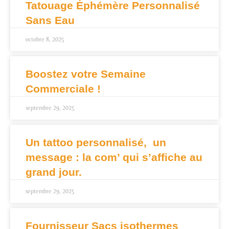
Tatouage Éphémère Personnalisé
Sans Eau
octobre 8, 2025
Boostez votre Semaine
Commerciale !
septembre 29, 2025
Un tattoo personnalisé, un
message : la com’ qui s’affiche au
grand jour.
septembre 29, 2025
Fournisseur Sacs isothermes