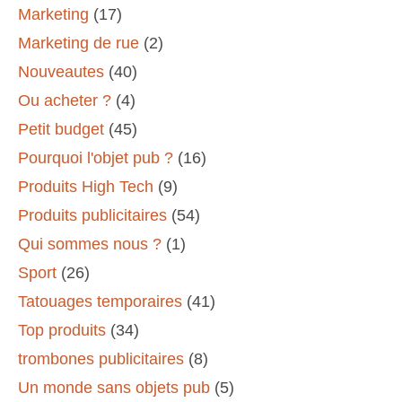
Marketing
(17)
Marketing de rue
(2)
Nouveautes
(40)
Ou acheter ?
(4)
Petit budget
(45)
Pourquoi l'objet pub ?
(16)
Produits High Tech
(9)
Produits publicitaires
(54)
Qui sommes nous ?
(1)
Sport
(26)
Tatouages temporaires
(41)
Top produits
(34)
trombones publicitaires
(8)
Un monde sans objets pub
(5)