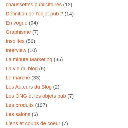
chaussettes publicitaires
(13)
Définition de l'objet pub ?
(14)
En vogue
(94)
Graphisme
(7)
Insolites
(56)
Interview
(10)
La minute Marketing
(35)
La vie du blog
(6)
Le marché
(33)
Les Auteurs du Blog
(2)
Les ONG et les objets pub
(7)
Les produits
(107)
Les salons
(6)
Liens et coups de coeur
(7)