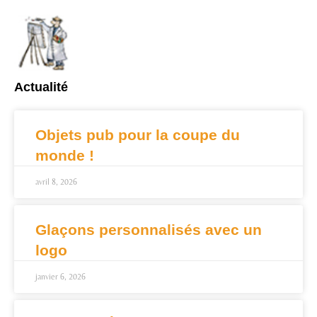
Actualité
Objets pub pour la coupe du
monde !
avril 8, 2026
Glaçons personnalisés avec un
logo
janvier 6, 2026