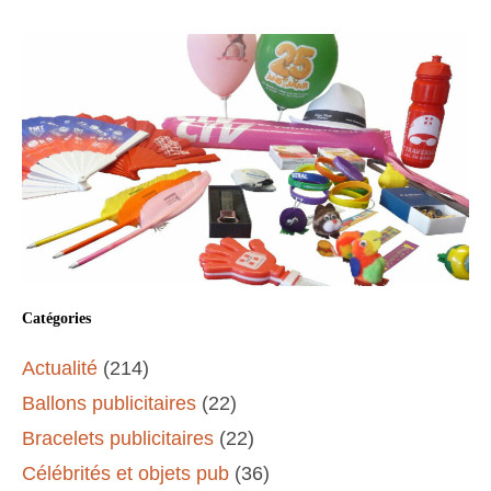
Catégories
Actualité
(214)
Ballons publicitaires
(22)
Bracelets publicitaires
(22)
Célébrités et objets pub
(36)