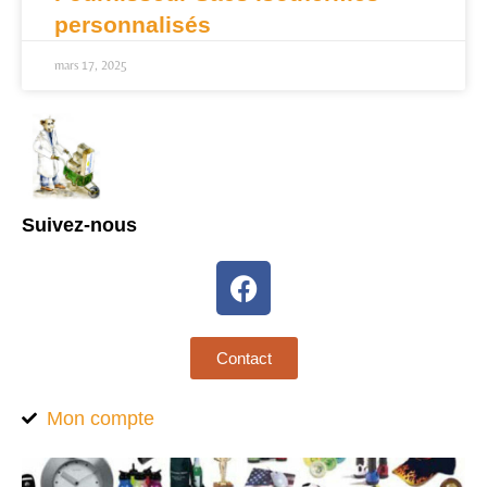
personnalisés
mars 17, 2025
Suivez-nous
Contact
Mon compte