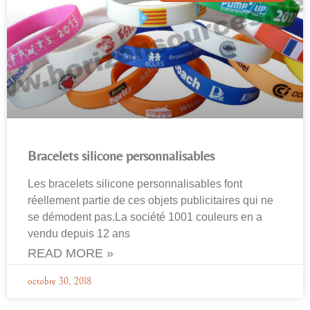
Bracelets silicone personnalisables
Les bracelets silicone personnalisables font
réellement partie de ces objets publicitaires qui ne
se démodent pas.La société 1001 couleurs en a
vendu depuis 12 ans
READ MORE »
octobre 30, 2018