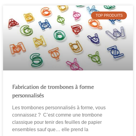
TOP PRODUITS
Fabrication de trombones à forme
personnalisés
Les trombones personnalisés à forme, vous
connaissez ? C’est comme une trombone
classique pour tenir des feuilles de papier
ensembles sauf que… elle prend la