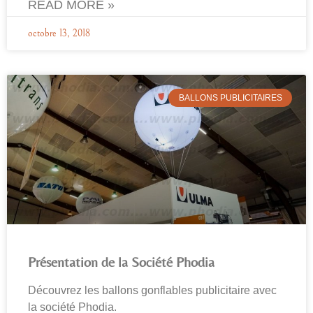
READ MORE »
octobre 13, 2018
BALLONS PUBLICITAIRES
Présentation de la Société Phodia
Découvrez les ballons gonflables publicitaire avec
la société Phodia.