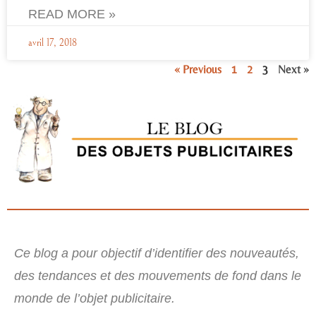
READ MORE »
avril 17, 2018
« Previous
1
2
3
Next »
Ce blog a pour objectif d’identifier des nouveautés,
des tendances et des mouvements de fond dans le
monde de l’objet publicitaire.