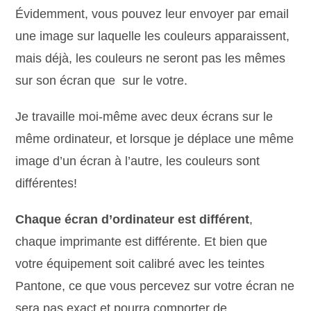
Évidemment, vous pouvez leur envoyer par email
une image sur laquelle les couleurs apparaissent,
mais déjà, les couleurs ne seront pas les mêmes
sur son écran que sur le votre.
Je travaille moi-même avec deux écrans sur le
même ordinateur, et lorsque je déplace une même
image d’un écran à l’autre, les couleurs sont
différentes!
Chaque écran d’ordinateur est différent
,
chaque imprimante est différente. Et bien que
votre équipement soit calibré avec les teintes
Pantone, ce que vous percevez sur votre écran ne
sera pas exact et pourra comporter de