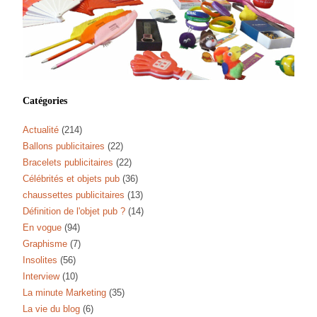
Catégories
Actualité
(214)
Ballons publicitaires
(22)
Bracelets publicitaires
(22)
Célébrités et objets pub
(36)
chaussettes publicitaires
(13)
Définition de l'objet pub ?
(14)
En vogue
(94)
Graphisme
(7)
Insolites
(56)
Interview
(10)
La minute Marketing
(35)
La vie du blog
(6)