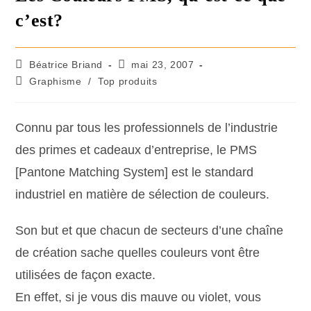
c’est?
Béatrice Briand
mai 23, 2007
Graphisme
/
Top produits
Connu par tous les professionnels de l’industrie
des primes et cadeaux d’entreprise, le PMS
[Pantone Matching System] est le standard
industriel en matière de sélection de couleurs.
Son but et que chacun de secteurs d’une chaîne
de création sache quelles couleurs vont être
utilisées de façon exacte.
En effet, si je vous dis mauve ou violet, vous