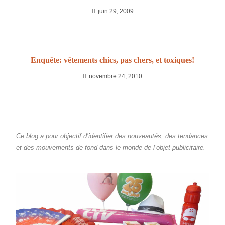
juin 29, 2009
Enquête: vêtements chics, pas chers, et toxiques!
novembre 24, 2010
Ce blog a pour objectif d’identifier des nouveautés, des tendances
et des mouvements de fond dans le monde de l’objet publicitaire.