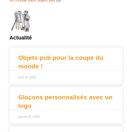
Un monde sans objets pub
(5)
Actualité
Objets pub pour la coupe du
monde !
avril 8, 2026
Glaçons personnalisés avec un
logo
janvier 6, 2026