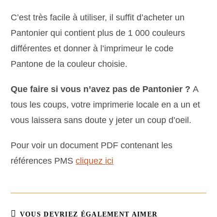
C’est très facile à utiliser, il suffit d’acheter un
Pantonier qui contient plus de 1 000 couleurs
différentes et donner à l’imprimeur le code
Pantone de la couleur choisie.
Que faire si vous n’avez pas de Pantonier ?
A
tous les coups, votre imprimerie locale en a un et
vous laissera sans doute y jeter un coup d’oeil.
Pour voir un document PDF contenant les
références PMS
cliquez ici
VOUS DEVRIEZ ÉGALEMENT AIMER