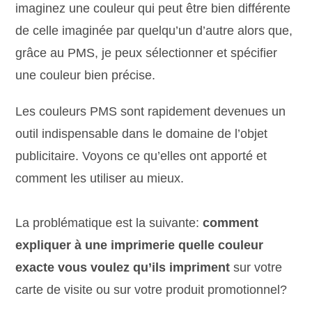
imaginez une couleur qui peut être bien différente
de celle imaginée par quelqu’un d’autre alors que,
grâce au PMS, je peux sélectionner et spécifier
une couleur bien précise.
Les couleurs PMS sont rapidement devenues un
outil indispensable dans le domaine de l’objet
publicitaire. Voyons ce qu’elles ont apporté et
comment les utiliser au mieux.
La problématique est la suivante:
comment
expliquer à une imprimerie quelle couleur
exacte vous voulez qu’ils impriment
sur votre
carte de visite ou sur votre produit promotionnel?