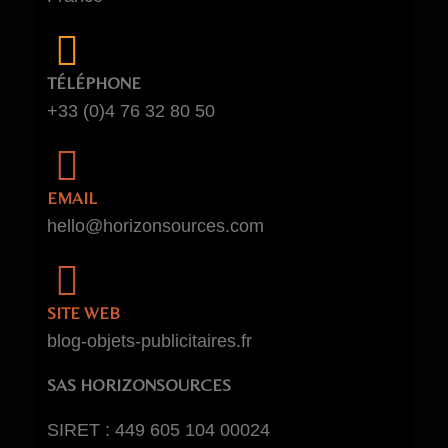
TÉLÉPHONE
+33 (0)4 76 32 80 50
EMAIL
hello@horizonsources.com
SITE WEB
blog-objets-publicitaires.fr
SAS HORIZONSOURCES
SIRET : 449 605 104 00024