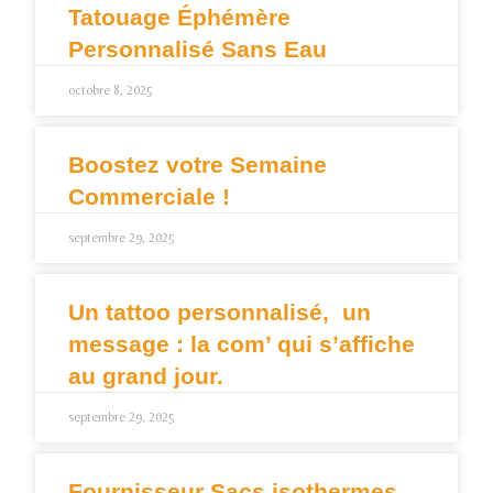
Tatouage Éphémère
Personnalisé Sans Eau
octobre 8, 2025
Boostez votre Semaine
Commerciale !
septembre 29, 2025
Un tattoo personnalisé, un
message : la com’ qui s’affiche
au grand jour.
septembre 29, 2025
Fournisseur Sacs isothermes