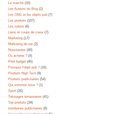
Le marché
(33)
Les Auteurs du Blog
(2)
Les ONG et les objets pub
(7)
Les produits
(107)
Les salons
(6)
Liens et coups de coeur
(7)
Marketing
(17)
Marketing de rue
(2)
Nouveautes
(40)
Ou acheter ?
(4)
Petit budget
(45)
Pourquoi l'objet pub ?
(16)
Produits High Tech
(9)
Produits publicitaires
(54)
Qui sommes nous ?
(1)
Sport
(26)
Tatouages temporaires
(41)
Top produits
(34)
trombones publicitaires
(8)