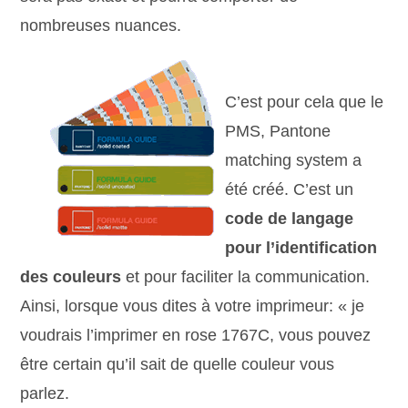
nombreuses nuances.
C’est pour cela que le
PMS, Pantone
matching system a
été créé. C’est un
code de langage
pour l’identification
des couleurs
et pour faciliter la communication.
Ainsi, lorsque vous dites à votre imprimeur: « je
voudrais l’imprimer en rose 1767C, vous pouvez
être certain qu’il sait de quelle couleur vous
parlez.